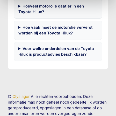
Hoeveel motorolie gaat er in een
Toyota Hilux?
Hoe vaak moet de motorolie ververst
worden bij een Toyota Hilux?
Voor welke onderdelen van de Toyota
Hilux is productadvies beschikbaar?
©
Olyslager
Alle rechten voorbehouden. Deze
informatie mag noch geheel noch gedeeltelijk worden
gereproduceerd, opgeslagen in een database of op
andere manieren worden overgedragen zonder