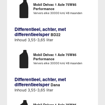
Mobil Delvac 1 Axle 75W85
Performance
Ververs elke 30000 km/ 48 maanden
Differentieel, achter, met
differentieelsper
BD22
Inhoud 3,55-3,65 liter
Mobil Delvac 1 Axle 75W85
Performance
Ververs elke 30000 km/ 48 maanden
Differentieel, achter, met
differentieelsper
Dana
Inhoud 3,55-3,65 liter