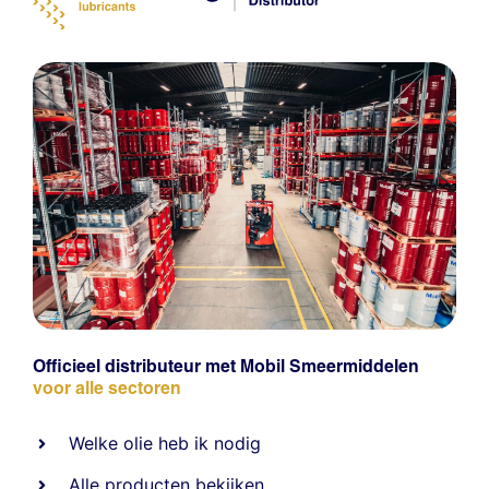
Officieel distributeur met Mobil Smeermiddelen
voor alle sectoren
Welke olie heb ik nodig
Alle producten bekijken