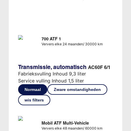
700 ATF 1
Ververs elke 24 maanden/ 30000 km
Transmissie, automatisch
AC60F 6/1
Fabrieksvulling Inhoud 9,3 liter
Service vulling Inhoud 1,5 liter
Normaal
Zware omstandigheden
wis filters
Mobil ATF Multi-Vehicle
Ververs elke 48 maanden/ 60000 km