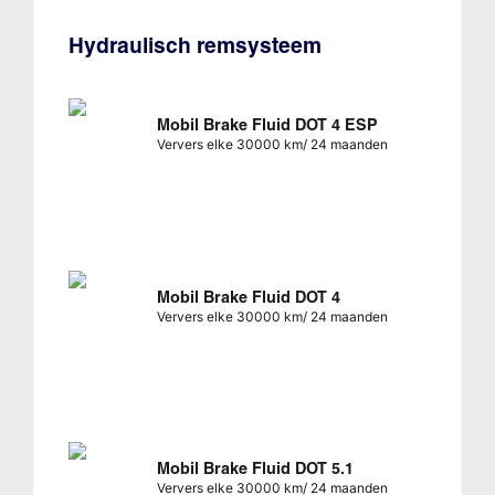
Hydraulisch remsysteem
Mobil Brake Fluid DOT 4 ESP
Ververs elke 30000 km/ 24 maanden
Mobil Brake Fluid DOT 4
Ververs elke 30000 km/ 24 maanden
Mobil Brake Fluid DOT 5.1
Ververs elke 30000 km/ 24 maanden