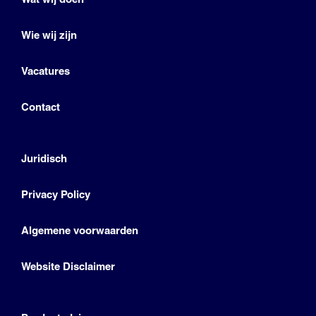
Wie wij zijn
Vacatures
Contact
Juridisch
Privacy Policy
Algemene voorwaarden
Website Disclaimer