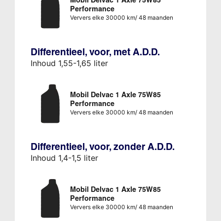
Mobil Delvac 1 Axle 75W85
Performance
Ververs elke 30000 km/ 48 maanden
Differentieel, voor, met A.D.D.
Inhoud 1,55-1,65 liter
Mobil Delvac 1 Axle 75W85
Performance
Ververs elke 30000 km/ 48 maanden
Differentieel, voor, zonder A.D.D.
Inhoud 1,4-1,5 liter
Mobil Delvac 1 Axle 75W85
Performance
Ververs elke 30000 km/ 48 maanden