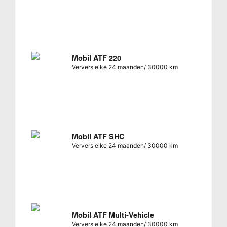
Mobil ATF 220
Ververs elke 24 maanden/ 30000 km
Mobil ATF SHC
Ververs elke 24 maanden/ 30000 km
Mobil ATF Multi-Vehicle
Ververs elke 24 maanden/ 30000 km