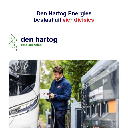
Den Hartog Energies
bestaat uit
vier divisies