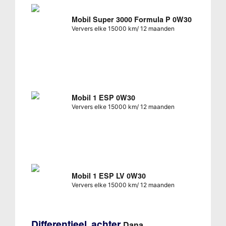
Mobil Super 3000 Formula P 0W30
Ververs elke 15000 km/ 12 maanden
Mobil 1 ESP 0W30
Ververs elke 15000 km/ 12 maanden
Mobil 1 ESP LV 0W30
Ververs elke 15000 km/ 12 maanden
Differentieel, achter
Dana