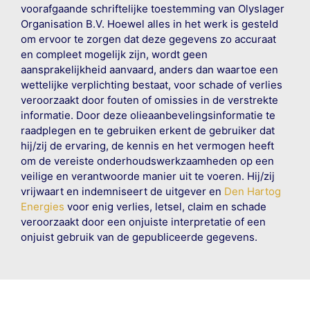
voorafgaande schriftelijke toestemming van Olyslager
Organisation B.V. Hoewel alles in het werk is gesteld
om ervoor te zorgen dat deze gegevens zo accuraat
en compleet mogelijk zijn, wordt geen
aansprakelijkheid aanvaard, anders dan waartoe een
wettelijke verplichting bestaat, voor schade of verlies
veroorzaakt door fouten of omissies in de verstrekte
informatie. Door deze olieaanbevelingsinformatie te
raadplegen en te gebruiken erkent de gebruiker dat
hij/zij de ervaring, de kennis en het vermogen heeft
om de vereiste onderhoudswerkzaamheden op een
veilige en verantwoorde manier uit te voeren. Hij/zij
vrijwaart en indemniseert de uitgever en
Den Hartog
Energies
voor enig verlies, letsel, claim en schade
veroorzaakt door een onjuiste interpretatie of een
onjuist gebruik van de gepubliceerde gegevens.