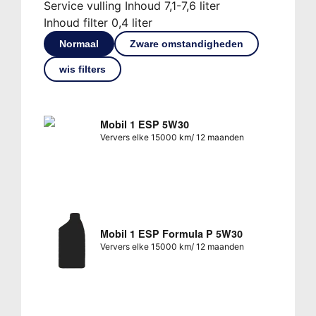
Service vulling Inhoud 7,1-7,6 liter
Inhoud filter 0,4 liter
Normaal
Zware omstandigheden
wis filters
Mobil 1 ESP 5W30
Ververs elke 15000 km/ 12 maanden
Mobil 1 ESP Formula P 5W30
Ververs elke 15000 km/ 12 maanden