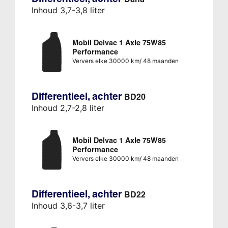
Inhoud 3,7-3,8 liter
Mobil Delvac 1 Axle 75W85
Performance
Ververs elke 30000 km/ 48 maanden
Differentieel, achter
BD20
Inhoud 2,7-2,8 liter
Mobil Delvac 1 Axle 75W85
Performance
Ververs elke 30000 km/ 48 maanden
Differentieel, achter
BD22
Inhoud 3,6-3,7 liter