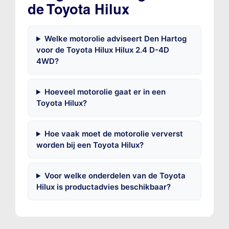
de Toyota Hilux
Welke motorolie adviseert Den Hartog
voor de Toyota Hilux Hilux 2.4 D-4D
4WD?
Hoeveel motorolie gaat er in een
Toyota Hilux?
Hoe vaak moet de motorolie ververst
worden bij een Toyota Hilux?
Voor welke onderdelen van de Toyota
Hilux is productadvies beschikbaar?