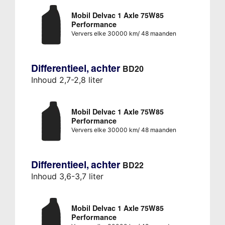
Mobil Delvac 1 Axle 75W85
Performance
Ververs elke 30000 km/ 48 maanden
Differentieel, achter
BD20
Inhoud 2,7-2,8 liter
Mobil Delvac 1 Axle 75W85
Performance
Ververs elke 30000 km/ 48 maanden
Differentieel, achter
BD22
Inhoud 3,6-3,7 liter
Mobil Delvac 1 Axle 75W85
Performance