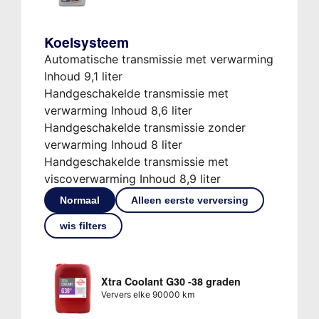
Koelsysteem
Automatische transmissie met verwarming
Inhoud 9,1 liter
Handgeschakelde transmissie met
verwarming Inhoud 8,6 liter
Handgeschakelde transmissie zonder
verwarming Inhoud 8 liter
Handgeschakelde transmissie met
viscoverwarming Inhoud 8,9 liter
Normaal
Alleen eerste verversing
wis filters
Xtra Coolant G30 -38 graden
Ververs elke 90000 km