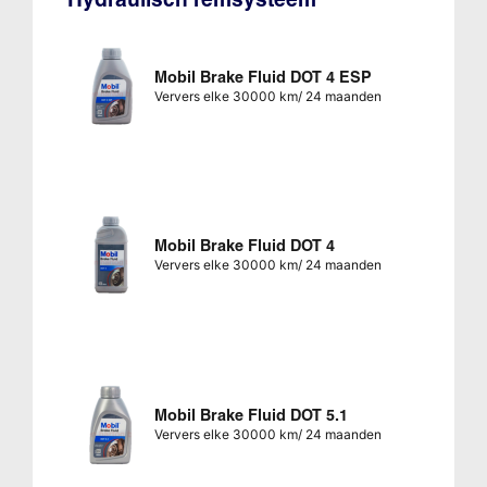
Mobil Brake Fluid DOT 4 ESP
Ververs elke 30000 km/ 24 maanden
Mobil Brake Fluid DOT 4
Ververs elke 30000 km/ 24 maanden
Mobil Brake Fluid DOT 5.1
Ververs elke 30000 km/ 24 maanden