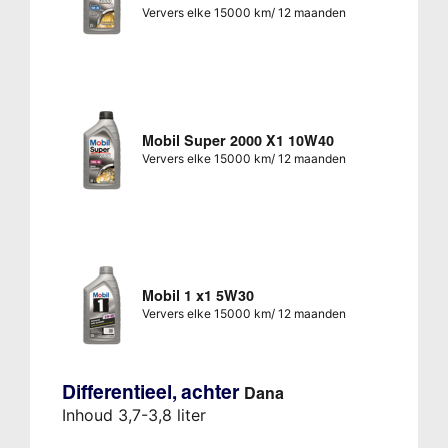
Ververs elke 15000 km/ 12 maanden
Mobil Super 2000 X1 10W40
Ververs elke 15000 km/ 12 maanden
Mobil 1 x1 5W30
Ververs elke 15000 km/ 12 maanden
Differentieel, achter
Dana
Inhoud 3,7-3,8 liter