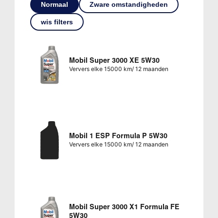
Normaal
Zware omstandigheden
wis filters
Mobil Super 3000 XE 5W30
Ververs elke 15000 km/ 12 maanden
Mobil 1 ESP Formula P 5W30
Ververs elke 15000 km/ 12 maanden
Mobil Super 3000 X1 Formula FE
5W30