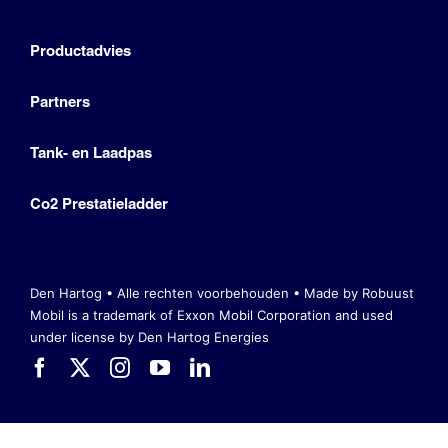
Productadvies
Partners
Tank- en Laadpas
Co2 Prestatieladder
Den Hartog • Alle rechten voorbehouden •
Made by Robuust
Mobil is a trademark of Exxon Mobil Corporation
and used
under license by Den Hartog Energies