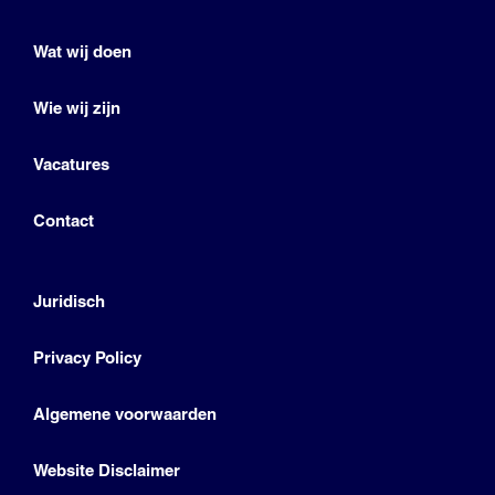
Wat wij doen
Wie wij zijn
Vacatures
Contact
Juridisch
Privacy Policy
Algemene voorwaarden
Website Disclaimer