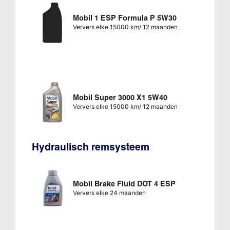
Mobil 1 ESP Formula P 5W30
Ververs elke 15000 km/ 12 maanden
Mobil Super 3000 X1 5W40
Ververs elke 15000 km/ 12 maanden
Hydraulisch remsysteem
Mobil Brake Fluid DOT 4 ESP
Ververs elke 24 maanden