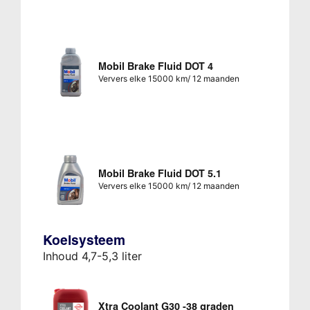
Mobil Brake Fluid DOT 4
Ververs elke 15000 km/ 12 maanden
Mobil Brake Fluid DOT 5.1
Ververs elke 15000 km/ 12 maanden
Koelsysteem
Inhoud 4,7-5,3 liter
Xtra Coolant G30 -38 graden