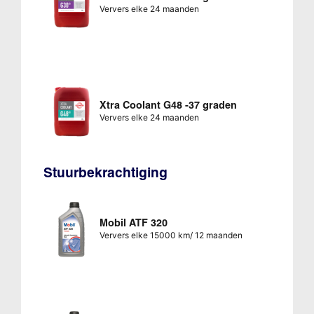
Ververs elke 24 maanden
Xtra Coolant G48 -37 graden
Ververs elke 24 maanden
Stuurbekrachtiging
Mobil ATF 320
Ververs elke 15000 km/ 12 maanden