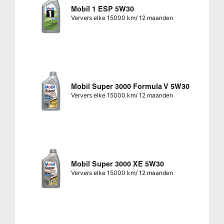
Mobil 1 ESP 5W30
Ververs elke 15000 km/ 12 maanden
Mobil Super 3000 Formula V 5W30
Ververs elke 15000 km/ 12 maanden
Mobil Super 3000 XE 5W30
Ververs elke 15000 km/ 12 maanden