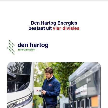
Den Hartog Energies
bestaat uit
vier divisies