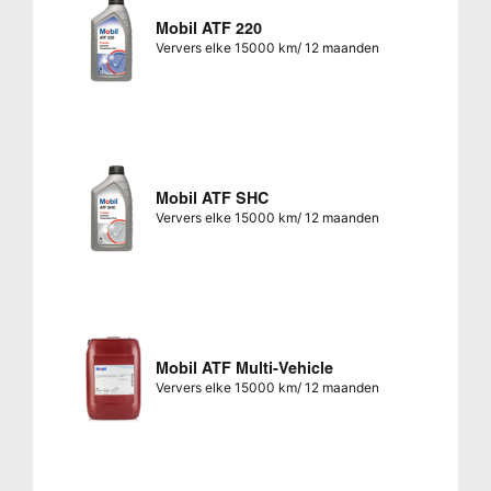
Mobil ATF 220
Ververs elke 15000 km/ 12 maanden
Mobil ATF SHC
Ververs elke 15000 km/ 12 maanden
Mobil ATF Multi-Vehicle
Ververs elke 15000 km/ 12 maanden