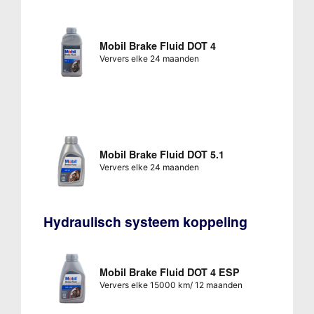
Mobil Brake Fluid DOT 4
Ververs elke 24 maanden
Mobil Brake Fluid DOT 5.1
Ververs elke 24 maanden
Hydraulisch systeem koppeling
Mobil Brake Fluid DOT 4 ESP
Ververs elke 15000 km/ 12 maanden