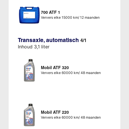
700 ATF 1
Ververs elke 15000 km/ 12 maanden
Transaxle, automatisch
4/1
Inhoud 3,1 liter
Mobil ATF 320
Ververs elke 60000 km/ 48 maanden
Mobil ATF 220
Ververs elke 60000 km/ 48 maanden