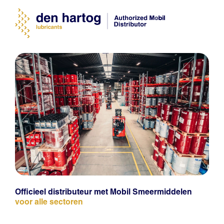
Officieel distributeur met Mobil Smeermiddelen
voor alle sectoren