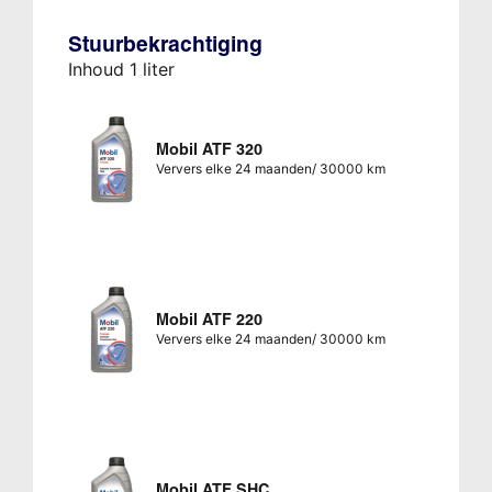
Stuurbekrachtiging
Inhoud 1 liter
Mobil ATF 320
Ververs elke 24 maanden/ 30000 km
Mobil ATF 220
Ververs elke 24 maanden/ 30000 km
Mobil ATF SHC