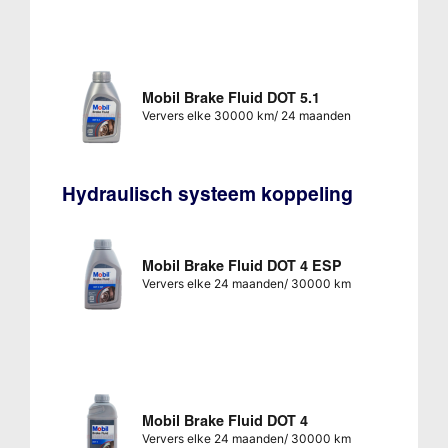
Mobil Brake Fluid DOT 5.1
Ververs elke 30000 km/ 24 maanden
Hydraulisch systeem koppeling
Mobil Brake Fluid DOT 4 ESP
Ververs elke 24 maanden/ 30000 km
Mobil Brake Fluid DOT 4
Ververs elke 24 maanden/ 30000 km