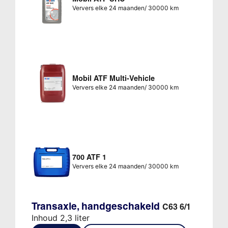
Ververs elke 24 maanden/ 30000 km
Mobil ATF Multi-Vehicle
Ververs elke 24 maanden/ 30000 km
700 ATF 1
Ververs elke 24 maanden/ 30000 km
Transaxle, handgeschakeld
C63 6/1
Inhoud 2,3 liter