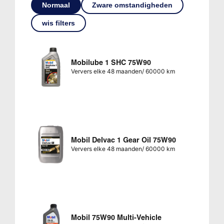
Normaal
Zware omstandigheden
wis filters
Mobilube 1 SHC 75W90
Ververs elke 48 maanden/ 60000 km
Mobil Delvac 1 Gear Oil 75W90
Ververs elke 48 maanden/ 60000 km
Mobil 75W90 Multi-Vehicle