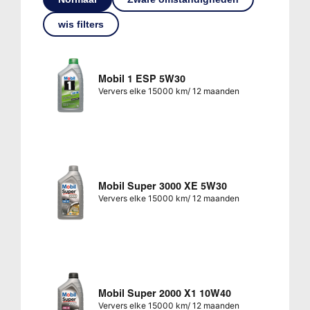
wis filters
Mobil 1 ESP 5W30
Ververs elke 15000 km/ 12 maanden
Mobil Super 3000 XE 5W30
Ververs elke 15000 km/ 12 maanden
Mobil Super 2000 X1 10W40
Ververs elke 15000 km/ 12 maanden