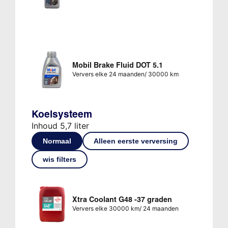
Mobil Brake Fluid DOT 5.1
Ververs elke 24 maanden/ 30000 km
Koelsysteem
Inhoud 5,7 liter
Normaal
Alleen eerste verversing
wis filters
Xtra Coolant G48 -37 graden
Ververs elke 30000 km/ 24 maanden