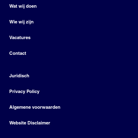
Wat wij doen
Wie wij zijn
Vacatures
Contact
Juridisch
Privacy Policy
Algemene voorwaarden
Website Disclaimer