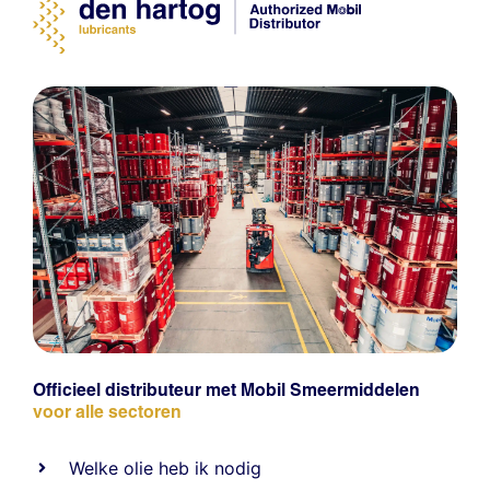
Officieel distributeur met Mobil Smeermiddelen
voor alle sectoren
Welke olie heb ik nodig