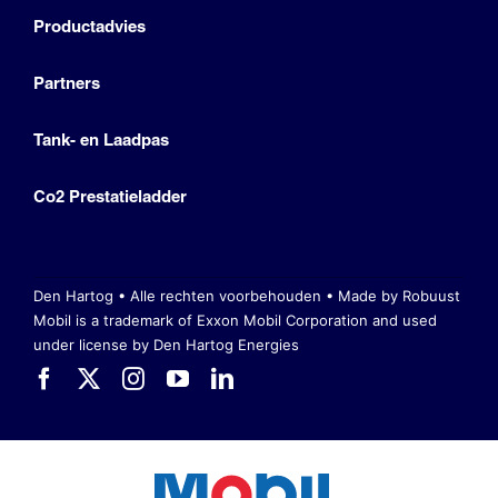
Productadvies
Partners
Tank- en Laadpas
Co2 Prestatieladder
Den Hartog • Alle rechten voorbehouden •
Made by Robuust
Mobil is a trademark of Exxon Mobil Corporation
and used
under license by Den Hartog Energies