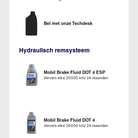
Bel met onze Techdesk
Hydraulisch remsysteem
Mobil Brake Fluid DOT 4 ESP
Ververs elke 30000 km/ 24 maanden
Mobil Brake Fluid DOT 4
Ververs elke 30000 km/ 24 maanden