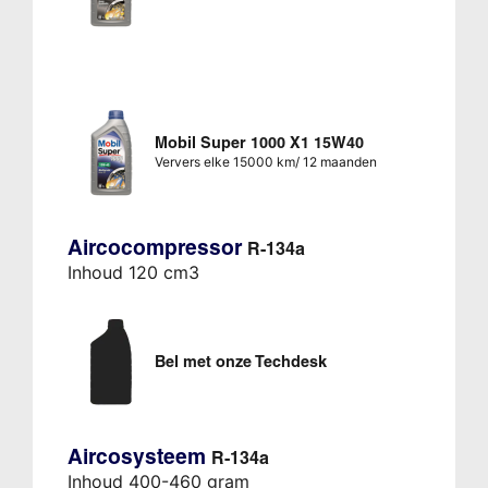
Mobil Super 1000 X1 15W40
Ververs elke 15000 km/ 12 maanden
Aircocompressor
R-134a
Inhoud 120 cm3
Bel met onze Techdesk
Aircosysteem
R-134a
Inhoud 400-460 gram