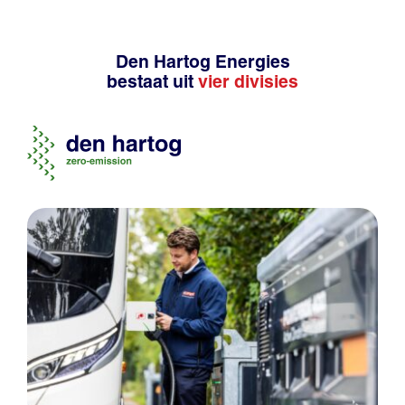
Den Hartog Energies
bestaat uit
vier divisies