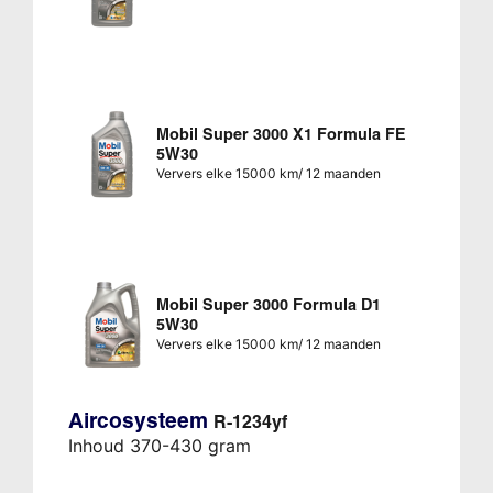
Mobil Super 3000 X1 Formula FE
5W30
Ververs elke 15000 km/ 12 maanden
Mobil Super 3000 Formula D1
5W30
Ververs elke 15000 km/ 12 maanden
Aircosysteem
R-1234yf
Inhoud 370-430 gram