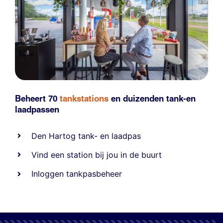
Beheert 70
tankstations
en duizenden
tank-en
laadpassen
Den Hartog tank- en laadpas
Vind een station bij jou in de buurt
Inloggen tankpasbeheer