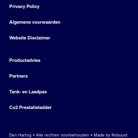
Privacy Policy
Algemene voorwaarden
Website Disclaimer
Productadvies
Partners
Tank- en Laadpas
Co2 Prestatieladder
Den Hartog • Alle rechten voorbehouden •
Made by Robuust