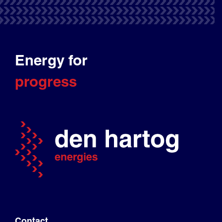
Energy for
progress
Contact