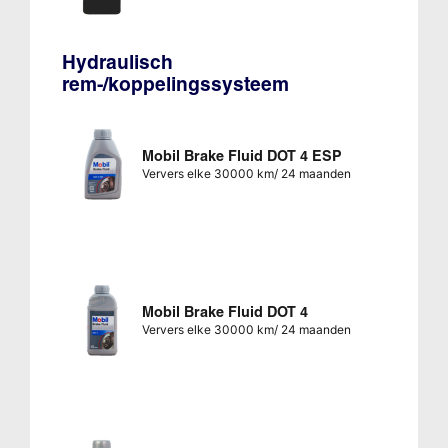
Hydraulisch
rem-/koppelingssysteem
Mobil Brake Fluid DOT 4 ESP
Ververs elke 30000 km/ 24 maanden
Mobil Brake Fluid DOT 4
Ververs elke 30000 km/ 24 maanden