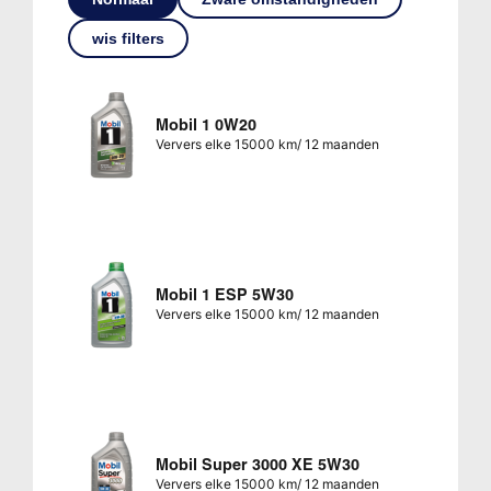
wis filters
Mobil 1 0W20
Ververs elke 15000 km/ 12 maanden
Mobil 1 ESP 5W30
Ververs elke 15000 km/ 12 maanden
Mobil Super 3000 XE 5W30
Ververs elke 15000 km/ 12 maanden