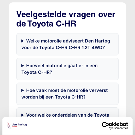
Veelgestelde vragen over
de Toyota C-HR
Welke motorolie adviseert Den Hartog
voor de Toyota C-HR C-HR 1.2T 4WD?
Hoeveel motorolie gaat er in een
Toyota C-HR?
Hoe vaak moet de motorolie ververst
worden bij een Toyota C-HR?
Voor welke onderdelen van de Toyota
C-HR is productadvies beschikbaar?