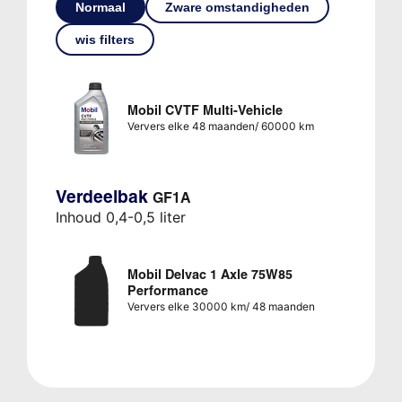
Normaal
Zware omstandigheden
wis filters
Mobil CVTF Multi-Vehicle
Ververs elke 48 maanden/ 60000 km
Verdeelbak
GF1A
Inhoud 0,4-0,5 liter
Mobil Delvac 1 Axle 75W85
Performance
Ververs elke 30000 km/ 48 maanden