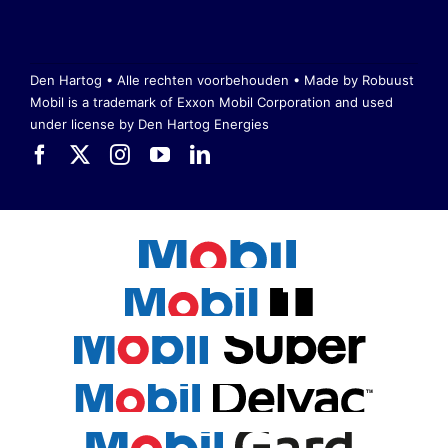
Den Hartog • Alle rechten voorbehouden •
Made by Robuust
Mobil is a trademark of Exxon Mobil Corporation
and used
under license by Den Hartog Energies