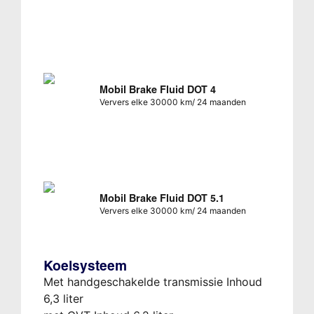
Mobil Brake Fluid DOT 4
Ververs elke 30000 km/ 24 maanden
Mobil Brake Fluid DOT 5.1
Ververs elke 30000 km/ 24 maanden
Koelsysteem
Met handgeschakelde transmissie Inhoud
6,3 liter