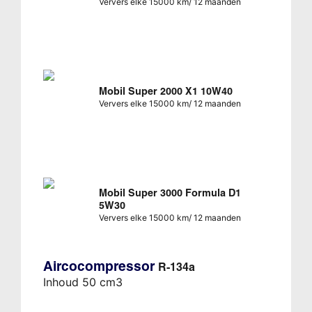
Ververs elke 15000 km/ 12 maanden
Mobil Super 2000 X1 10W40
Ververs elke 15000 km/ 12 maanden
Mobil Super 3000 Formula D1
5W30
Ververs elke 15000 km/ 12 maanden
Aircocompressor
R-134a
Inhoud 50 cm3