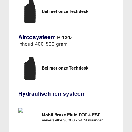
Bel met onze Techdesk
Aircosysteem
R-134a
Inhoud 400-500 gram
Bel met onze Techdesk
Hydraulisch remsysteem
Mobil Brake Fluid DOT 4 ESP
Ververs elke 30000 km/ 24 maanden