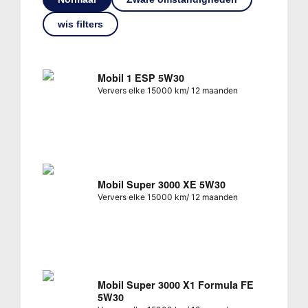
wis filters
Mobil 1 ESP 5W30
Ververs elke 15000 km/ 12 maanden
Mobil Super 3000 XE 5W30
Ververs elke 15000 km/ 12 maanden
Mobil Super 3000 X1 Formula FE
5W30