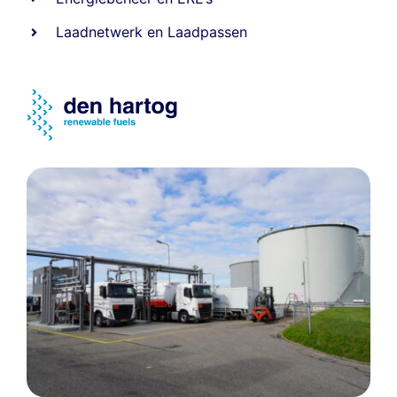
Laadnetwerk
en
Laadpassen