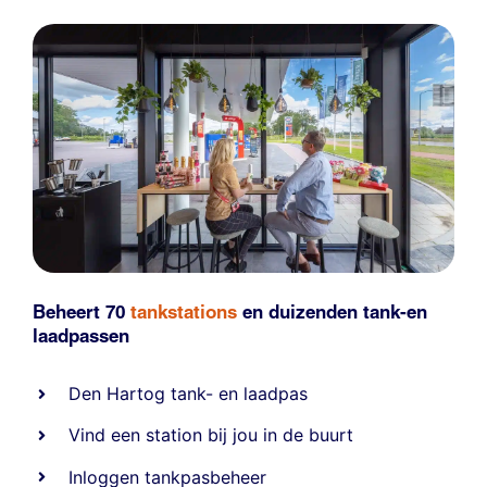
Beheert 70
tankstations
en duizenden
tank-en
laadpassen
Den Hartog tank- en laadpas
Vind een station bij jou in de buurt
Inloggen tankpasbeheer