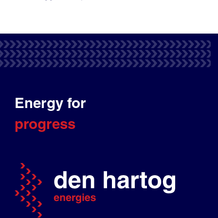
Energy for
progress