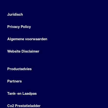
Juridisch
Privacy Policy
Algemene voorwaarden
Website Disclaimer
Productadvies
Partners
Tank- en Laadpas
Co2 Prestatieladder