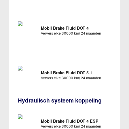
Mobil Brake Fluid DOT 4
Ververs elke 30000 km/ 24 maanden
Mobil Brake Fluid DOT 5.1
Ververs elke 30000 km/ 24 maanden
Hydraulisch systeem koppeling
Mobil Brake Fluid DOT 4 ESP
Ververs elke 30000 km/ 24 maanden