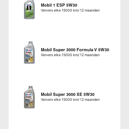
Mobil 1 ESP 5W30
Ververs elke 15000 km/ 12 maanden
Mobil Super 3000 Formula V 5W30
Ververs elke 15000 km/ 12 maanden
Mobil Super 3000 XE 5W30
Ververs elke 15000 km/ 12 maanden