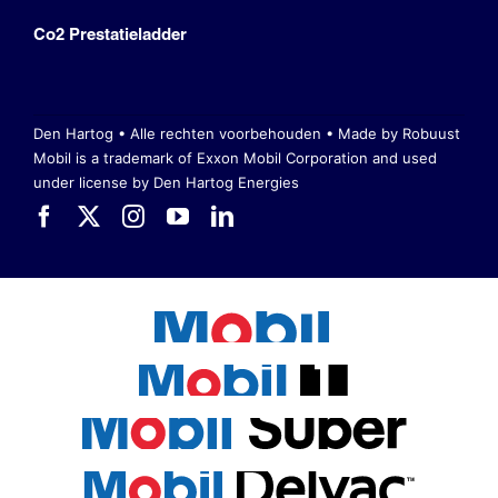
Co2 Prestatieladder
Den Hartog • Alle rechten voorbehouden •
Made by Robuust
Mobil is a trademark of Exxon Mobil Corporation
and used
under license by Den Hartog Energies