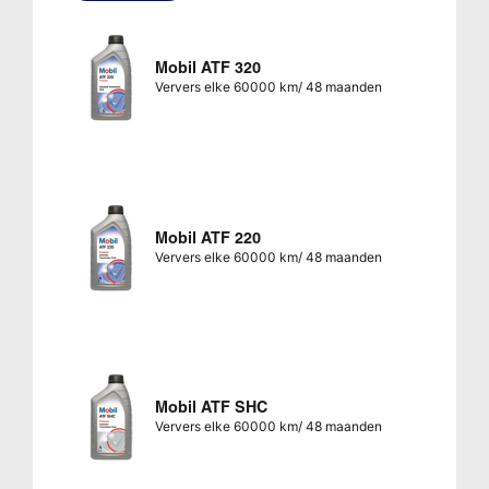
Mobil ATF 320
Ververs elke 60000 km/ 48 maanden
Mobil ATF 220
Ververs elke 60000 km/ 48 maanden
Mobil ATF SHC
Ververs elke 60000 km/ 48 maanden