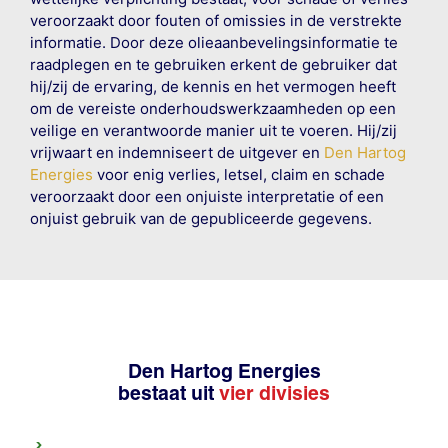
veroorzaakt door fouten of omissies in de verstrekte
informatie. Door deze olieaanbevelingsinformatie te
raadplegen en te gebruiken erkent de gebruiker dat
hij/zij de ervaring, de kennis en het vermogen heeft
om de vereiste onderhoudswerkzaamheden op een
veilige en verantwoorde manier uit te voeren. Hij/zij
vrijwaart en indemniseert de uitgever en
Den Hartog
Energies
voor enig verlies, letsel, claim en schade
veroorzaakt door een onjuiste interpretatie of een
onjuist gebruik van de gepubliceerde gegevens.
Den Hartog Energies
bestaat uit
vier divisies