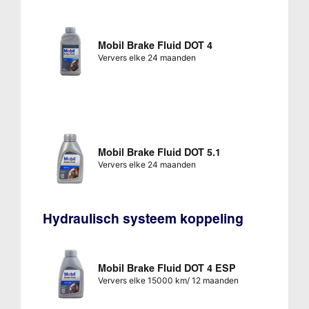
Mobil Brake Fluid DOT 4
Ververs elke 24 maanden
Mobil Brake Fluid DOT 5.1
Ververs elke 24 maanden
Hydraulisch systeem koppeling
Mobil Brake Fluid DOT 4 ESP
Ververs elke 15000 km/ 12 maanden