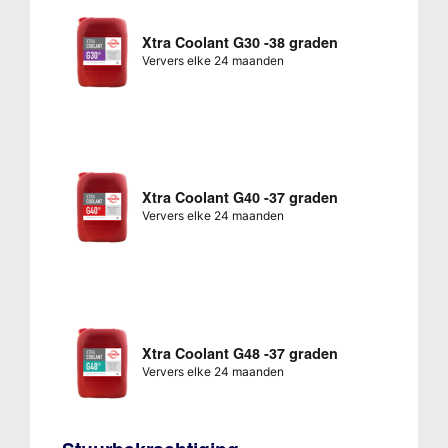
Xtra Coolant G30 -38 graden
Ververs elke 24 maanden
Xtra Coolant G40 -37 graden
Ververs elke 24 maanden
Xtra Coolant G48 -37 graden
Ververs elke 24 maanden