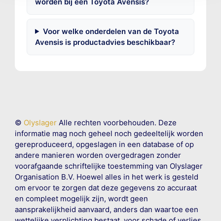
worden bij een Toyota Avensis?
Voor welke onderdelen van de Toyota
Avensis is productadvies beschikbaar?
©
Olyslager
Alle rechten voorbehouden. Deze
informatie mag noch geheel noch gedeeltelijk worden
gereproduceerd, opgeslagen in een database of op
andere manieren worden overgedragen zonder
voorafgaande schriftelijke toestemming van Olyslager
Organisation B.V. Hoewel alles in het werk is gesteld
om ervoor te zorgen dat deze gegevens zo accuraat
en compleet mogelijk zijn, wordt geen
aansprakelijkheid aanvaard, anders dan waartoe een
wettelijke verplichting bestaat, voor schade of verlies