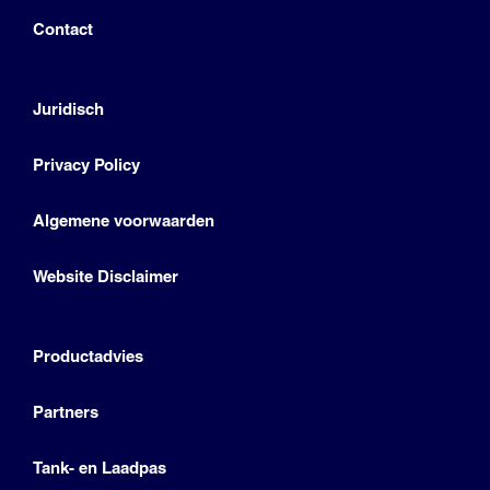
Contact
Juridisch
Privacy Policy
Algemene voorwaarden
Website Disclaimer
Productadvies
Partners
Tank- en Laadpas