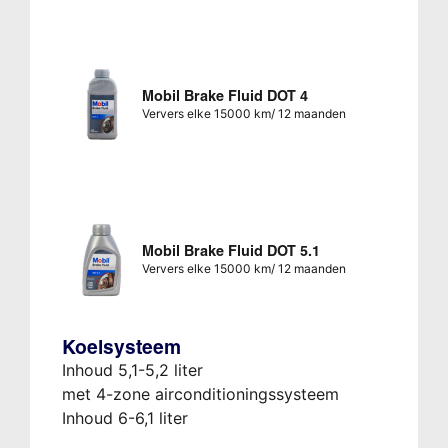
Mobil Brake Fluid DOT 4
Ververs elke 15000 km/ 12 maanden
Mobil Brake Fluid DOT 5.1
Ververs elke 15000 km/ 12 maanden
Koelsysteem
Inhoud 5,1-5,2 liter
met 4-zone airconditioningssysteem
Inhoud 6-6,1 liter