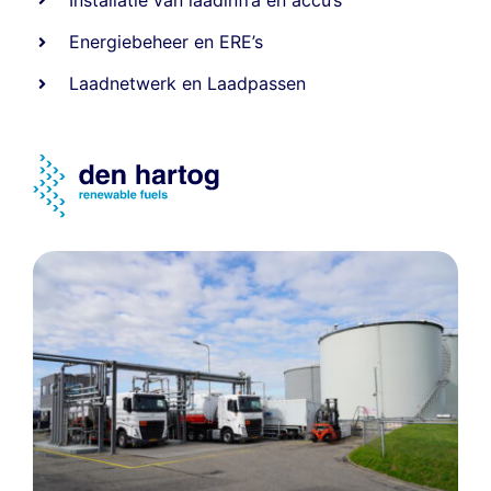
Energiebeheer
en
ERE’s
Laadnetwerk
en
Laadpassen