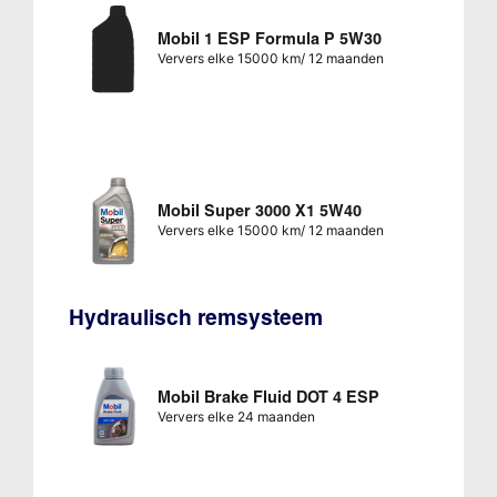
Mobil 1 ESP Formula P 5W30
Ververs elke 15000 km/ 12 maanden
Mobil Super 3000 X1 5W40
Ververs elke 15000 km/ 12 maanden
Hydraulisch remsysteem
Mobil Brake Fluid DOT 4 ESP
Ververs elke 24 maanden