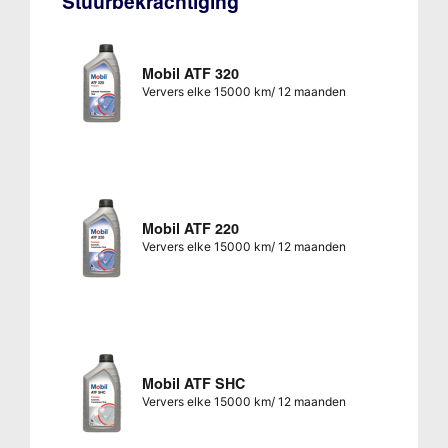
Stuurbekrachtiging
Mobil ATF 320
Ververs elke 15000 km/ 12 maanden
Mobil ATF 220
Ververs elke 15000 km/ 12 maanden
Mobil ATF SHC
Ververs elke 15000 km/ 12 maanden