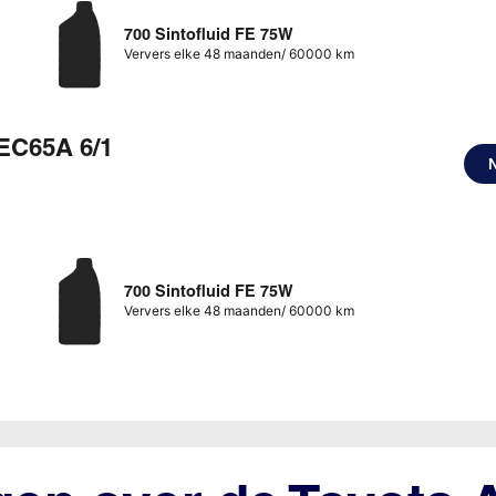
700 Sintofluid FE 75W
Ververs elke 48 maanden/ 60000 km
EC65A 6/1
700 Sintofluid FE 75W
Ververs elke 48 maanden/ 60000 km