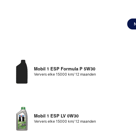
Mobil 1 ESP Formula P 5W30
Ververs elke 15000 km/ 12 maanden
Mobil 1 ESP LV 0W30
Ververs elke 15000 km/ 12 maanden