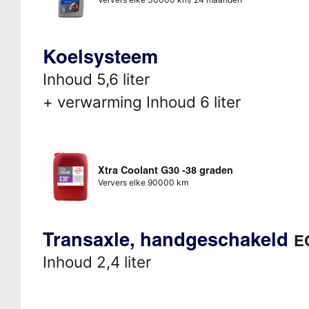
Koelsysteem
Inhoud 5,6 liter
+ verwarming Inhoud 6 liter
Xtra Coolant G30 -38 graden
Ververs elke 90000 km
Transaxle, handgeschakeld
E
Inhoud 2,4 liter