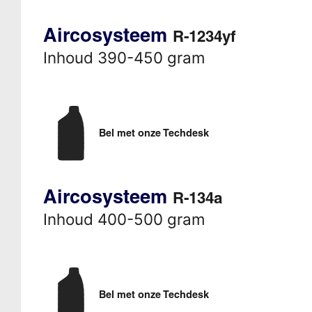
Aircosysteem
R-1234yf
Inhoud 390-450 gram
Bel met onze Techdesk
Aircosysteem
R-134a
Inhoud 400-500 gram
Bel met onze Techdesk