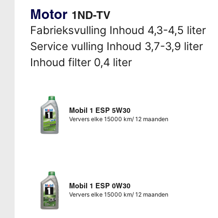
Motor
1ND-TV
Fabrieksvulling Inhoud 4,3-4,5 liter
Service vulling Inhoud 3,7-3,9 liter
Inhoud filter 0,4 liter
Mobil 1 ESP 5W30
Ververs elke 15000 km/ 12 maanden
Mobil 1 ESP 0W30
Ververs elke 15000 km/ 12 maanden