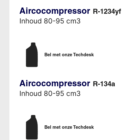
Aircocompressor
R-1234yf
Inhoud 80-95 cm3
Bel met onze Techdesk
Aircocompressor
R-134a
Inhoud 80-95 cm3
Bel met onze Techdesk