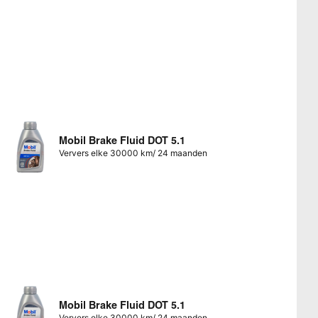
Mobil Brake Fluid DOT 5.1
Ververs elke 30000 km/ 24 maanden
Mobil Brake Fluid DOT 5.1
Ververs elke 30000 km/ 24 maanden