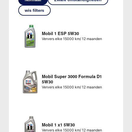
wis filters
Mobil 1 ESP 5W30
Ververs elke 15000 km/ 12 maanden
Mobil Super 3000 Formula D1
5W30
Ververs elke 15000 km/ 12 maanden
Mobil 1 x1 5W30
Ververs elke 15000 km/ 12 maanden