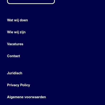
Wat wij doen
Wie wij zijn
Vacatures
Contact
Juridisch
Privacy Policy
Algemene voorwaarden