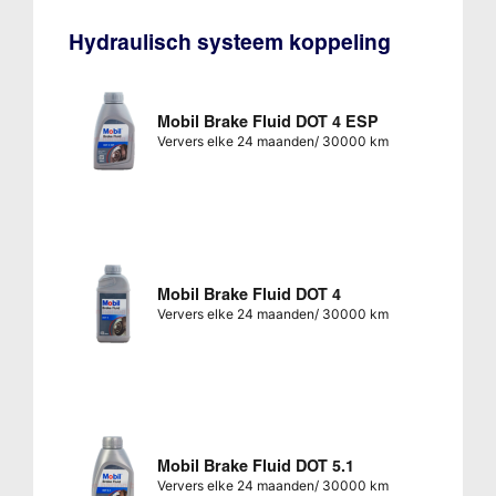
Hydraulisch systeem koppeling
Mobil Brake Fluid DOT 4 ESP
Ververs elke 24 maanden/ 30000 km
Mobil Brake Fluid DOT 4
Ververs elke 24 maanden/ 30000 km
Mobil Brake Fluid DOT 5.1
Ververs elke 24 maanden/ 30000 km