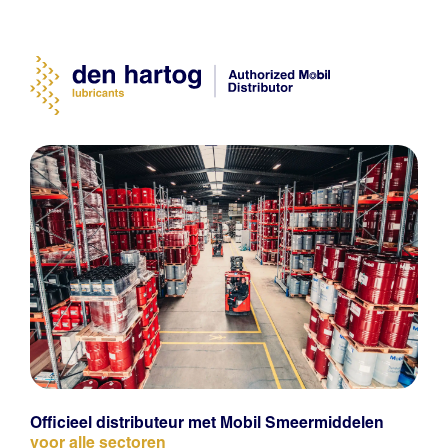
Officieel distributeur met Mobil Smeermiddelen
voor alle sectoren