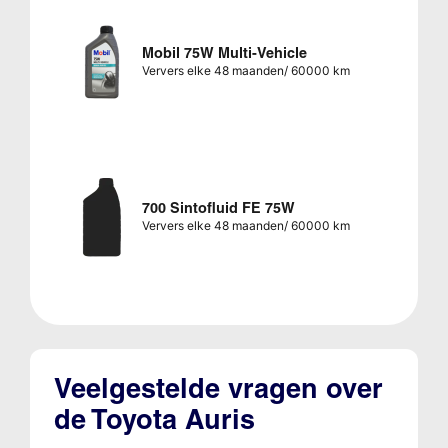
Mobil 75W Multi-Vehicle
Ververs elke 48 maanden/ 60000 km
700 Sintofluid FE 75W
Ververs elke 48 maanden/ 60000 km
Veelgestelde vragen over
de Toyota Auris