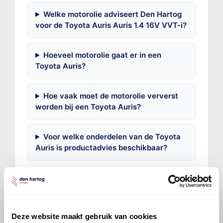
Welke motorolie adviseert Den Hartog
voor de Toyota Auris Auris 1.4 16V VVT-i?
Hoeveel motorolie gaat er in een
Toyota Auris?
Hoe vaak moet de motorolie ververst
worden bij een Toyota Auris?
Voor welke onderdelen van de Toyota
Auris is productadvies beschikbaar?
Deze website maakt gebruik van cookies