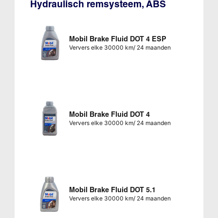
Hydraulisch remsysteem, ABS
Mobil Brake Fluid DOT 4 ESP
Ververs elke 30000 km/ 24 maanden
Mobil Brake Fluid DOT 4
Ververs elke 30000 km/ 24 maanden
Mobil Brake Fluid DOT 5.1
Ververs elke 30000 km/ 24 maanden