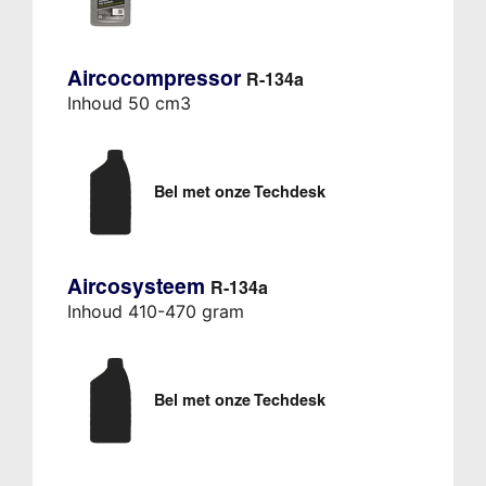
Aircocompressor
R-134a
Inhoud 50 cm3
Bel met onze Techdesk
Aircosysteem
R-134a
Inhoud 410-470 gram
Bel met onze Techdesk