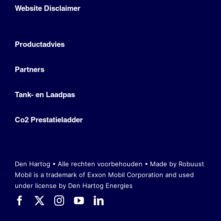
Website Disclaimer
Productadvies
Partners
Tank- en Laadpas
Co2 Prestatieladder
Den Hartog • Alle rechten voorbehouden •
Made by Robuust
Mobil is a trademark of Exxon Mobil Corporation
and used
under license by Den Hartog Energies