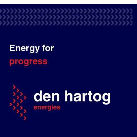
Energy for
progress