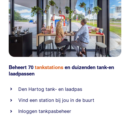
Beheert 70
tankstations
en duizenden
tank-en
laadpassen
Den Hartog tank- en laadpas
Vind een station bij jou in de buurt
Inloggen tankpasbeheer