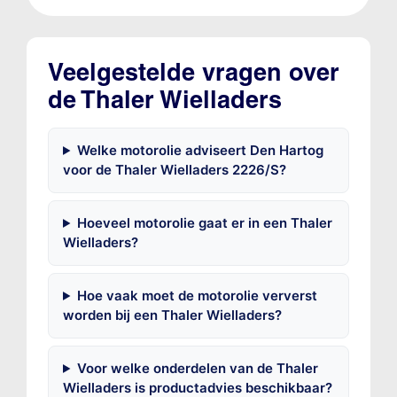
Veelgestelde vragen over
de Thaler Wielladers
Welke motorolie adviseert Den Hartog
voor de Thaler Wielladers 2226/S?
Hoeveel motorolie gaat er in een Thaler
Wielladers?
Hoe vaak moet de motorolie ververst
worden bij een Thaler Wielladers?
Voor welke onderdelen van de Thaler
Wielladers is productadvies beschikbaar?