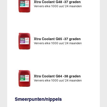
Xtra Coolant G48 -37 graden
Ververs elke 1000 uur/ 24 maanden
Xtra Coolant G65 -37 graden
Ververs elke 1000 uur/ 24 maanden
Xtra Coolant G64 -38 graden
Ververs elke 1000 uur/ 24 maanden
Smeerpunten/nippels