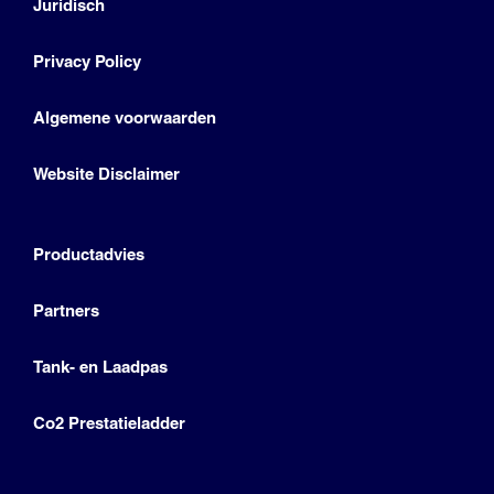
Juridisch
Privacy Policy
Algemene voorwaarden
Website Disclaimer
Productadvies
Partners
Tank- en Laadpas
Co2 Prestatieladder