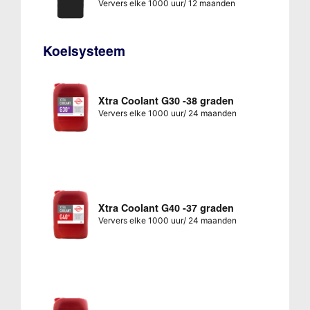
Ververs elke 1000 uur/ 12 maanden
Koelsysteem
Xtra Coolant G30 -38 graden
Ververs elke 1000 uur/ 24 maanden
Xtra Coolant G40 -37 graden
Ververs elke 1000 uur/ 24 maanden