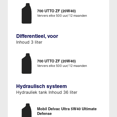
700 UTTO ZF (20W40)
Ververs elke 500 uur/ 12 maanden
Differentieel, voor
Inhoud 3 liter
700 UTTO ZF (20W40)
Ververs elke 500 uur/ 12 maanden
Hydraulisch systeem
Hydrauliek tank Inhoud 36 liter
Mobil Delvac Ultra 5W40 Ultimate
Defense