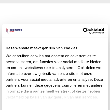
Den Hartog Energies
bestaat uit
vier divisies
Deze website maakt gebruik van cookies
We gebruiken cookies om content en advertenties te
personaliseren, om functies voor social media te bieden
en om ons websiteverkeer te analyseren. Ook delen we
informatie over uw gebruik van onze site met onze
partners voor social media, adverteren en analyse. Deze
partners kunnen deze gegevens combineren met andere
informatie die u aan ze heeft verstrekt of die ze hebben
verzameld op basis van uw gebruik van hun services.