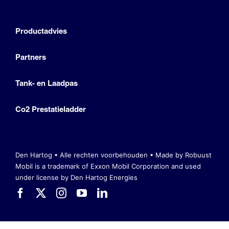
Productadvies
Partners
Tank- en Laadpas
Co2 Prestatieladder
Den Hartog • Alle rechten voorbehouden •
Made by Robuust
Mobil is a trademark of Exxon Mobil Corporation
and used
under license by Den Hartog Energies