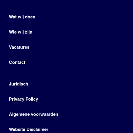
Wat wij doen
Wie wij zijn
Vacatures
Contact
Juridisch
Privacy Policy
Algemene voorwaarden
Website Disclaimer