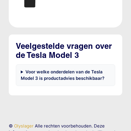
Veelgestelde vragen over
de Tesla Model 3
Voor welke onderdelen van de Tesla
Model 3 is productadvies beschikbaar?
©
Olyslager
Alle rechten voorbehouden. Deze