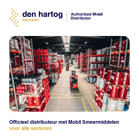
Officieel distributeur met Mobil Smeermiddelen
voor alle sectoren