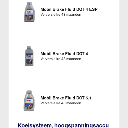
Mobil Brake Fluid DOT 4 ESP
Ververs elke 48 maanden
Mobil Brake Fluid DOT 4
Ververs elke 48 maanden
Mobil Brake Fluid DOT 5.1
Ververs elke 48 maanden
Koelsysteem, hoogspanningsaccu