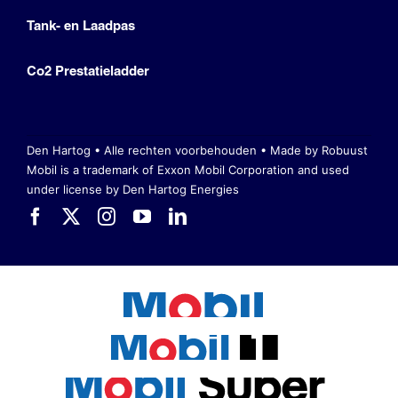
Tank- en Laadpas
Co2 Prestatieladder
Den Hartog • Alle rechten voorbehouden •
Made by Robuust
Mobil is a trademark of Exxon Mobil Corporation
and used
under license by Den Hartog Energies