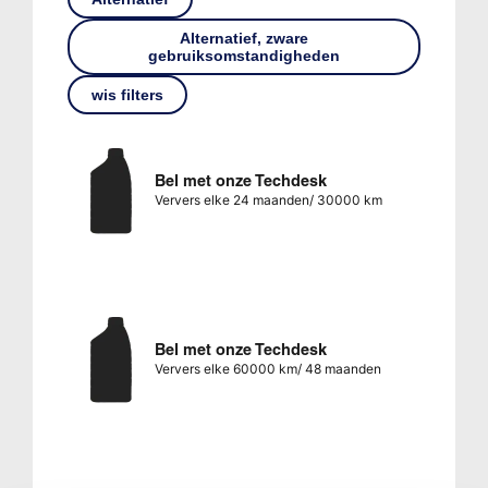
Alternatief, zware
gebruiksomstandigheden
wis filters
Bel met onze Techdesk
Ververs elke 24 maanden/ 30000 km
Bel met onze Techdesk
Ververs elke 60000 km/ 48 maanden