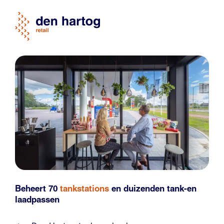
Beheert 70
tankstations
en duizenden
tank-en
laadpassen