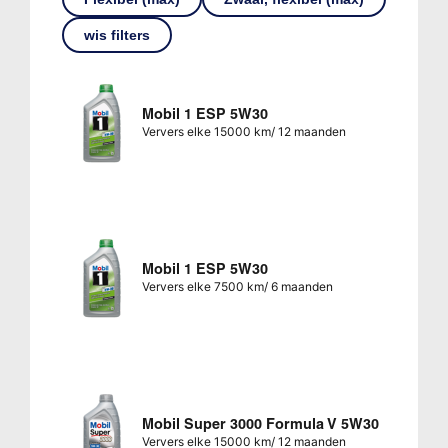
wis filters
Mobil 1 ESP 5W30
Ververs elke 15000 km/ 12 maanden
Mobil 1 ESP 5W30
Ververs elke 7500 km/ 6 maanden
Mobil Super 3000 Formula V 5W30
Ververs elke 15000 km/ 12 maanden