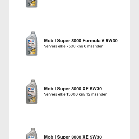
Mobil Super 3000 Formula V 5W30
Ververs elke 7500 km/ 6 maanden
Mobil Super 3000 XE 5W30
Ververs elke 15000 km/ 12 maanden
Mobil Super 3000 XE 5W30