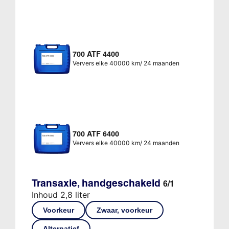
700 ATF 4400
Ververs elke 40000 km/ 24 maanden
700 ATF 6400
Ververs elke 40000 km/ 24 maanden
Transaxle, handgeschakeld
6/1
Inhoud 2,8 liter
Voorkeur
Zwaar, voorkeur
Alternatief