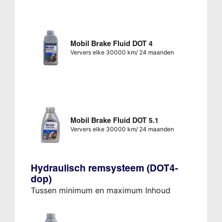
Mobil Brake Fluid DOT 4
Ververs elke 30000 km/ 24 maanden
Mobil Brake Fluid DOT 5.1
Ververs elke 30000 km/ 24 maanden
Hydraulisch remsysteem (DOT4-
dop)
Tussen minimum en maximum Inhoud