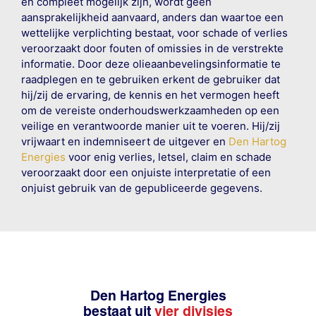
en compleet mogelijk zijn, wordt geen
aansprakelijkheid aanvaard, anders dan waartoe een
wettelijke verplichting bestaat, voor schade of verlies
veroorzaakt door fouten of omissies in de verstrekte
informatie. Door deze olieaanbevelingsinformatie te
raadplegen en te gebruiken erkent de gebruiker dat
hij/zij de ervaring, de kennis en het vermogen heeft
om de vereiste onderhoudswerkzaamheden op een
veilige en verantwoorde manier uit te voeren. Hij/zij
vrijwaart en indemniseert de uitgever en
Den Hartog
Energies
voor enig verlies, letsel, claim en schade
veroorzaakt door een onjuiste interpretatie of een
onjuist gebruik van de gepubliceerde gegevens.
Den Hartog Energies
bestaat uit
vier divisies