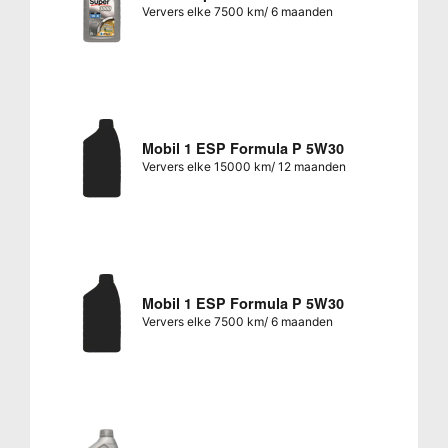
Ververs elke 7500 km/ 6 maanden
Mobil 1 ESP Formula P 5W30
Ververs elke 15000 km/ 12 maanden
Mobil 1 ESP Formula P 5W30
Ververs elke 7500 km/ 6 maanden