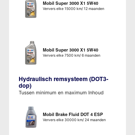
Mobil Super 3000 X1 5W40
Ververs elke 15000 km/ 12 maanden
Mobil Super 3000 X1 5W40
Ververs elke 7500 km/ 6 maanden
Hydraulisch remsysteem (DOT3-
dop)
Tussen minimum en maximum Inhoud
Mobil Brake Fluid DOT 4 ESP
Ververs elke 30000 km/ 24 maanden