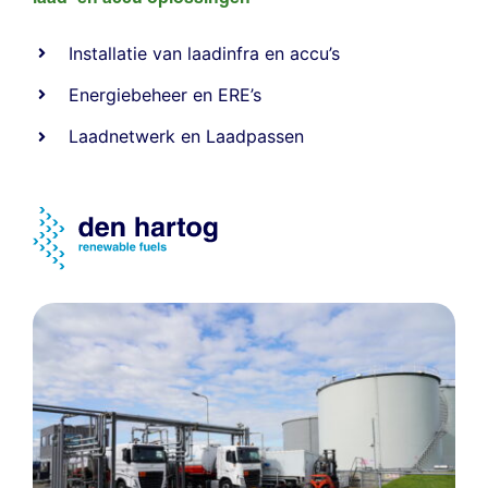
Installatie van laadinfra en accu’s
Energiebeheer
en
ERE’s
Laadnetwerk
en
Laadpassen