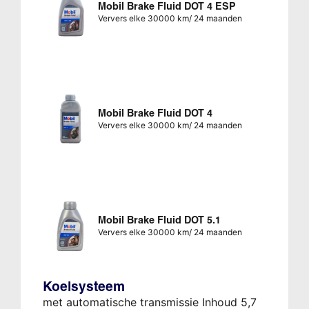
Mobil Brake Fluid DOT 4 ESP
Ververs elke 30000 km/ 24 maanden
Mobil Brake Fluid DOT 4
Ververs elke 30000 km/ 24 maanden
Mobil Brake Fluid DOT 5.1
Ververs elke 30000 km/ 24 maanden
Koelsysteem
met automatische transmissie Inhoud 5,7