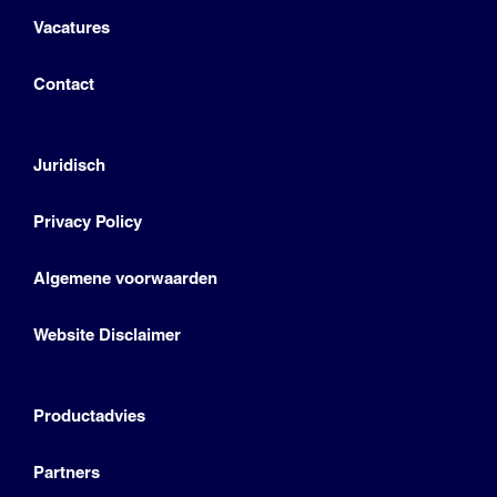
Vacatures
Contact
Juridisch
Privacy Policy
Algemene voorwaarden
Website Disclaimer
Productadvies
Partners