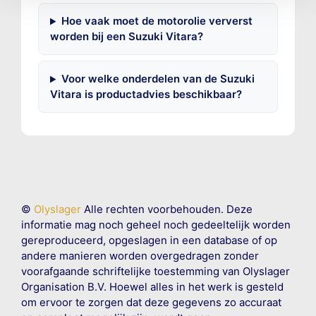
Hoe vaak moet de motorolie ververst
worden bij een Suzuki Vitara?
Voor welke onderdelen van de Suzuki
Vitara is productadvies beschikbaar?
©
Olyslager
Alle rechten voorbehouden. Deze
informatie mag noch geheel noch gedeeltelijk worden
gereproduceerd, opgeslagen in een database of op
andere manieren worden overgedragen zonder
voorafgaande schriftelijke toestemming van Olyslager
Organisation B.V. Hoewel alles in het werk is gesteld
om ervoor te zorgen dat deze gegevens zo accuraat