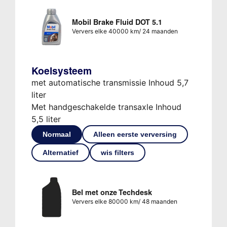
Mobil Brake Fluid DOT 5.1
Ververs elke 40000 km/ 24 maanden
Koelsysteem
met automatische transmissie Inhoud 5,7
liter
Met handgeschakelde transaxle Inhoud
5,5 liter
Normaal
Alleen eerste verversing
Alternatief
wis filters
Bel met onze Techdesk
Ververs elke 80000 km/ 48 maanden