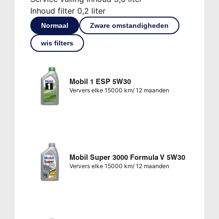
Inhoud filter 0,2 liter
Normaal
Zware omstandigheden
wis filters
Mobil 1 ESP 5W30
Ververs elke 15000 km/ 12 maanden
Mobil Super 3000 Formula V 5W30
Ververs elke 15000 km/ 12 maanden