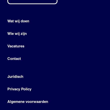
Wat wij doen
Wie wij zijn
Vacatures
Contact
Juridisch
Privacy Policy
Algemene voorwaarden