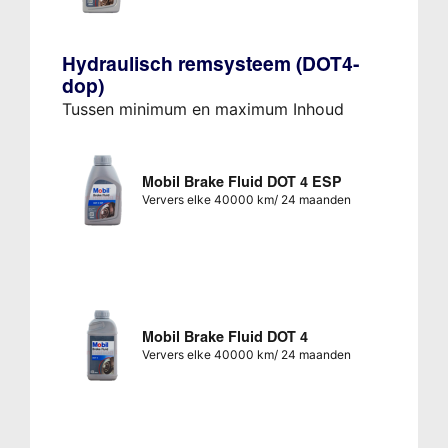
Hydraulisch remsysteem (DOT4-
dop)
Tussen minimum en maximum Inhoud
Mobil Brake Fluid DOT 4 ESP
Ververs elke 40000 km/ 24 maanden
Mobil Brake Fluid DOT 4
Ververs elke 40000 km/ 24 maanden