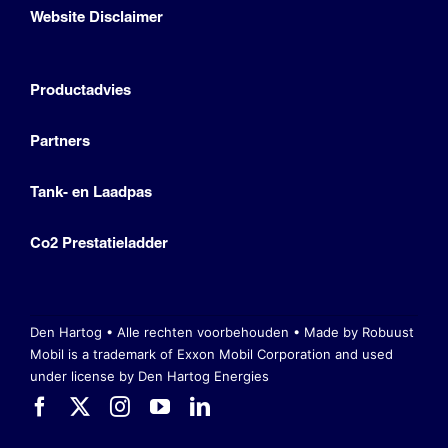
Website Disclaimer
Productadvies
Partners
Tank- en Laadpas
Co2 Prestatieladder
Den Hartog • Alle rechten voorbehouden •
Made by Robuust
Mobil is a trademark of Exxon Mobil Corporation
and used
under license by Den Hartog Energies