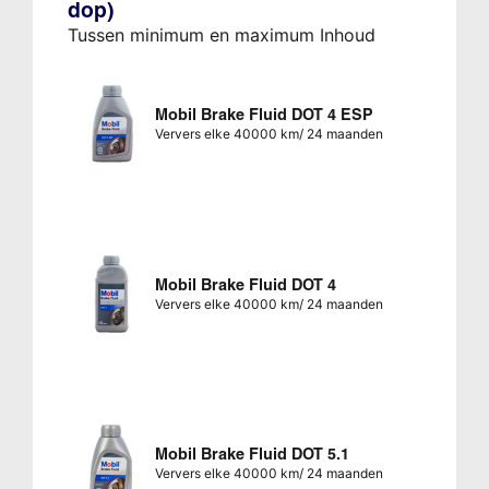
dop)
Tussen minimum en maximum Inhoud
Mobil Brake Fluid DOT 4 ESP
Ververs elke 40000 km/ 24 maanden
Mobil Brake Fluid DOT 4
Ververs elke 40000 km/ 24 maanden
Mobil Brake Fluid DOT 5.1
Ververs elke 40000 km/ 24 maanden