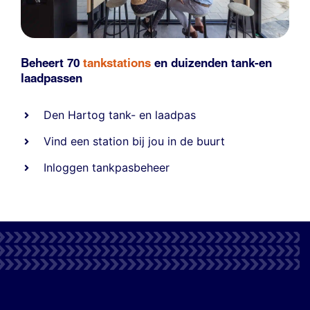
Beheert 70
tankstations
en duizenden
tank-en
laadpassen
Den Hartog tank- en laadpas
Vind een station bij jou in de buurt
Inloggen tankpasbeheer