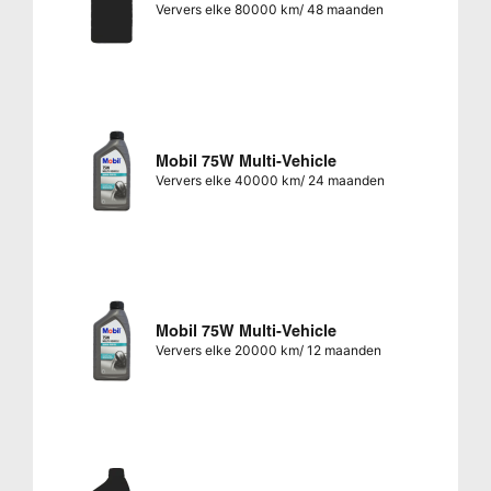
Ververs elke 80000 km/ 48 maanden
Mobil 75W Multi-Vehicle
Ververs elke 40000 km/ 24 maanden
Mobil 75W Multi-Vehicle
Ververs elke 20000 km/ 12 maanden