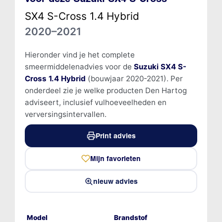
SX4 S-Cross 1.4 Hybrid
2020–2021
Hieronder vind je het complete
smeermiddelenadvies voor de
Suzuki SX4 S-
Cross 1.4 Hybrid
(bouwjaar 2020-2021). Per
onderdeel zie je welke producten Den Hartog
adviseert, inclusief vulhoeveelheden en
verversingsintervallen.
Print advies
Mijn favorieten
nieuw advies
Model
Brandstof