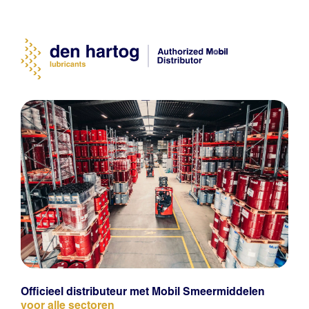
Officieel distributeur met Mobil Smeermiddelen
voor alle sectoren