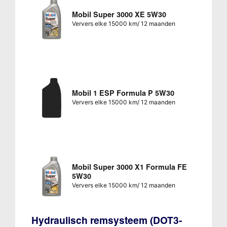
Mobil Super 3000 XE 5W30
Ververs elke 15000 km/ 12 maanden
Mobil 1 ESP Formula P 5W30
Ververs elke 15000 km/ 12 maanden
Mobil Super 3000 X1 Formula FE
5W30
Ververs elke 15000 km/ 12 maanden
Hydraulisch remsysteem (DOT3-