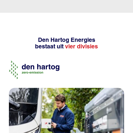
Den Hartog Energies
bestaat uit
vier divisies