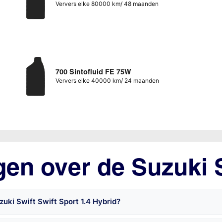
Ververs elke 80000 km/ 48 maanden
700 Sintofluid FE 75W
Ververs elke 40000 km/ 24 maanden
gen over de Suzuki 
uki Swift Swift Sport 1.4 Hybrid?