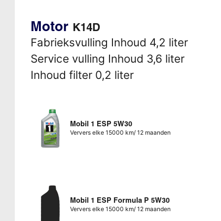
Motor
K14D
Fabrieksvulling Inhoud 4,2 liter
Service vulling Inhoud 3,6 liter
Inhoud filter 0,2 liter
Mobil 1 ESP 5W30
Ververs elke 15000 km/ 12 maanden
Mobil 1 ESP Formula P 5W30
Ververs elke 15000 km/ 12 maanden