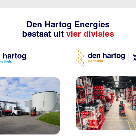
Den Hartog Energies
bestaat uit
vier divisies