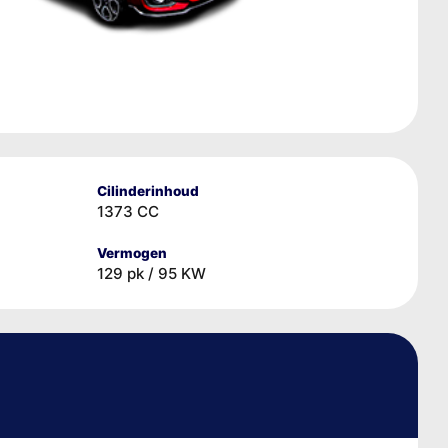
Cilinderinhoud
1373 CC
Vermogen
129 pk / 95 KW