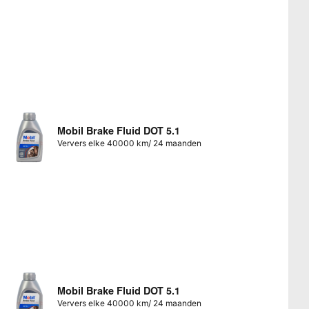
Mobil Brake Fluid DOT 5.1
Ververs elke 40000 km/ 24 maanden
Mobil Brake Fluid DOT 5.1
Ververs elke 40000 km/ 24 maanden