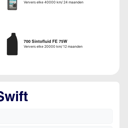
Ververs elke 40000 km/ 24 maanden
700 Sintofluid FE 75W
Ververs elke 20000 km/ 12 maanden
Swift