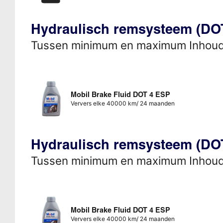
Hydraulisch remsysteem (DO
Tussen minimum en maximum Inhou
Mobil Brake Fluid DOT 4 ESP
Ververs elke 40000 km/ 24 maanden
Hydraulisch remsysteem (DO
Tussen minimum en maximum Inhou
Mobil Brake Fluid DOT 4 ESP
Ververs elke 40000 km/ 24 maanden