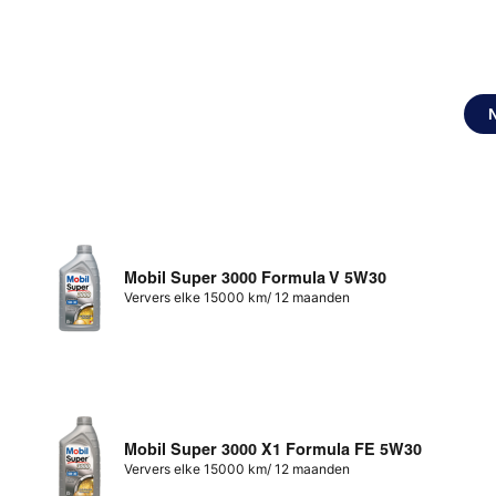
Mobil Super 3000 Formula V 5W30
Ververs elke 15000 km/ 12 maanden
Mobil Super 3000 X1 Formula FE 5W30
Ververs elke 15000 km/ 12 maanden