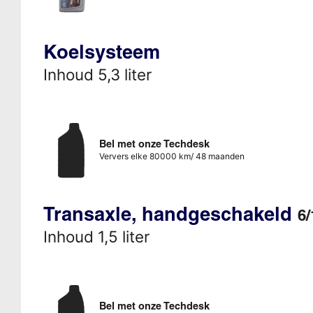
Koelsysteem
Inhoud 5,3 liter
Bel met onze Techdesk
Ververs elke 80000 km/ 48 maanden
Transaxle, handgeschakeld
6/
Inhoud 1,5 liter
Bel met onze Techdesk