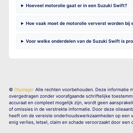
Hoeveel motorolie gaat er in een Suzuki Swift?
Hoe vaak moet de motorolie ververst worden bij 
Voor welke onderdelen van de Suzuki Swift is pr
©
Olyslager
Alle rechten voorbehouden. Deze informatie 
overgedragen zonder voorafgaande schriftelijke toestemmin
accuraat en compleet mogelijk zijn, wordt geen aansprakeli
of omissies in de verstrekte informatie. Door deze olieaan
heeft om de vereiste onderhoudswerkzaamheden op een veil
enig verlies, letsel, claim en schade veroorzaakt door een 