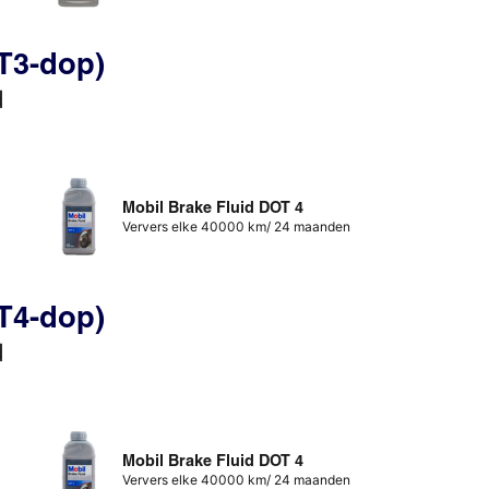
T3-dop)
d
Mobil Brake Fluid DOT 4
Ververs elke 40000 km/ 24 maanden
T4-dop)
d
Mobil Brake Fluid DOT 4
Ververs elke 40000 km/ 24 maanden