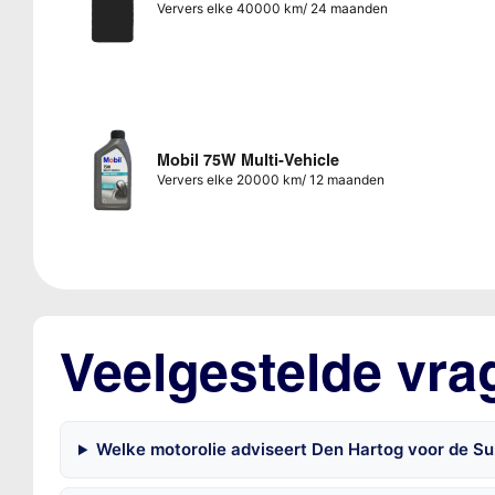
Ververs elke 40000 km/ 24 maanden
Mobil 75W Multi-Vehicle
Ververs elke 20000 km/ 12 maanden
Veelgestelde vra
Welke motorolie adviseert Den Hartog voor de Suz