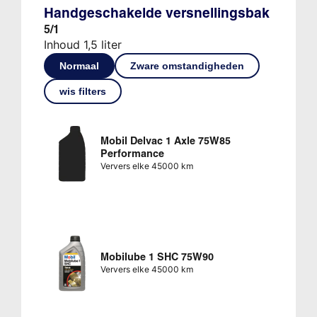
Handgeschakelde versnellingsbak
5/1
Inhoud 1,5 liter
Normaal
Zware omstandigheden
wis filters
Mobil Delvac 1 Axle 75W85
Performance
Ververs elke 45000 km
Mobilube 1 SHC 75W90
Ververs elke 45000 km