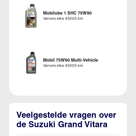
Mobilube 1 SHC 75W90
Ververs elke 45000 km
Mobil 75W90 Multi-Vehicle
Ververs elke 45000 km
Veelgestelde vragen over
de Suzuki Grand Vitara