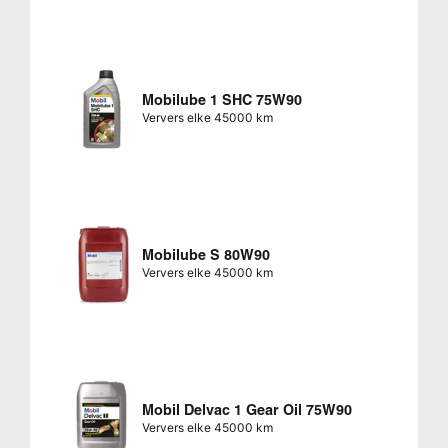
Mobilube 1 SHC 75W90
Ververs elke 45000 km
Mobilube S 80W90
Ververs elke 45000 km
Mobil Delvac 1 Gear Oil 75W90
Ververs elke 45000 km