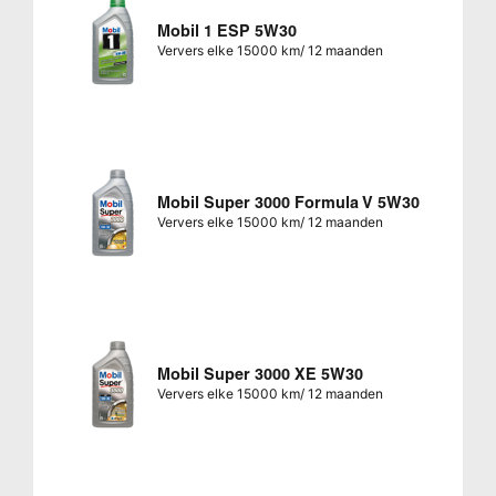
Mobil 1 ESP 5W30
Ververs elke 15000 km/ 12 maanden
Mobil Super 3000 Formula V 5W30
Ververs elke 15000 km/ 12 maanden
Mobil Super 3000 XE 5W30
Ververs elke 15000 km/ 12 maanden