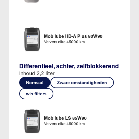
Mobilube HD-A Plus 80W90
Ververs elke 45000 km
Differentieel, achter, zelfblokkerend
Inhoud 2,2 liter
Normaal
Zware omstandigheden
wis filters
Mobilube LS 85W90
Ververs elke 45000 km