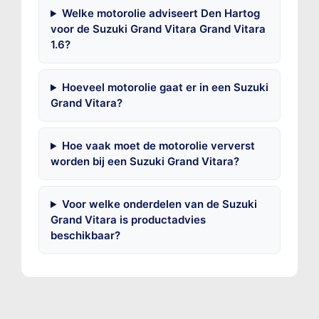
Welke motorolie adviseert Den Hartog
voor de Suzuki Grand Vitara Grand Vitara
1.6?
Hoeveel motorolie gaat er in een Suzuki
Grand Vitara?
Hoe vaak moet de motorolie ververst
worden bij een Suzuki Grand Vitara?
Voor welke onderdelen van de Suzuki
Grand Vitara is productadvies
beschikbaar?