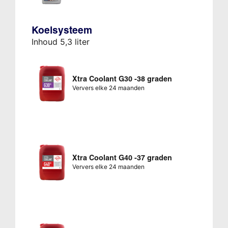
Koelsysteem
Inhoud 5,3 liter
Xtra Coolant G30 -38 graden
Ververs elke 24 maanden
Xtra Coolant G40 -37 graden
Ververs elke 24 maanden