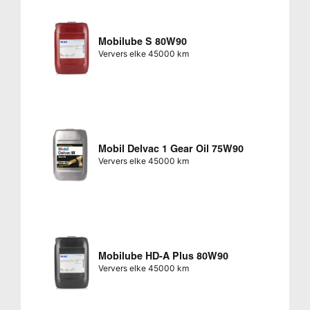
Mobilube S 80W90
Ververs elke 45000 km
Mobil Delvac 1 Gear Oil 75W90
Ververs elke 45000 km
Mobilube HD-A Plus 80W90
Ververs elke 45000 km