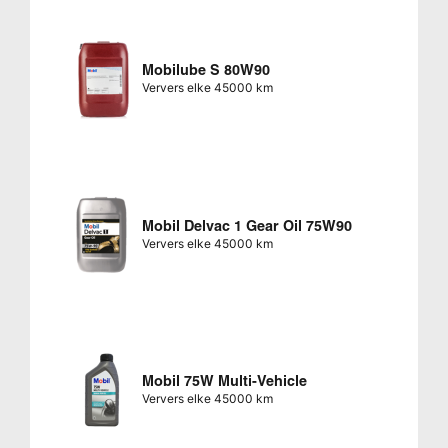
Mobilube S 80W90
Ververs elke 45000 km
Mobil Delvac 1 Gear Oil 75W90
Ververs elke 45000 km
Mobil 75W Multi-Vehicle
Ververs elke 45000 km