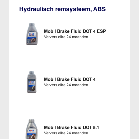
Hydraulisch remsysteem, ABS
Mobil Brake Fluid DOT 4 ESP
Ververs elke 24 maanden
Mobil Brake Fluid DOT 4
Ververs elke 24 maanden
Mobil Brake Fluid DOT 5.1
Ververs elke 24 maanden