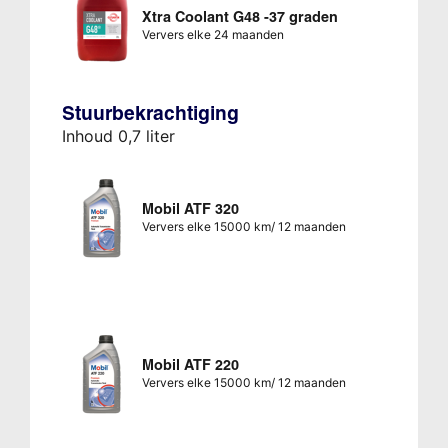
Xtra Coolant G48 -37 graden
Ververs elke 24 maanden
Stuurbekrachtiging
Inhoud 0,7 liter
Mobil ATF 320
Ververs elke 15000 km/ 12 maanden
Mobil ATF 220
Ververs elke 15000 km/ 12 maanden