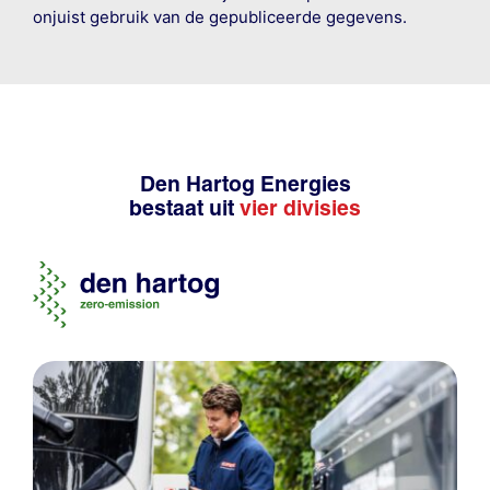
onjuist gebruik van de gepubliceerde gegevens.
Den Hartog Energies
bestaat uit
vier divisies