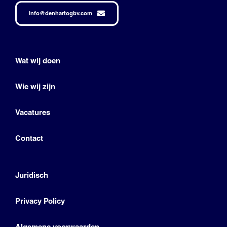
info@denhartogbv.com
Wat wij doen
Wie wij zijn
Vacatures
Contact
Juridisch
Privacy Policy
Algemene voorwaarden