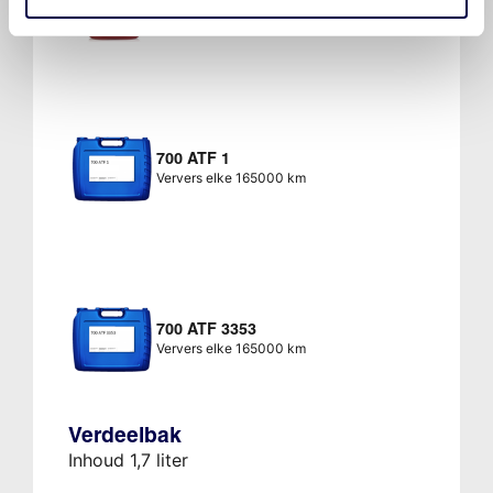
Ververs elke 165000 km
700 ATF 1
Ververs elke 165000 km
700 ATF 3353
Ververs elke 165000 km
Verdeelbak
Inhoud 1,7 liter