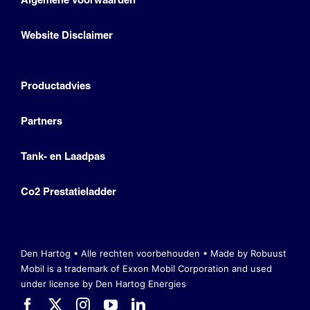
Website Disclaimer
Productadvies
Partners
Tank- en Laadpas
Co2 Prestatieladder
Den Hartog • Alle rechten voorbehouden •
Made by Robuust
Mobil is a trademark of Exxon Mobil Corporation
and used
under license by Den Hartog Energies