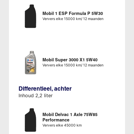
Mobil 1 ESP Formula P 5W30
Ververs elke 15000 km/ 12 maanden
Mobil Super 3000 X1 5W40
Ververs elke 15000 km/ 12 maanden
Differentieel, achter
Inhoud 2,2 liter
Mobil Delvac 1 Axle 75W85
Performance
Ververs elke 45000 km