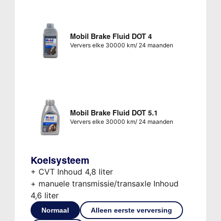
Mobil Brake Fluid DOT 4
Ververs elke 30000 km/ 24 maanden
Mobil Brake Fluid DOT 5.1
Ververs elke 30000 km/ 24 maanden
Koelsysteem
+ CVT Inhoud 4,8 liter
+ manuele transmissie/transaxle Inhoud
4,6 liter
Normaal
Alleen eerste verversing