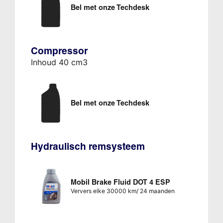
Bel met onze Techdesk
Compressor
Inhoud 40 cm3
Bel met onze Techdesk
Hydraulisch remsysteem
Mobil Brake Fluid DOT 4 ESP
Ververs elke 30000 km/ 24 maanden