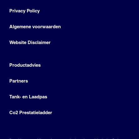
Privacy Policy
Algemene voorwaarden
Website Disclaimer
Productadvies
Partners
Tank- en Laadpas
Co2 Prestatieladder