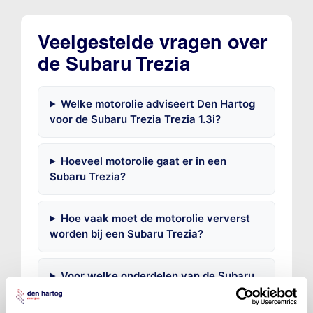
Veelgestelde vragen over
de Subaru Trezia
Welke motorolie adviseert Den Hartog
voor de Subaru Trezia Trezia 1.3i?
Hoeveel motorolie gaat er in een
Subaru Trezia?
Hoe vaak moet de motorolie ververst
worden bij een Subaru Trezia?
Voor welke onderdelen van de Subaru
Trezia is productadvies beschikbaar?