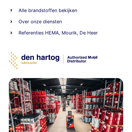
Alle
brandstoffen
bekijken
Over onze diensten
Referenties
HEMA
,
Mourik
,
De Heer