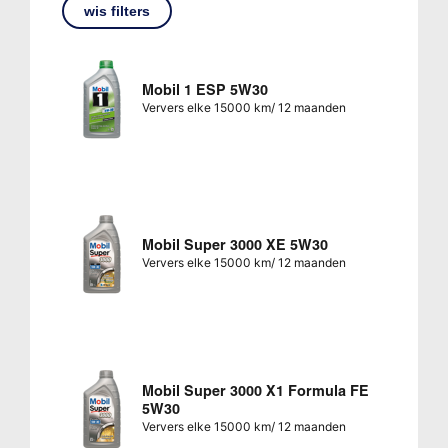
wis filters
Mobil 1 ESP 5W30
Ververs elke 15000 km/ 12 maanden
Mobil Super 3000 XE 5W30
Ververs elke 15000 km/ 12 maanden
Mobil Super 3000 X1 Formula FE
5W30
Ververs elke 15000 km/ 12 maanden