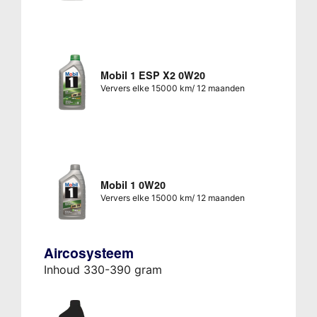
Mobil 1 ESP X2 0W20
Ververs elke 15000 km/ 12 maanden
Mobil 1 0W20
Ververs elke 15000 km/ 12 maanden
Aircosysteem
Inhoud 330-390 gram