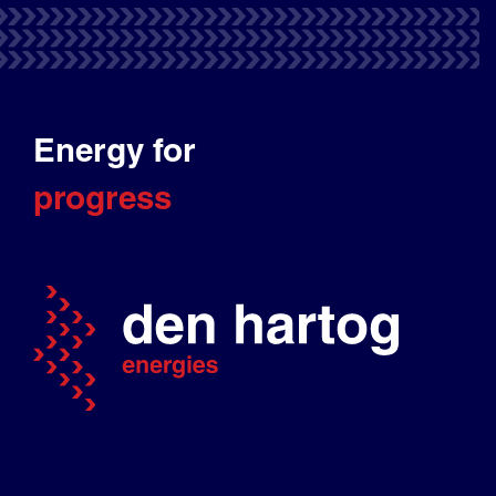
Energy for
progress