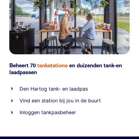
Beheert 70
tankstations
en duizenden
tank-en
laadpassen
Den Hartog tank- en laadpas
Vind een station bij jou in de buurt
Inloggen tankpasbeheer