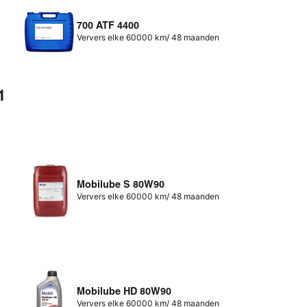
700 ATF 4400
Ververs elke 60000 km/ 48 maanden
1
Mobilube S 80W90
Ververs elke 60000 km/ 48 maanden
Mobilube HD 80W90
Ververs elke 60000 km/ 48 maanden