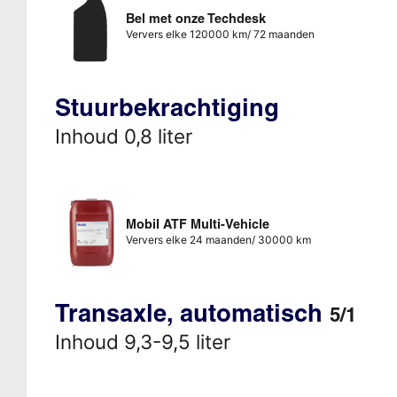
Bel met onze Techdesk
Ververs elke 120000 km/ 72 maanden
Stuurbekrachtiging
Inhoud 0,8 liter
Mobil ATF Multi-Vehicle
Ververs elke 24 maanden/ 30000 km
Transaxle, automatisch
5/1
Inhoud 9,3-9,5 liter