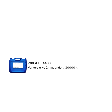
700 ATF 4400
Ververs elke 24 maanden/ 30000 km