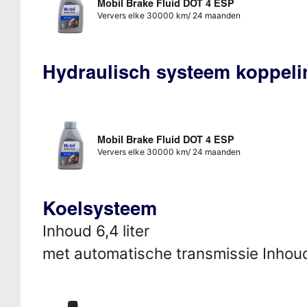
Mobil Brake Fluid DOT 4 ESP
Ververs elke 30000 km/ 24 maanden
Hydraulisch systeem koppeli
Mobil Brake Fluid DOT 4 ESP
Ververs elke 30000 km/ 24 maanden
Koelsysteem
Inhoud 6,4 liter
met automatische transmissie Inhoud 