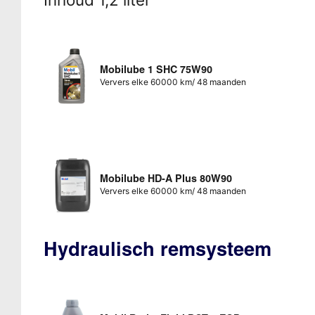
Mobilube 1 SHC 75W90
Ververs elke 60000 km/ 48 maanden
Mobilube HD-A Plus 80W90
Ververs elke 60000 km/ 48 maanden
Hydraulisch remsysteem