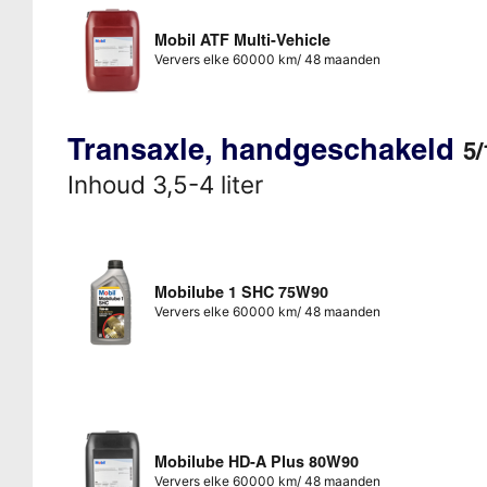
Mobil ATF Multi-Vehicle
Ververs elke 60000 km/ 48 maanden
Transaxle, handgeschakeld
5/
Inhoud 3,5-4 liter
Mobilube 1 SHC 75W90
Ververs elke 60000 km/ 48 maanden
Mobilube HD-A Plus 80W90
Ververs elke 60000 km/ 48 maanden