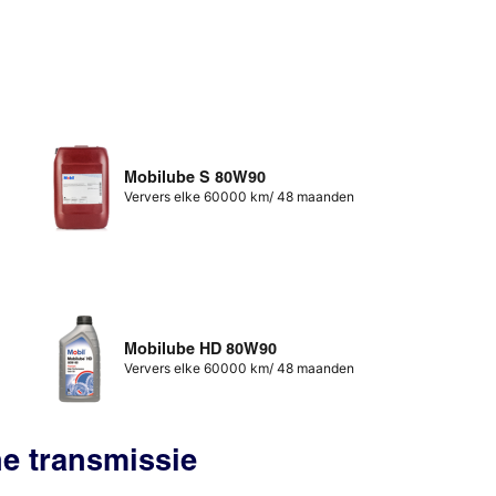
Mobilube S 80W90
Ververs elke 60000 km/ 48 maanden
Mobilube HD 80W90
Ververs elke 60000 km/ 48 maanden
he transmissie