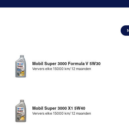
Mobil Super 3000 Formula V 5W30
Ververs elke 15000 km/ 12 maanden
Mobil Super 3000 X1 5W40
Ververs elke 15000 km/ 12 maanden