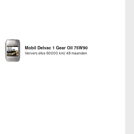
Mobil Delvac 1 Gear Oil 75W90
Ververs elke 60000 km/ 48 maanden