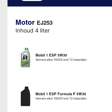
Motor
EJ253
Inhoud 4 liter
Mobil 1 ESP 5W30
Ververs elke 15000 km/ 12 maanden
Mobil 1 ESP Formula P 5W30
Ververs elke 15000 km/ 12 maanden