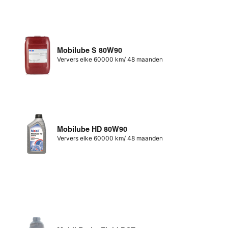
Mobilube S 80W90
Ververs elke 60000 km/ 48 maanden
Mobilube HD 80W90
Ververs elke 60000 km/ 48 maanden