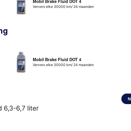
Mobil Brake Fluid DOT 4
Ververs elke 30000 km/ 24 maanden
ng
Mobil Brake Fluid DOT 4
Ververs elke 30000 km/ 24 maanden
N
6,3-6,7 liter