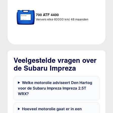
700 ATF 4400
Ververs elke 60000 km/ 48 maanden
Veelgestelde vragen over
de Subaru Impreza
Welke motorolie adviseert Den Hartog
voor de Subaru Impreza Impreza 2.5T
WRX?
Hoeveel motorolie gaat er in een