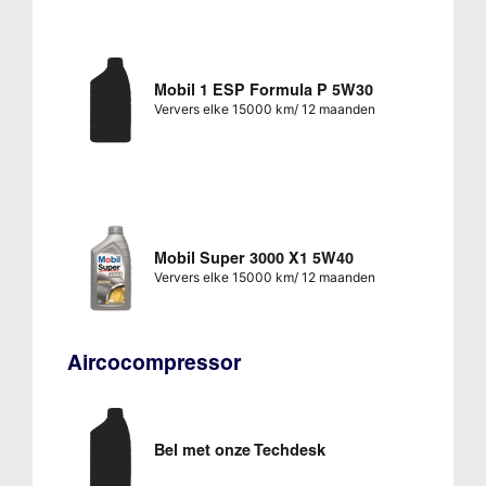
Mobil 1 ESP Formula P 5W30
Ververs elke 15000 km/ 12 maanden
Mobil Super 3000 X1 5W40
Ververs elke 15000 km/ 12 maanden
Aircocompressor
Bel met onze Techdesk