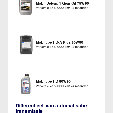
Mobil Delvac 1 Gear Oil 75W90
Ververs elke 50000 km/ 24 maanden
Mobilube HD-A Plus 80W90
Ververs elke 50000 km/ 24 maanden
Mobilube HD 80W90
Ververs elke 50000 km/ 24 maanden
Differentieel, van automatische
transmissie