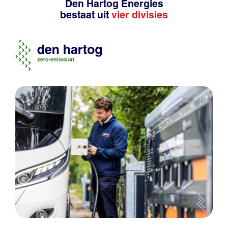
Den Hartog Energies
bestaat uit
vier divisies