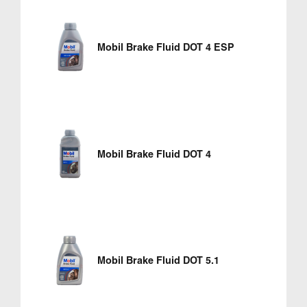
Mobil Brake Fluid DOT 4 ESP
Mobil Brake Fluid DOT 4
Mobil Brake Fluid DOT 5.1