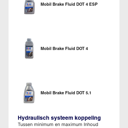
Mobil Brake Fluid DOT 4 ESP
Mobil Brake Fluid DOT 4
Mobil Brake Fluid DOT 5.1
Hydraulisch systeem koppeling
Tussen minimum en maximum Inhoud