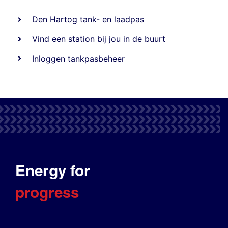
Den Hartog tank- en laadpas
Vind een station bij jou in de buurt
Inloggen tankpasbeheer
Energy for
progress