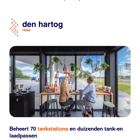
Beheert 70
tankstations
en duizenden
tank-en
laadpassen