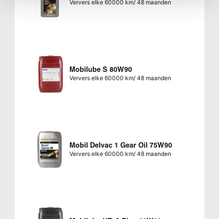
Ververs elke 60000 km/ 48 maanden
Mobilube S 80W90
Ververs elke 60000 km/ 48 maanden
Mobil Delvac 1 Gear Oil 75W90
Ververs elke 60000 km/ 48 maanden