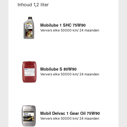
Inhoud 1,2 liter
Mobilube 1 SHC 75W90
Ververs elke 50000 km/ 24 maanden
Mobilube S 80W90
Ververs elke 50000 km/ 24 maanden
Mobil Delvac 1 Gear Oil 75W90
Ververs elke 50000 km/ 24 maanden