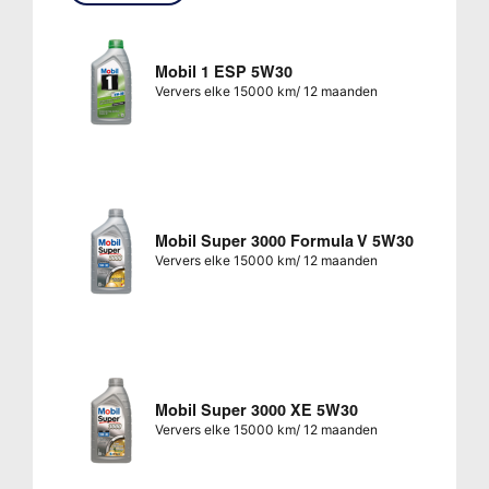
Mobil 1 ESP 5W30
Ververs elke 15000 km/ 12 maanden
Mobil Super 3000 Formula V 5W30
Ververs elke 15000 km/ 12 maanden
Mobil Super 3000 XE 5W30
Ververs elke 15000 km/ 12 maanden