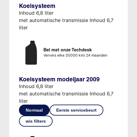
Koelsysteem
Inhoud 6,8 liter
met automatische transmissie Inhoud 6,7
liter
Bel met onze Techdesk
Ververs elke 30000 km/ 24 maanden
Koelsysteem modeljaar 2009
Inhoud 6,8 liter
met automatische transmissie Inhoud 6,7
liter
Normaal
Eerste servicebeurt
wis filters