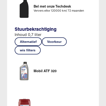
Bel met onze Techdesk
Ververs elke 120000 km/ 72 maanden
Stuurbekrachtiging
Inhoud 0,7 liter
Alternatief
Voorkeur
wis filters
Mobil ATF 320