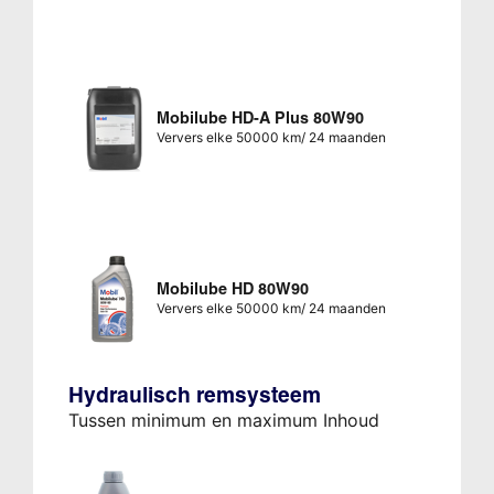
Mobilube HD-A Plus 80W90
Ververs elke 50000 km/ 24 maanden
Mobilube HD 80W90
Ververs elke 50000 km/ 24 maanden
Hydraulisch remsysteem
Tussen minimum en maximum Inhoud