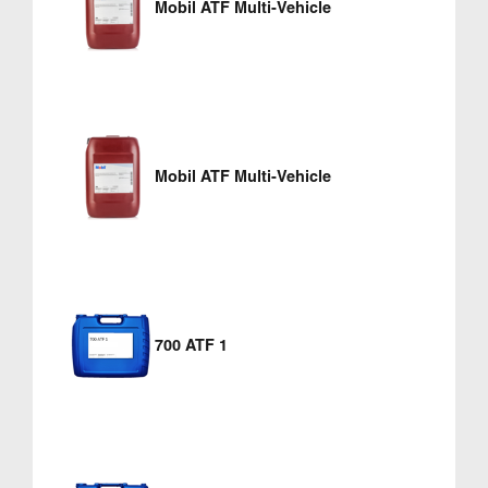
Mobil ATF Multi-Vehicle
Mobil ATF Multi-Vehicle
700 ATF 1