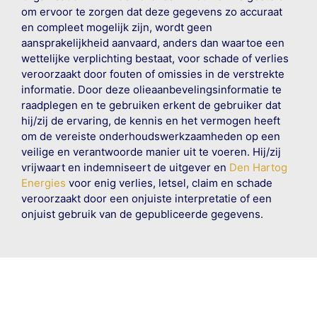
om ervoor te zorgen dat deze gegevens zo accuraat
en compleet mogelijk zijn, wordt geen
aansprakelijkheid aanvaard, anders dan waartoe een
wettelijke verplichting bestaat, voor schade of verlies
veroorzaakt door fouten of omissies in de verstrekte
informatie. Door deze olieaanbevelingsinformatie te
raadplegen en te gebruiken erkent de gebruiker dat
hij/zij de ervaring, de kennis en het vermogen heeft
om de vereiste onderhoudswerkzaamheden op een
veilige en verantwoorde manier uit te voeren. Hij/zij
vrijwaart en indemniseert de uitgever en
Den Hartog
Energies
voor enig verlies, letsel, claim en schade
veroorzaakt door een onjuiste interpretatie of een
onjuist gebruik van de gepubliceerde gegevens.