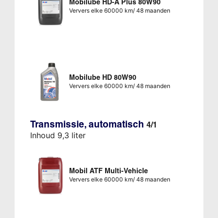
Mobilube HD-A Plus 80W90
Ververs elke 60000 km/ 48 maanden
Mobilube HD 80W90
Ververs elke 60000 km/ 48 maanden
Transmissie, automatisch
4/1
Inhoud 9,3 liter
Mobil ATF Multi-Vehicle
Ververs elke 60000 km/ 48 maanden