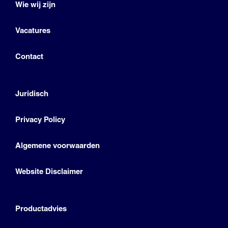
Wie wij zijn
Vacatures
Contact
Juridisch
Privacy Policy
Algemene voorwaarden
Website Disclaimer
Productadvies