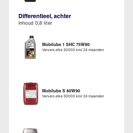
Differentieel, achter
Inhoud 0,8 liter
Mobilube 1 SHC 75W90
Ververs elke 50000 km/ 24 maanden
Mobilube S 80W90
Ververs elke 50000 km/ 24 maanden