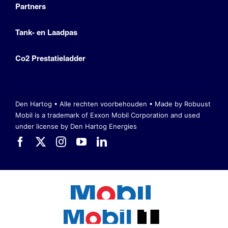
Partners
Tank- en Laadpas
Co2 Prestatieladder
Den Hartog • Alle rechten voorbehouden •
Made by Robuust
Mobil is a trademark of Exxon Mobil Corporation
and used
under license by Den Hartog Energies