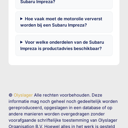
Subaru Impreza?
Hoe vaak moet de motorolie ververst
worden bij een Subaru Impreza?
Voor welke onderdelen van de Subaru
Impreza is productadvies beschikbaar?
©
Olyslager
Alle rechten voorbehouden. Deze
informatie mag noch geheel noch gedeeltelijk worden
gereproduceerd, opgeslagen in een database of op
andere manieren worden overgedragen zonder
voorafgaande schriftelijke toestemming van Olyslager
Organisation B.V. Hoewel alles in het werk is gesteld