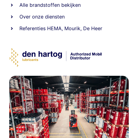
Alle
brandstoffen
bekijken
Over onze diensten
Referenties
HEMA
,
Mourik
,
De Heer