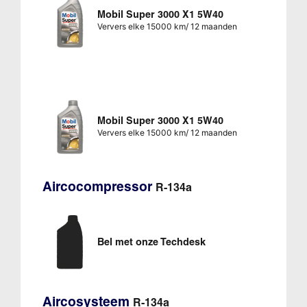
Mobil Super 3000 X1 5W40
Ververs elke 15000 km/ 12 maanden
Mobil Super 3000 X1 5W40
Ververs elke 15000 km/ 12 maanden
Aircocompressor
R-134a
Bel met onze Techdesk
Aircosysteem
R-134a