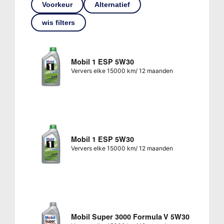
Voorkeur
Alternatief
wis filters
Mobil 1 ESP 5W30
Ververs elke 15000 km/ 12 maanden
Mobil 1 ESP 5W30
Ververs elke 15000 km/ 12 maanden
Mobil Super 3000 Formula V 5W30