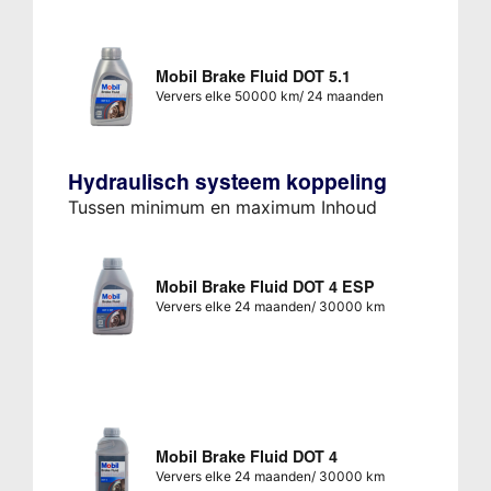
Mobil Brake Fluid DOT 5.1
Ververs elke 50000 km/ 24 maanden
Hydraulisch systeem koppeling
Tussen minimum en maximum Inhoud
Mobil Brake Fluid DOT 4 ESP
Ververs elke 24 maanden/ 30000 km
Mobil Brake Fluid DOT 4
Ververs elke 24 maanden/ 30000 km