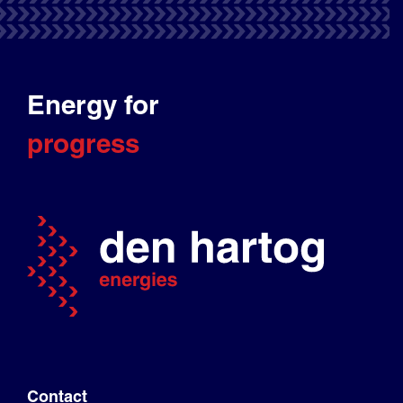
Energy for
progress
Contact