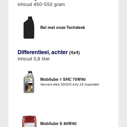
Inhoud 450-550 gram
Bel met onze Techdesk
Differentieel, achter
(4x4)
Inhoud 0,8 liter
Mobilube 1 SHC 75W90
Ververs elke 50000 km/ 24 maanden
Mobilube S 80W90