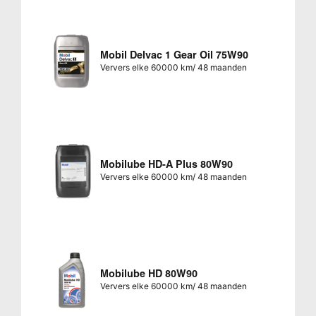
Mobil Delvac 1 Gear Oil 75W90
Ververs elke 60000 km/ 48 maanden
Mobilube HD-A Plus 80W90
Ververs elke 60000 km/ 48 maanden
Mobilube HD 80W90
Ververs elke 60000 km/ 48 maanden