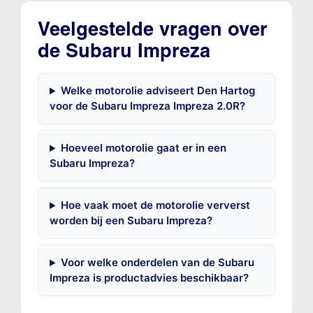
Veelgestelde vragen over
de Subaru Impreza
Welke motorolie adviseert Den Hartog
voor de Subaru Impreza Impreza 2.0R?
Hoeveel motorolie gaat er in een
Subaru Impreza?
Hoe vaak moet de motorolie ververst
worden bij een Subaru Impreza?
Voor welke onderdelen van de Subaru
Impreza is productadvies beschikbaar?