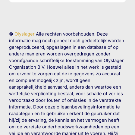
©
Olyslager
Alle rechten voorbehouden. Deze
informatie mag noch geheel noch gedeeltelijk worden
gereproduceerd, opgeslagen in een database of op
andere manieren worden overgedragen zonder
voorafgaande schriftelijke toestemming van Olyslager
Organisation B.V. Hoewel alles in het werk is gesteld
om ervoor te zorgen dat deze gegevens zo accuraat
en compleet mogelijk zijn, wordt geen
aansprakelijkheid aanvaard, anders dan waartoe een
wettelijke verplichting bestaat, voor schade of verlies
veroorzaakt door fouten of omissies in de verstrekte
informatie. Door deze olieaanbevelingsinformatie te
raadplegen en te gebruiken erkent de gebruiker dat
hij/zij de ervaring, de kennis en het vermogen heeft
om de vereiste onderhoudswerkzaamheden op een
veilige en verantwoorde manier uit te voeren. Hij/zij