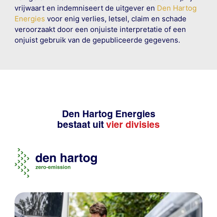
vrijwaart en indemniseert de uitgever en
Den Hartog
Energies
voor enig verlies, letsel, claim en schade
veroorzaakt door een onjuiste interpretatie of een
onjuist gebruik van de gepubliceerde gegevens.
Den Hartog Energies
bestaat uit
vier divisies