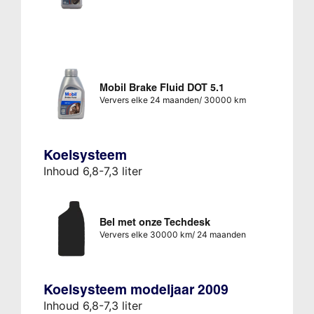
Mobil Brake Fluid DOT 5.1
Ververs elke 24 maanden/ 30000 km
Koelsysteem
Inhoud 6,8-7,3 liter
Bel met onze Techdesk
Ververs elke 30000 km/ 24 maanden
Koelsysteem modeljaar 2009
Inhoud 6,8-7,3 liter