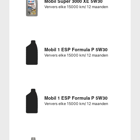
Mobil Super 3000 XE 5W30
Ververs elke 15000 km/ 12 maanden
Mobil 1 ESP Formula P 5W30
Ververs elke 15000 km/ 12 maanden
Mobil 1 ESP Formula P 5W30
Ververs elke 15000 km/ 12 maanden