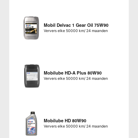
Mobil Delvac 1 Gear Oil 75W90
Ververs elke 50000 km/ 24 maanden
Mobilube HD-A Plus 80W90
Ververs elke 50000 km/ 24 maanden
Mobilube HD 80W90
Ververs elke 50000 km/ 24 maanden