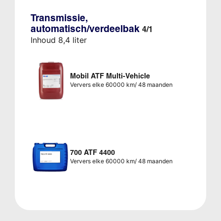
Transmissie,
automatisch/verdeelbak
4/1
Inhoud 8,4 liter
Mobil ATF Multi-Vehicle
Ververs elke 60000 km/ 48 maanden
700 ATF 4400
Ververs elke 60000 km/ 48 maanden