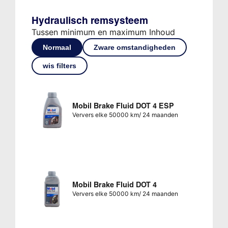
Hydraulisch remsysteem
Tussen minimum en maximum Inhoud
Normaal
Zware omstandigheden
wis filters
Mobil Brake Fluid DOT 4 ESP
Ververs elke 50000 km/ 24 maanden
Mobil Brake Fluid DOT 4
Ververs elke 50000 km/ 24 maanden