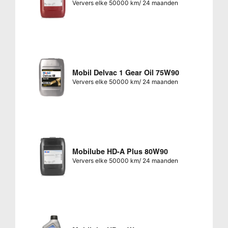
Ververs elke 50000 km/ 24 maanden
Mobil Delvac 1 Gear Oil 75W90
Ververs elke 50000 km/ 24 maanden
Mobilube HD-A Plus 80W90
Ververs elke 50000 km/ 24 maanden