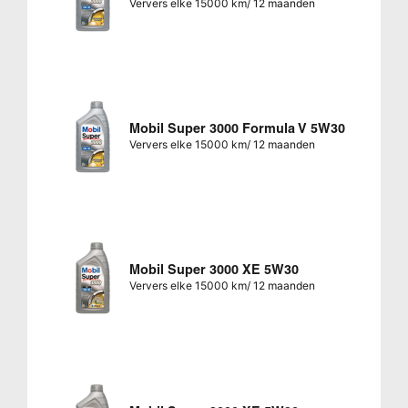
Ververs elke 15000 km/ 12 maanden
Mobil Super 3000 Formula V 5W30
Ververs elke 15000 km/ 12 maanden
Mobil Super 3000 XE 5W30
Ververs elke 15000 km/ 12 maanden