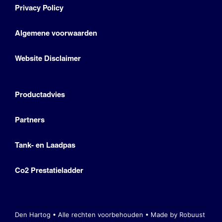
Privacy Policy
Algemene voorwaarden
Website Disclaimer
Productadvies
Partners
Tank- en Laadpas
Co2 Prestatieladder
Den Hartog • Alle rechten voorbehouden •
Made by Robuust