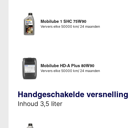
Mobilube 1 SHC 75W90
Ververs elke 50000 km/ 24 maanden
Mobilube HD-A Plus 80W90
Ververs elke 50000 km/ 24 maanden
Handgeschakelde versnellin
Inhoud 3,5 liter