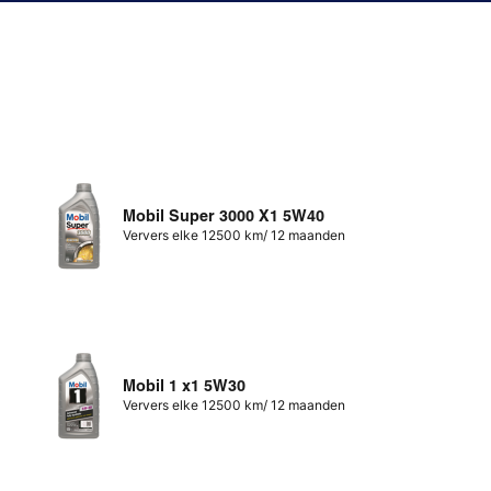
Mobil Super 3000 X1 5W40
Ververs elke 12500 km/ 12 maanden
Mobil 1 x1 5W30
Ververs elke 12500 km/ 12 maanden