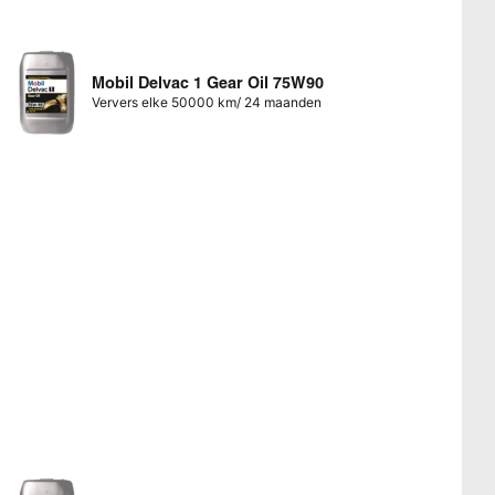
Mobil Delvac 1 Gear Oil 75W90
Ververs elke 50000 km/ 24 maanden