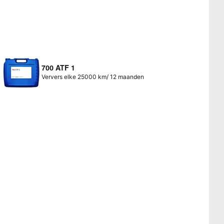
700 ATF 1
Ververs elke 25000 km/ 12 maanden