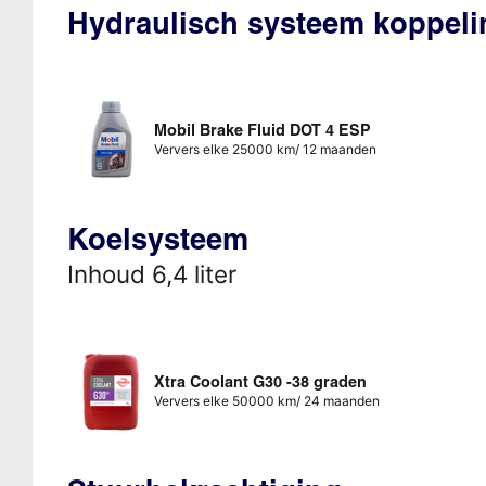
Hydraulisch systeem koppeli
Mobil Brake Fluid DOT 4 ESP
Ververs elke 25000 km/ 12 maanden
Koelsysteem
Inhoud 6,4 liter
Xtra Coolant G30 -38 graden
Ververs elke 50000 km/ 24 maanden