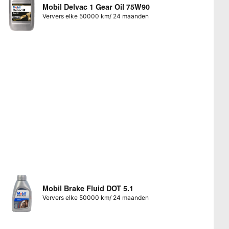
Mobil Delvac 1 Gear Oil 75W90
Ververs elke 50000 km/ 24 maanden
Mobil Brake Fluid DOT 5.1
Ververs elke 50000 km/ 24 maanden