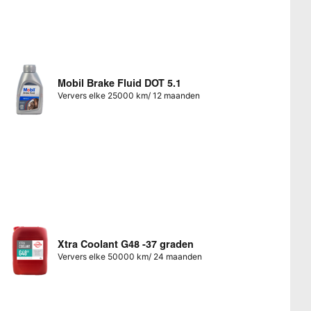
Mobil Brake Fluid DOT 5.1
Ververs elke 25000 km/ 12 maanden
Xtra Coolant G48 -37 graden
Ververs elke 50000 km/ 24 maanden