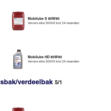
Mobilube S 80W90
Ververs elke 50000 km/ 24 maanden
Mobilube HD 80W90
Ververs elke 50000 km/ 24 maanden
gsbak/verdeelbak
5/1