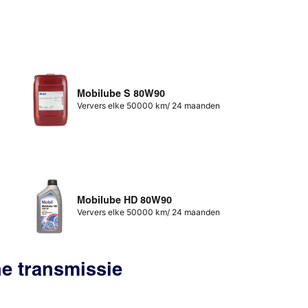
Mobilube S 80W90
Ververs elke 50000 km/ 24 maanden
Mobilube HD 80W90
Ververs elke 50000 km/ 24 maanden
he transmissie