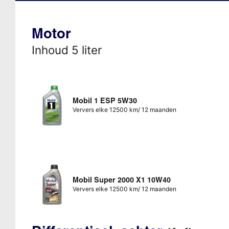
Motor
Inhoud 5 liter
Mobil 1 ESP 5W30
Ververs elke 12500 km/ 12 maanden
Mobil Super 2000 X1 10W40
Ververs elke 12500 km/ 12 maanden