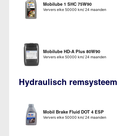
Mobilube 1 SHC 75W90
Ververs elke 50000 km/ 24 maanden
Mobilube HD-A Plus 80W90
Ververs elke 50000 km/ 24 maanden
Hydraulisch remsysteem
Mobil Brake Fluid DOT 4 ESP
Ververs elke 50000 km/ 24 maanden