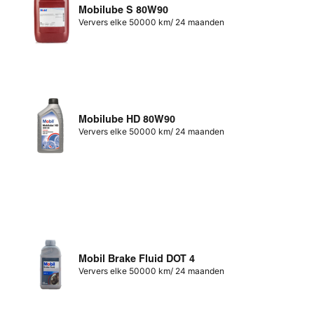
Mobilube S 80W90
Ververs elke 50000 km/ 24 maanden
Mobilube HD 80W90
Ververs elke 50000 km/ 24 maanden
Mobil Brake Fluid DOT 4
Ververs elke 50000 km/ 24 maanden