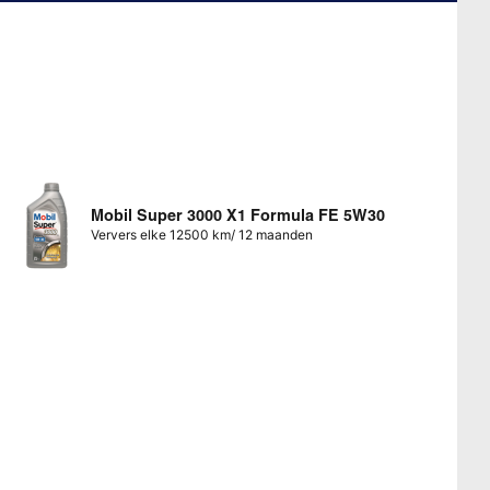
Mobil Super 3000 X1 Formula FE 5W30
Ververs elke 12500 km/ 12 maanden