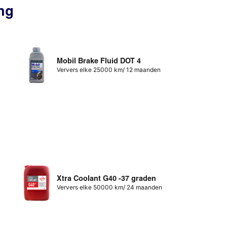
ng
Mobil Brake Fluid DOT 4
Ververs elke 25000 km/ 12 maanden
Xtra Coolant G40 -37 graden
Ververs elke 50000 km/ 24 maanden