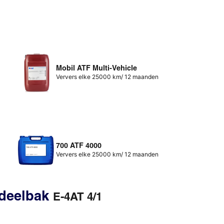
Mobil ATF Multi-Vehicle
Ververs elke 25000 km/ 12 maanden
700 ATF 4000
Ververs elke 25000 km/ 12 maanden
rdeelbak
E-4AT 4/1