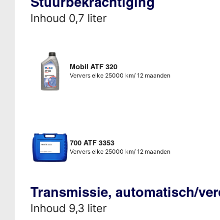
Stuurbekrachtiging
Inhoud 0,7 liter
Mobil ATF 320
Ververs elke 25000 km/ 12 maanden
700 ATF 3353
Ververs elke 25000 km/ 12 maanden
Transmissie, automatisch/ve
Inhoud 9,3 liter