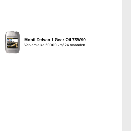
Mobil Delvac 1 Gear Oil 75W90
Ververs elke 50000 km/ 24 maanden