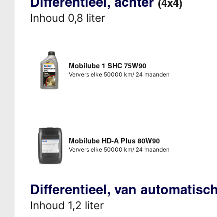
Differentieel, achter
(4x4)
Inhoud 0,8 liter
Mobilube 1 SHC 75W90
Ververs elke 50000 km/ 24 maanden
Mobilube HD-A Plus 80W90
Ververs elke 50000 km/ 24 maanden
Differentieel, van automatisc
Inhoud 1,2 liter