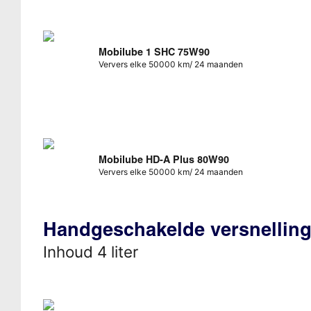
Mobilube 1 SHC 75W90
Ververs elke 50000 km/ 24 maanden
Mobilube HD-A Plus 80W90
Ververs elke 50000 km/ 24 maanden
Handgeschakelde versnellin
Inhoud 4 liter