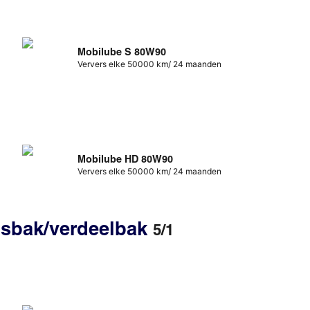
Mobilube S 80W90
Ververs elke 50000 km/ 24 maanden
Mobilube HD 80W90
Ververs elke 50000 km/ 24 maanden
gsbak/verdeelbak
5/1