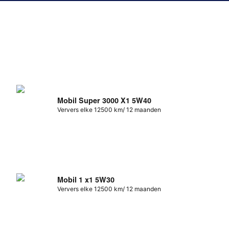
Mobil Super 3000 X1 5W40
Ververs elke 12500 km/ 12 maanden
Mobil 1 x1 5W30
Ververs elke 12500 km/ 12 maanden