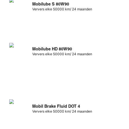
Mobilube S 80W90
Ververs elke 50000 km/ 24 maanden
Mobilube HD 80W90
Ververs elke 50000 km/ 24 maanden
Mobil Brake Fluid DOT 4
Ververs elke 50000 km/ 24 maanden