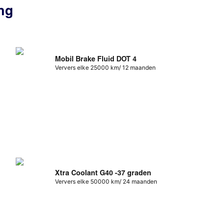
ng
Mobil Brake Fluid DOT 4
Ververs elke 25000 km/ 12 maanden
Xtra Coolant G40 -37 graden
Ververs elke 50000 km/ 24 maanden