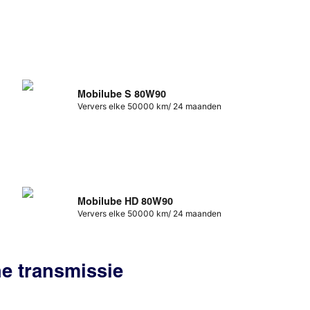
Mobilube S 80W90
Ververs elke 50000 km/ 24 maanden
Mobilube HD 80W90
Ververs elke 50000 km/ 24 maanden
he transmissie