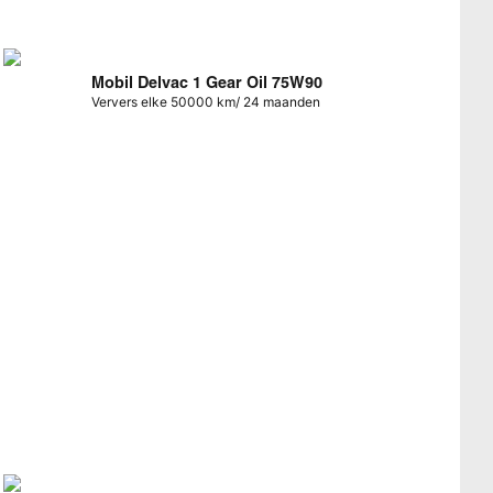
Mobil Delvac 1 Gear Oil 75W90
Ververs elke 50000 km/ 24 maanden