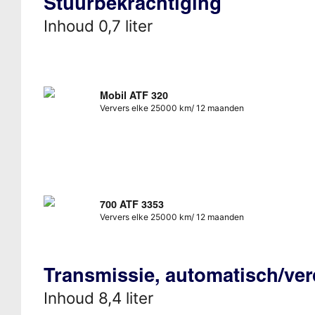
Stuurbekrachtiging
Inhoud 0,7 liter
Mobil ATF 320
Ververs elke 25000 km/ 12 maanden
700 ATF 3353
Ververs elke 25000 km/ 12 maanden
Transmissie, automatisch/ve
Inhoud 8,4 liter