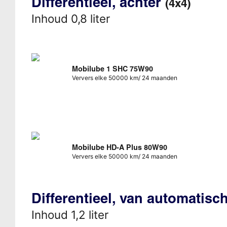
Differentieel, achter
(4x4)
Inhoud 0,8 liter
Mobilube 1 SHC 75W90
Ververs elke 50000 km/ 24 maanden
Mobilube HD-A Plus 80W90
Ververs elke 50000 km/ 24 maanden
Differentieel, van automatisc
Inhoud 1,2 liter