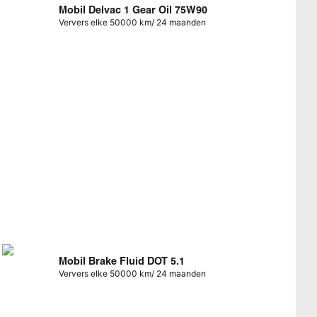
Mobil Delvac 1 Gear Oil 75W90
Ververs elke 50000 km/ 24 maanden
Mobil Brake Fluid DOT 5.1
Ververs elke 50000 km/ 24 maanden