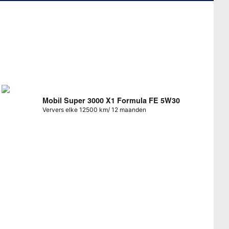
Mobil Super 3000 X1 Formula FE 5W30
Ververs elke 12500 km/ 12 maanden