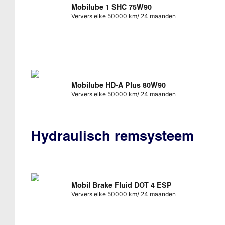
Mobilube 1 SHC 75W90
Ververs elke 50000 km/ 24 maanden
Mobilube HD-A Plus 80W90
Ververs elke 50000 km/ 24 maanden
Hydraulisch remsysteem
Mobil Brake Fluid DOT 4 ESP
Ververs elke 50000 km/ 24 maanden