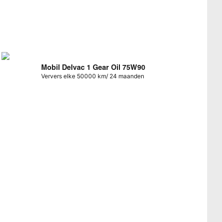
Mobil Delvac 1 Gear Oil 75W90
Ververs elke 50000 km/ 24 maanden