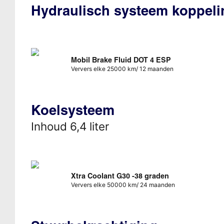
Hydraulisch systeem koppeli
Mobil Brake Fluid DOT 4 ESP
Ververs elke 25000 km/ 12 maanden
Koelsysteem
Inhoud 6,4 liter
Xtra Coolant G30 -38 graden
Ververs elke 50000 km/ 24 maanden