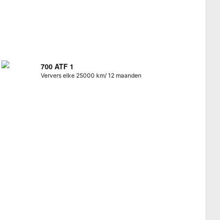
700 ATF 1
Ververs elke 25000 km/ 12 maanden