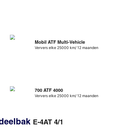
Mobil ATF Multi-Vehicle
Ververs elke 25000 km/ 12 maanden
700 ATF 4000
Ververs elke 25000 km/ 12 maanden
rdeelbak
E-4AT 4/1