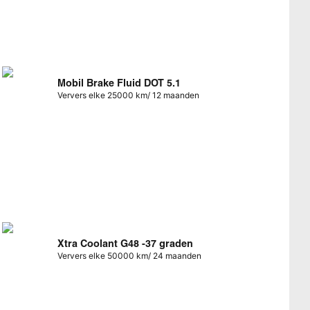
Mobil Brake Fluid DOT 5.1
Ververs elke 25000 km/ 12 maanden
Xtra Coolant G48 -37 graden
Ververs elke 50000 km/ 24 maanden