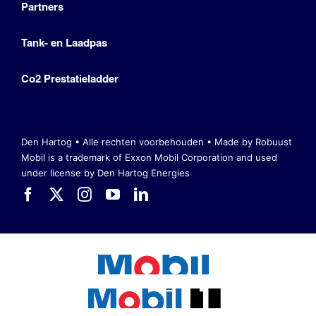
Partners
Tank- en Laadpas
Co2 Prestatieladder
Den Hartog • Alle rechten voorbehouden •
Made by Robuust
Mobil is a trademark of Exxon Mobil Corporation
and used
under license by Den Hartog Energies