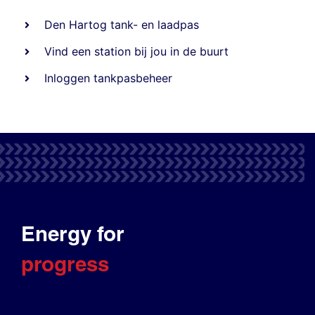
Den Hartog tank- en laadpas
Vind een station bij jou in de buurt
Inloggen tankpasbeheer
Energy for
progress