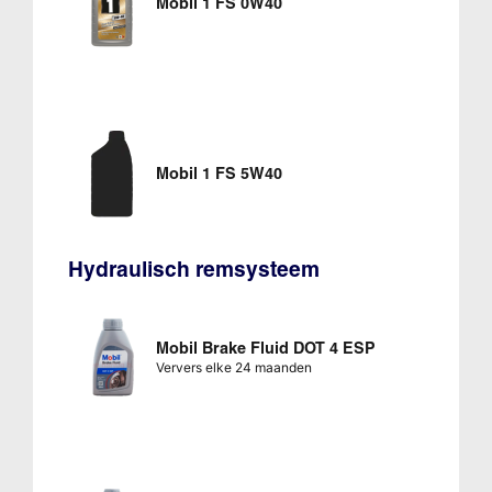
Mobil 1 FS 0W40
Mobil 1 FS 5W40
Hydraulisch remsysteem
Mobil Brake Fluid DOT 4 ESP
Ververs elke 24 maanden