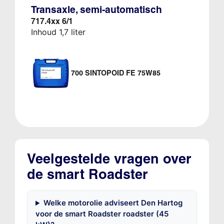
Transaxle, semi-automatisch
717.4xx 6/1
Inhoud 1,7 liter
700 SINTOPOID FE 75W85
Veelgestelde vragen over
de smart Roadster
Welke motorolie adviseert Den Hartog
voor de smart Roadster roadster (45