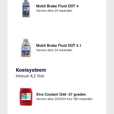
Mobil Brake Fluid DOT 4
Ververs elke 24 maanden
Mobil Brake Fluid DOT 5.1
Ververs elke 24 maanden
Koelsysteem
Inhoud 4,2 liter
Xtra Coolant G48 -37 graden
Ververs elke 250000 km/ 180 maanden