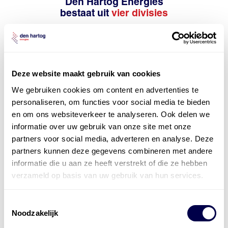
Den Hartog Energies
bestaat uit
vier divisies
Deze website maakt gebruik van cookies
We gebruiken cookies om content en advertenties te
personaliseren, om functies voor social media te bieden
en om ons websiteverkeer te analyseren. Ook delen we
informatie over uw gebruik van onze site met onze
partners voor social media, adverteren en analyse. Deze
partners kunnen deze gegevens combineren met andere
informatie die u aan ze heeft verstrekt of die ze hebben
verzameld op basis van uw gebruik van hun services.
Toestemmingsselectie
Noodzakelijk