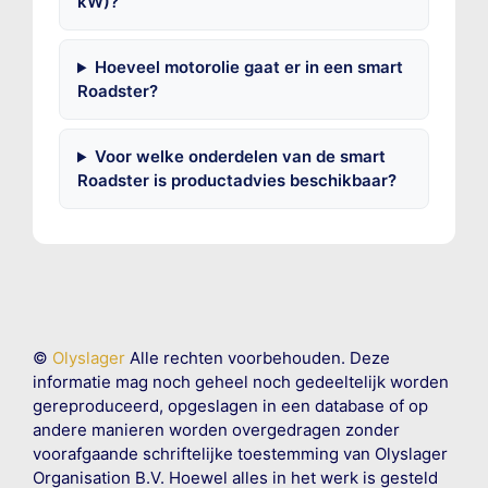
kW)?
Hoeveel motorolie gaat er in een smart
Roadster?
Voor welke onderdelen van de smart
Roadster is productadvies beschikbaar?
©
Olyslager
Alle rechten voorbehouden. Deze
informatie mag noch geheel noch gedeeltelijk worden
gereproduceerd, opgeslagen in een database of op
andere manieren worden overgedragen zonder
voorafgaande schriftelijke toestemming van Olyslager
Organisation B.V. Hoewel alles in het werk is gesteld