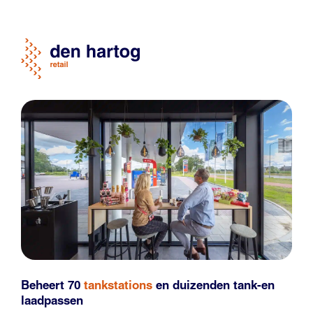
Beheert 70
tankstations
en duizenden
tank-en
laadpassen