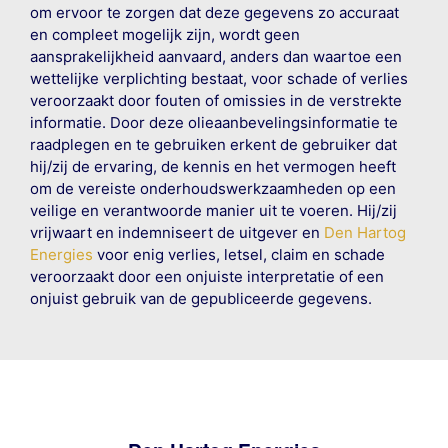
om ervoor te zorgen dat deze gegevens zo accuraat
en compleet mogelijk zijn, wordt geen
aansprakelijkheid aanvaard, anders dan waartoe een
wettelijke verplichting bestaat, voor schade of verlies
veroorzaakt door fouten of omissies in de verstrekte
informatie. Door deze olieaanbevelingsinformatie te
raadplegen en te gebruiken erkent de gebruiker dat
hij/zij de ervaring, de kennis en het vermogen heeft
om de vereiste onderhoudswerkzaamheden op een
veilige en verantwoorde manier uit te voeren. Hij/zij
vrijwaart en indemniseert de uitgever en
Den Hartog
Energies
voor enig verlies, letsel, claim en schade
veroorzaakt door een onjuiste interpretatie of een
onjuist gebruik van de gepubliceerde gegevens.