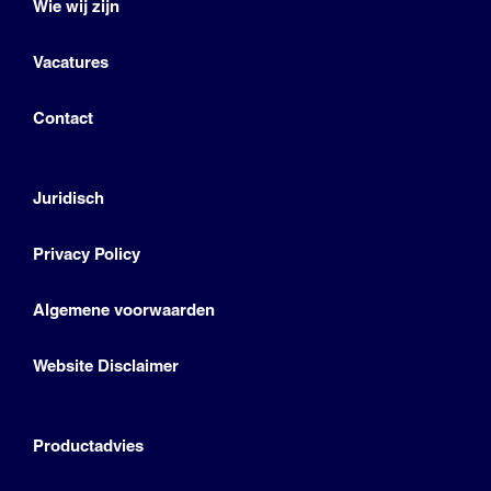
Wie wij zijn
Vacatures
Contact
Juridisch
Privacy Policy
Algemene voorwaarden
Website Disclaimer
Productadvies