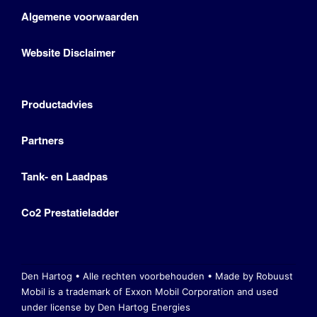
Algemene voorwaarden
Website Disclaimer
Productadvies
Partners
Tank- en Laadpas
Co2 Prestatieladder
Den Hartog • Alle rechten voorbehouden •
Made by Robuust
Mobil is a trademark of Exxon Mobil Corporation
and used
under license by Den Hartog Energies