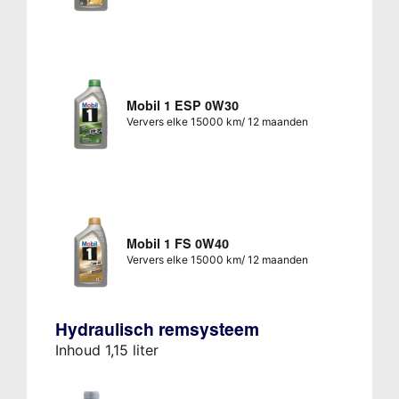
Mobil 1 ESP 0W30
Ververs elke 15000 km/ 12 maanden
Mobil 1 FS 0W40
Ververs elke 15000 km/ 12 maanden
Hydraulisch remsysteem
Inhoud 1,15 liter