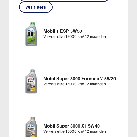
wis filters
Mobil 1 ESP 5W30
Ververs elke 15000 km/ 12 maanden
Mobil Super 3000 Formula V 5W30
Ververs elke 15000 km/ 12 maanden
Mobil Super 3000 X1 5W40
Ververs elke 15000 km/ 12 maanden