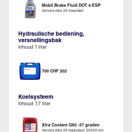
Mobil Brake Fluid DOT 4 ESP
Ververs elke 24 maanden
Hydraulische bediening,
versnellingsbak
Inhoud 1 liter
700 CHF 202
Koelsysteem
Inhoud 7,7 liter
Xtra Coolant G65 -37 graden
Ververs elke 24 maanden/ 30000 km