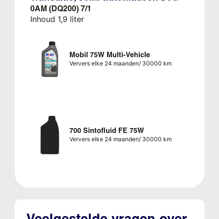
0AM (DQ200) 7/1
Inhoud 1,9 liter
Mobil 75W Multi-Vehicle
Ververs elke 24 maanden/ 30000 km
700 Sintofluid FE 75W
Ververs elke 24 maanden/ 30000 km
Veelgestelde vragen over