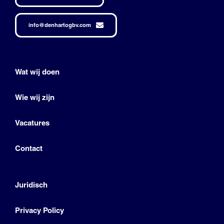
info@denhartogbv.com
Wat wij doen
Wie wij zijn
Vacatures
Contact
Juridisch
Privacy Policy