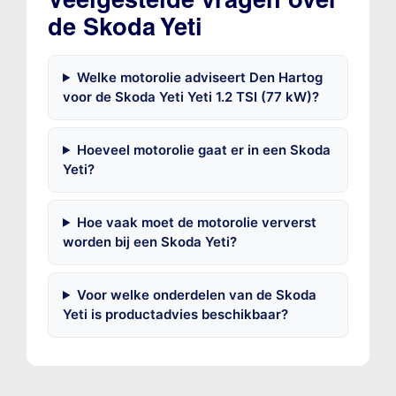
de Skoda Yeti
Welke motorolie adviseert Den Hartog
voor de Skoda Yeti Yeti 1.2 TSI (77 kW)?
Hoeveel motorolie gaat er in een Skoda
Yeti?
Hoe vaak moet de motorolie ververst
worden bij een Skoda Yeti?
Voor welke onderdelen van de Skoda
Yeti is productadvies beschikbaar?