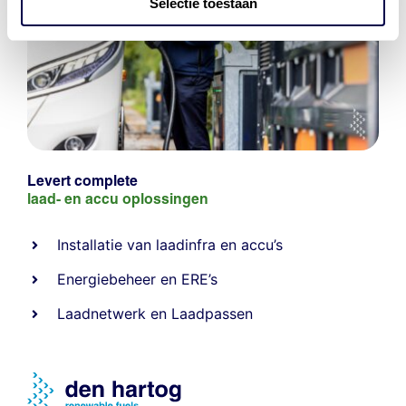
Selectie toestaan
Levert complete
laad- en
accu oplossingen
Installatie van laadinfra en accu’s
Energiebeheer
en
ERE’s
Laadnetwerk
en
Laadpassen