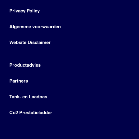
Privacy Policy
Algemene voorwaarden
Website Disclaimer
Productadvies
Partners
Tank- en Laadpas
Co2 Prestatieladder