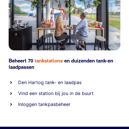
Beheert 70
tankstations
en duizenden
tank-en
laadpassen
Den Hartog tank- en laadpas
Vind een station bij jou in de buurt
Inloggen tankpasbeheer