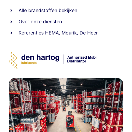
Alle
brandstoffen
bekijken
Over onze diensten
Referenties
HEMA
,
Mourik
,
De Heer