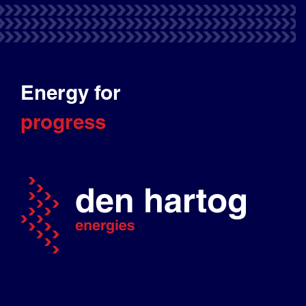
Energy for
progress