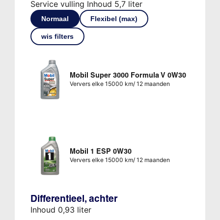
Service vulling Inhoud 5,7 liter
Normaal
Flexibel (max)
wis filters
Mobil Super 3000 Formula V 0W30
Ververs elke 15000 km/ 12 maanden
Mobil 1 ESP 0W30
Ververs elke 15000 km/ 12 maanden
Differentieel, achter
Inhoud 0,93 liter