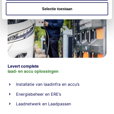
Selectie toestaan
Levert complete
laad- en
accu oplossingen
Installatie van laadinfra en accu’s
Energiebeheer
en
ERE’s
Laadnetwerk
en
Laadpassen