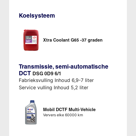
Koelsysteem
Xtra Coolant G65 -37 graden
Transmissie, semi-automatische
DCT
DSG 0D9 6/1
Fabrieksvulling Inhoud 6,9-7 liter
Service vulling Inhoud 5,2 liter
Mobil DCTF Multi-Vehicle
Ververs elke 60000 km