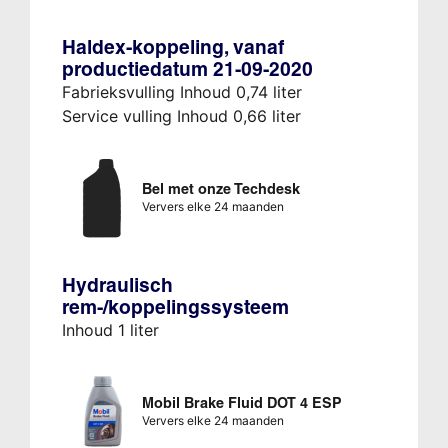
Haldex-koppeling, vanaf
productiedatum 21-09-2020
Fabrieksvulling Inhoud 0,74 liter
Service vulling Inhoud 0,66 liter
Bel met onze Techdesk
Ververs elke 24 maanden
Hydraulisch
rem-/koppelingssysteem
Inhoud 1 liter
Mobil Brake Fluid DOT 4 ESP
Ververs elke 24 maanden