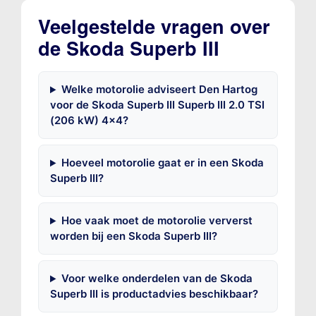
Veelgestelde vragen over
de Skoda Superb III
Welke motorolie adviseert Den Hartog
voor de Skoda Superb III Superb III 2.0 TSI
(206 kW) 4x4?
Hoeveel motorolie gaat er in een Skoda
Superb III?
Hoe vaak moet de motorolie ververst
worden bij een Skoda Superb III?
Voor welke onderdelen van de Skoda
Superb III is productadvies beschikbaar?