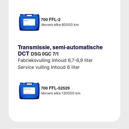
700 FFL-2
Ververs elke 60000 km
Transmissie, semi-automatische
DCT
DSG 0GC 7/1
Fabrieksvulling Inhoud 6,7-6,9 liter
Service vulling Inhoud 6 liter
700 FFL-52529
Ververs elke 120000 km