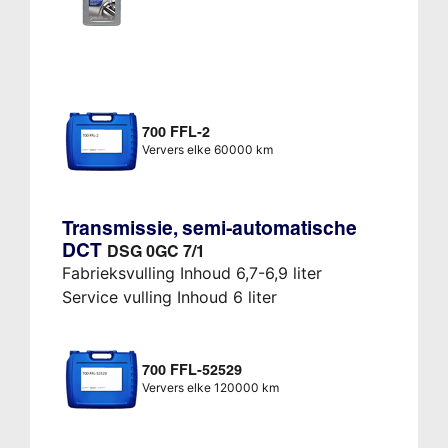
700 FFL-2
Ververs elke 60000 km
Transmissie, semi-automatische
DCT
DSG 0GC 7/1
Fabrieksvulling Inhoud 6,7-6,9 liter
Service vulling Inhoud 6 liter
700 FFL-52529
Ververs elke 120000 km