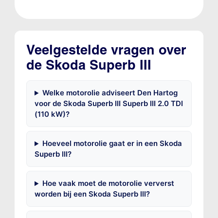
Veelgestelde vragen over
de Skoda Superb III
Welke motorolie adviseert Den Hartog
voor de Skoda Superb III Superb III 2.0 TDI
(110 kW)?
Hoeveel motorolie gaat er in een Skoda
Superb III?
Hoe vaak moet de motorolie ververst
worden bij een Skoda Superb III?