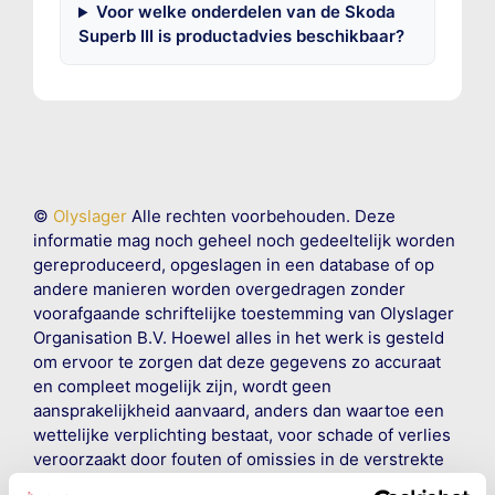
Voor welke onderdelen van de Skoda
Superb III is productadvies beschikbaar?
©
Olyslager
Alle rechten voorbehouden. Deze
informatie mag noch geheel noch gedeeltelijk worden
gereproduceerd, opgeslagen in een database of op
andere manieren worden overgedragen zonder
voorafgaande schriftelijke toestemming van Olyslager
Organisation B.V. Hoewel alles in het werk is gesteld
om ervoor te zorgen dat deze gegevens zo accuraat
en compleet mogelijk zijn, wordt geen
aansprakelijkheid aanvaard, anders dan waartoe een
wettelijke verplichting bestaat, voor schade of verlies
veroorzaakt door fouten of omissies in de verstrekte
informatie. Door deze olieaanbevelingsinformatie te