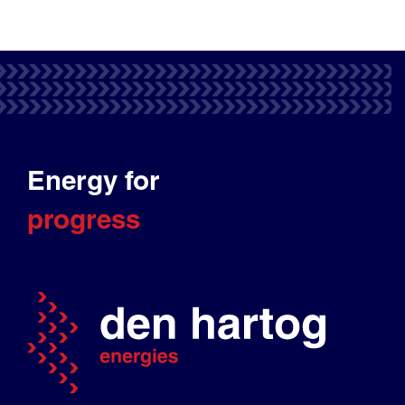
Energy for
progress