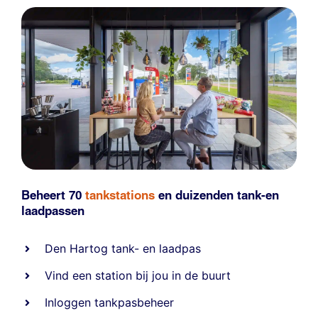
Beheert 70
tankstations
en duizenden
tank-en
laadpassen
Den Hartog tank- en laadpas
Vind een station bij jou in de buurt
Inloggen tankpasbeheer