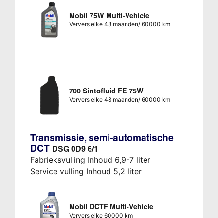
Mobil 75W Multi-Vehicle
Ververs elke 48 maanden/ 60000 km
700 Sintofluid FE 75W
Ververs elke 48 maanden/ 60000 km
Transmissie, semi-automatische
DCT
DSG 0D9 6/1
Fabrieksvulling Inhoud 6,9-7 liter
Service vulling Inhoud 5,2 liter
Mobil DCTF Multi-Vehicle
Ververs elke 60000 km