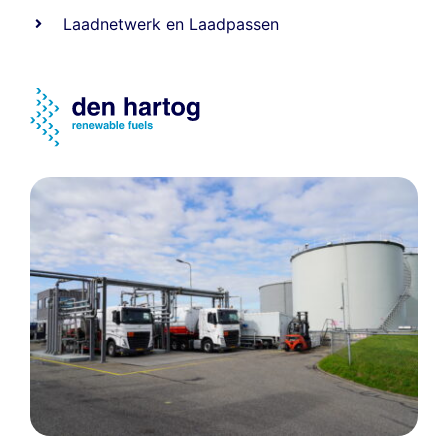
Laadnetwerk
en
Laadpassen