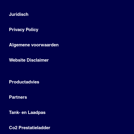
Juridisch
Privacy Policy
Algemene voorwaarden
Website Disclaimer
Productadvies
Partners
Tank- en Laadpas
Co2 Prestatieladder