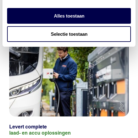
Alles toestaan
Selectie toestaan
Levert complete
laad- en
accu oplossingen