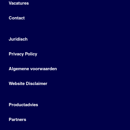
Vacatures
Contact
Juridisch
Privacy Policy
Algemene voorwaarden
Website Disclaimer
Productadvies
Partners