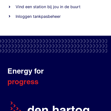
Vind een station bij jou in de buurt
Inloggen tankpasbeheer
Energy for
progress