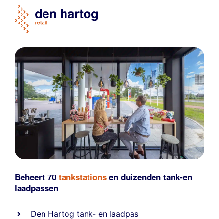
Beheert 70
tankstations
en duizenden
tank-en
laadpassen
Den Hartog tank- en laadpas