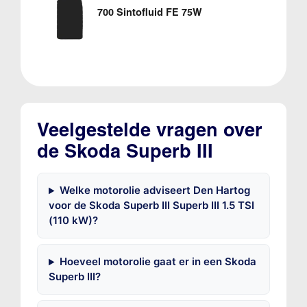
700 Sintofluid FE 75W
Veelgestelde vragen over
de Skoda Superb III
Welke motorolie adviseert Den Hartog
voor de Skoda Superb III Superb III 1.5 TSI
(110 kW)?
Hoeveel motorolie gaat er in een Skoda
Superb III?