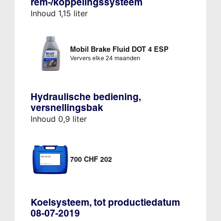
rem-/koppelingssysteem
Inhoud 1,15 liter
Mobil Brake Fluid DOT 4 ESP
Ververs elke 24 maanden
Hydraulische bediening,
versnellingsbak
Inhoud 0,9 liter
700 CHF 202
Koelsysteem, tot productiedatum
08-07-2019