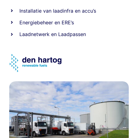
Installatie van laadinfra en accu’s
Energiebeheer
en
ERE’s
Laadnetwerk
en
Laadpassen