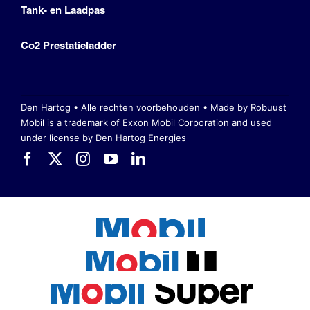
Tank- en Laadpas
Co2 Prestatieladder
Den Hartog • Alle rechten voorbehouden •
Made by Robuust
Mobil is a trademark of Exxon Mobil Corporation
and used
under license by Den Hartog Energies