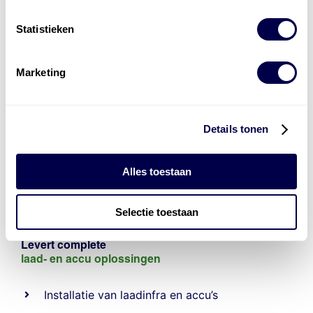
Statistieken
Marketing
Details tonen
Alles toestaan
Selectie toestaan
Levert complete
laad- en
accu oplossingen
Installatie van laadinfra en accu’s