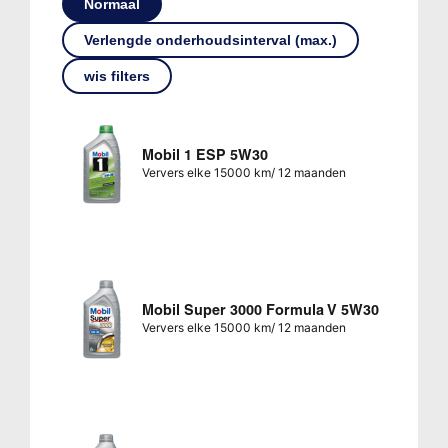
Normaal
Verlengde onderhoudsinterval (max.)
wis filters
Mobil 1 ESP 5W30
Ververs elke 15000 km/ 12 maanden
Mobil Super 3000 Formula V 5W30
Ververs elke 15000 km/ 12 maanden