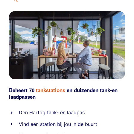
Beheert 70
tankstations
en duizenden
tank-en
laadpassen
Den Hartog tank- en laadpas
Vind een station bij jou in de buurt