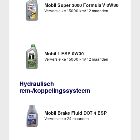
Mobil Super 3000 Formula V 0W30
Ververs elke 15000 km/ 12 maanden
Mobil 1 ESP 0W30
Ververs elke 15000 km/ 12 maanden
Hydraulisch
rem-/koppelingssysteem
Mobil Brake Fluid DOT 4 ESP
Ververs elke 24 maanden