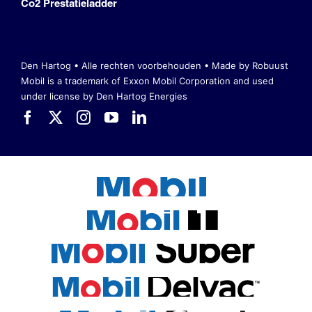
Co2 Prestatieladder
Den Hartog • Alle rechten voorbehouden •
Made by Robuust
Mobil is a trademark of Exxon Mobil Corporation
and used
under license by Den Hartog Energies