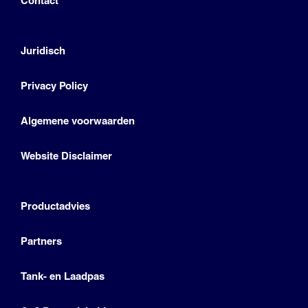
Contact
Juridisch
Privacy Policy
Algemene voorwaarden
Website Disclaimer
Productadvies
Partners
Tank- en Laadpas