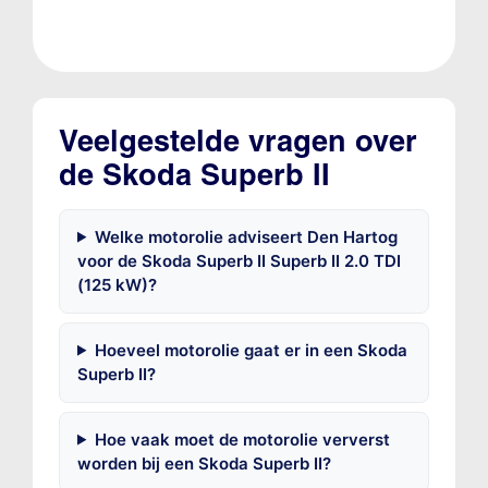
Veelgestelde vragen over
de Skoda Superb II
Welke motorolie adviseert Den Hartog
voor de Skoda Superb II Superb II 2.0 TDI
(125 kW)?
Hoeveel motorolie gaat er in een Skoda
Superb II?
Hoe vaak moet de motorolie ververst
worden bij een Skoda Superb II?