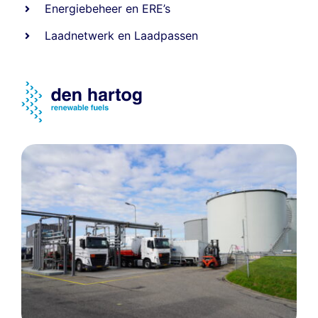
Energiebeheer
en
ERE’s
Laadnetwerk
en
Laadpassen