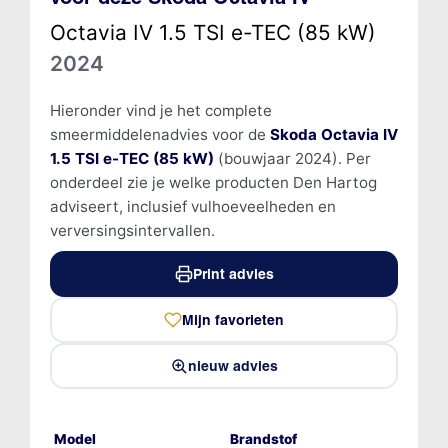
Octavia IV 1.5 TSI e-TEC (85 kW)
2024
Hieronder vind je het complete
smeermiddelenadvies voor de
Skoda Octavia IV
1.5 TSI e-TEC (85 kW)
(bouwjaar 2024). Per
onderdeel zie je welke producten Den Hartog
adviseert, inclusief vulhoeveelheden en
verversingsintervallen.
Print advies
Mijn favorieten
nieuw advies
Model
Brandstof