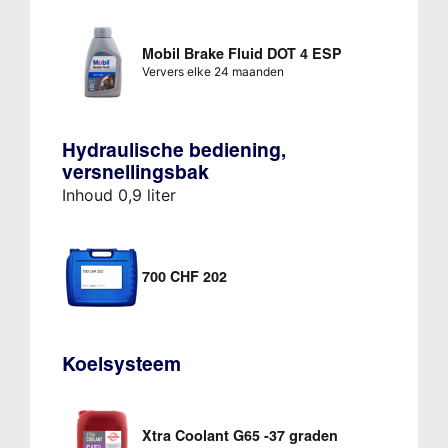
Mobil Brake Fluid DOT 4 ESP
Ververs elke 24 maanden
Hydraulische bediening,
versnellingsbak
Inhoud 0,9 liter
700 CHF 202
Koelsysteem
Xtra Coolant G65 -37 graden