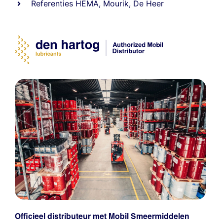
Referenties
HEMA
,
Mourik
,
De Heer
Officieel distributeur met Mobil Smeermiddelen