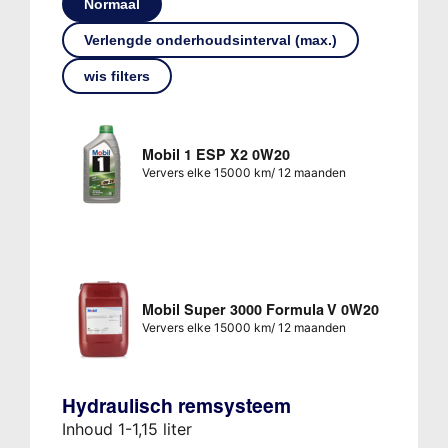
Normaal
Verlengde onderhoudsinterval (max.)
wis filters
Mobil 1 ESP X2 0W20
Ververs elke 15000 km/ 12 maanden
Mobil Super 3000 Formula V 0W20
Ververs elke 15000 km/ 12 maanden
Hydraulisch remsysteem
Inhoud 1-1,15 liter