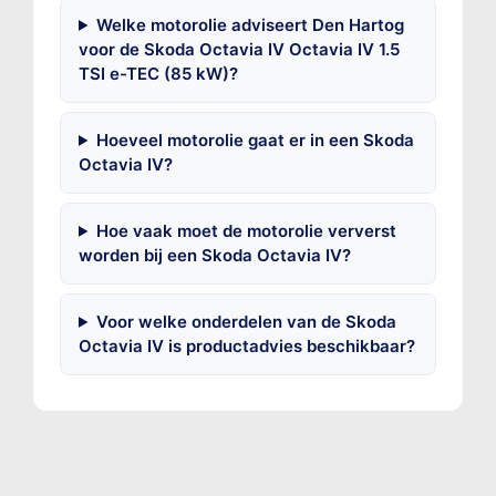
Welke motorolie adviseert Den Hartog
voor de Skoda Octavia IV Octavia IV 1.5
TSI e-TEC (85 kW)?
Hoeveel motorolie gaat er in een Skoda
Octavia IV?
Hoe vaak moet de motorolie ververst
worden bij een Skoda Octavia IV?
Voor welke onderdelen van de Skoda
Octavia IV is productadvies beschikbaar?