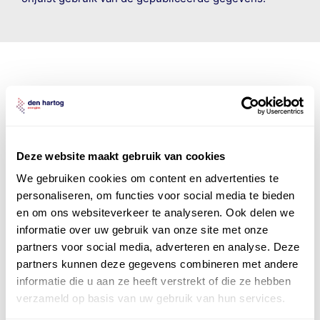
Den Hartog Energies
bestaat uit
vier divisies
Deze website maakt gebruik van cookies
We gebruiken cookies om content en advertenties te
personaliseren, om functies voor social media te bieden
en om ons websiteverkeer te analyseren. Ook delen we
informatie over uw gebruik van onze site met onze
partners voor social media, adverteren en analyse. Deze
partners kunnen deze gegevens combineren met andere
informatie die u aan ze heeft verstrekt of die ze hebben
verzameld op basis van uw gebruik van hun services.