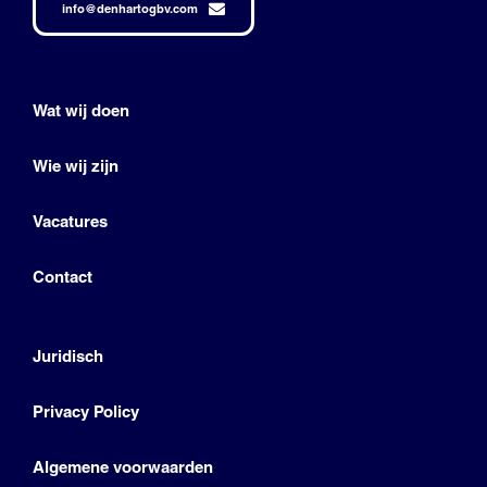
info@denhartogbv.com
Wat wij doen
Wie wij zijn
Vacatures
Contact
Juridisch
Privacy Policy
Algemene voorwaarden