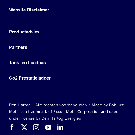
Website Disclaimer
Productadvies
Partners
Tank- en Laadpas
Co2 Prestatieladder
Den Hartog • Alle rechten voorbehouden •
Made by Robuust
Mobil is a trademark of Exxon Mobil Corporation
and used
under license by Den Hartog Energies