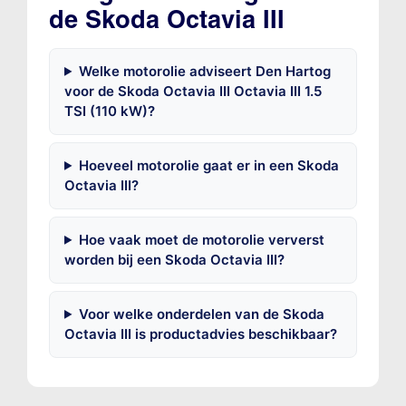
de Skoda Octavia III
Welke motorolie adviseert Den Hartog
voor de Skoda Octavia III Octavia III 1.5
TSI (110 kW)?
Hoeveel motorolie gaat er in een Skoda
Octavia III?
Hoe vaak moet de motorolie ververst
worden bij een Skoda Octavia III?
Voor welke onderdelen van de Skoda
Octavia III is productadvies beschikbaar?