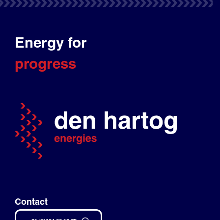
Energy for
progress
Contact