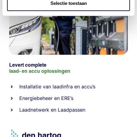
Selectie toestaan
Levert complete
laad- en
accu oplossingen
Installatie van laadinfra en accu’s
Energiebeheer
en
ERE’s
Laadnetwerk
en
Laadpassen