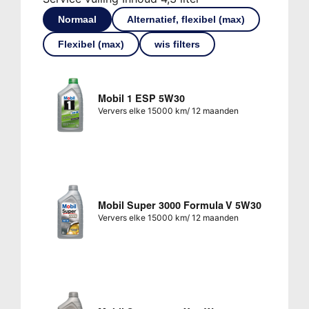
Normaal
Alternatief, flexibel (max)
Flexibel (max)
wis filters
Mobil 1 ESP 5W30
Ververs elke 15000 km/ 12 maanden
Mobil Super 3000 Formula V 5W30
Ververs elke 15000 km/ 12 maanden