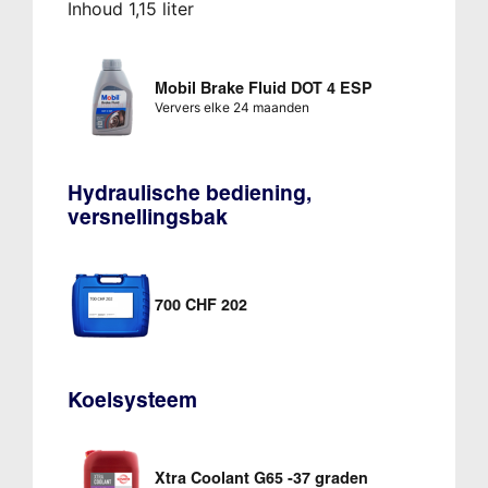
Inhoud 1,15 liter
Mobil Brake Fluid DOT 4 ESP
Ververs elke 24 maanden
Hydraulische bediening,
versnellingsbak
700 CHF 202
Koelsysteem
Xtra Coolant G65 -37 graden