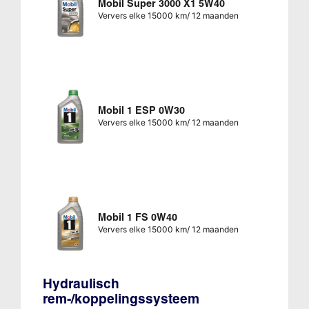
Mobil Super 3000 X1 5W40
Ververs elke 15000 km/ 12 maanden
Mobil 1 ESP 0W30
Ververs elke 15000 km/ 12 maanden
Mobil 1 FS 0W40
Ververs elke 15000 km/ 12 maanden
Hydraulisch
rem-/koppelingssysteem