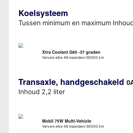
Koelsysteem
Tussen minimum en maximum Inhou
Xtra Coolant G65 -37 graden
Ververs elke 48 maanden/ 60000 km
Transaxle, handgeschakeld
0
Inhoud 2,2 liter
Mobil 75W Multi-Vehicle
Ververs elke 48 maanden/ 60000 km