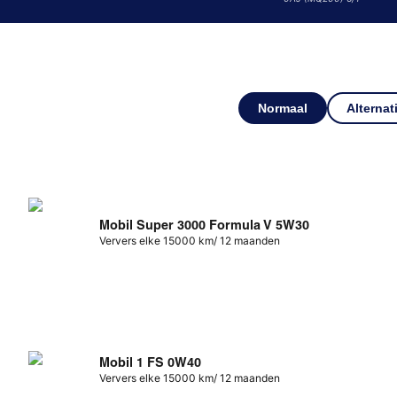
Normaal
Alternat
Mobil Super 3000 Formula V 5W30
Ververs elke 15000 km/ 12 maanden
Mobil 1 FS 0W40
Ververs elke 15000 km/ 12 maanden