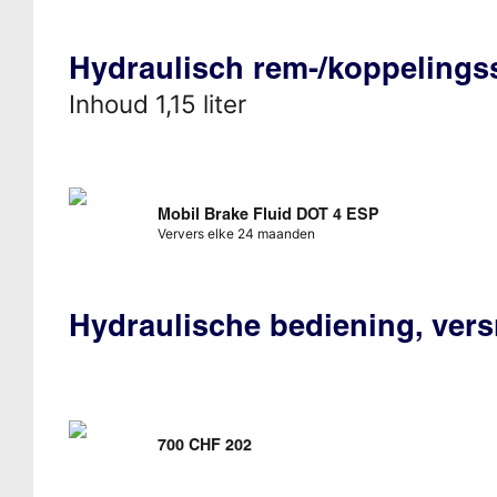
Hydraulisch rem-/koppeling
Inhoud 1,15 liter
Mobil Brake Fluid DOT 4 ESP
Ververs elke 24 maanden
Hydraulische bediening, vers
700 CHF 202