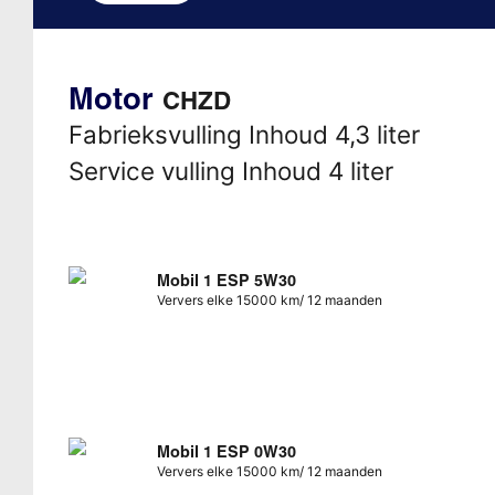
Motor
CHZD
Fabrieksvulling Inhoud 4,3 liter
Service vulling Inhoud 4 liter
Mobil 1 ESP 5W30
Ververs elke 15000 km/ 12 maanden
Mobil 1 ESP 0W30
Ververs elke 15000 km/ 12 maanden