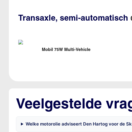
Transaxle, semi-automatisch
Mobil 75W Multi-Vehicle
Veelgestelde vrag
Welke motorolie adviseert Den Hartog voor de Skod