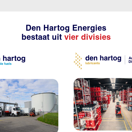
Den Hartog Energies
bestaat uit
vier divisies