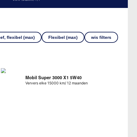
ief, flexibel (max)
Flexibel (max)
wis filters
Mobil Super 3000 X1 5W40
Ververs elke 15000 km/ 12 maanden