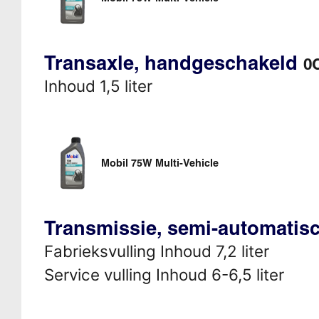
Transaxle, handgeschakeld
0
Inhoud 1,5 liter
Mobil 75W Multi-Vehicle
Transmissie, semi-automati
Fabrieksvulling Inhoud 7,2 liter
Service vulling Inhoud 6-6,5 liter