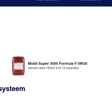
Mobil Super 3000 Formula V 0W20
Ververs elke 15000 km/ 12 maanden
ssysteem