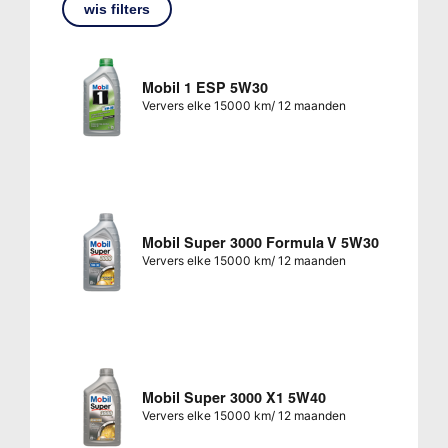
wis filters
Mobil 1 ESP 5W30
Ververs elke 15000 km/ 12 maanden
Mobil Super 3000 Formula V 5W30
Ververs elke 15000 km/ 12 maanden
Mobil Super 3000 X1 5W40
Ververs elke 15000 km/ 12 maanden