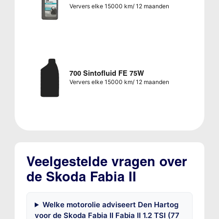
Ververs elke 15000 km/ 12 maanden
700 Sintofluid FE 75W
Ververs elke 15000 km/ 12 maanden
Veelgestelde vragen over
de Skoda Fabia II
Welke motorolie adviseert Den Hartog
voor de Skoda Fabia II Fabia II 1.2 TSI (77