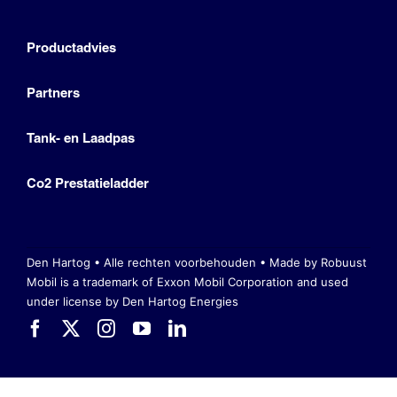
Productadvies
Partners
Tank- en Laadpas
Co2 Prestatieladder
Den Hartog • Alle rechten voorbehouden •
Made by Robuust
Mobil is a trademark of Exxon Mobil Corporation
and used
under license by Den Hartog Energies