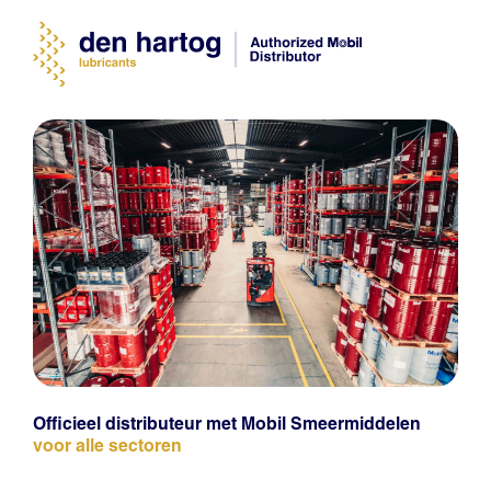
Officieel distributeur met Mobil Smeermiddelen
voor alle sectoren