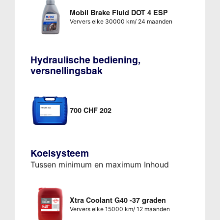
Mobil Brake Fluid DOT 4 ESP
Ververs elke 30000 km/ 24 maanden
Hydraulische bediening,
versnellingsbak
700 CHF 202
Koelsysteem
Tussen minimum en maximum Inhoud
Xtra Coolant G40 -37 graden
Ververs elke 15000 km/ 12 maanden