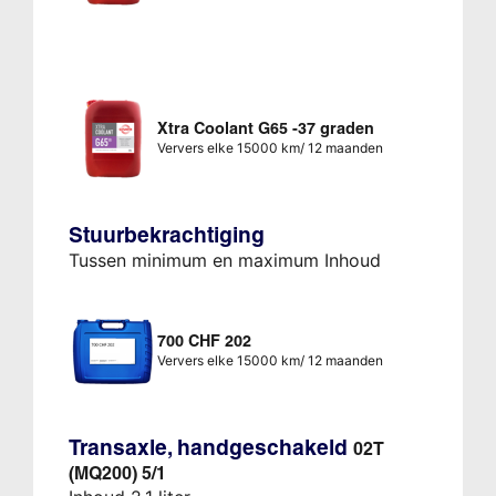
Xtra Coolant G65 -37 graden
Ververs elke 15000 km/ 12 maanden
Stuurbekrachtiging
Tussen minimum en maximum Inhoud
700 CHF 202
Ververs elke 15000 km/ 12 maanden
Transaxle, handgeschakeld
02T
(MQ200) 5/1