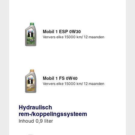
Mobil 1 ESP 0W30
Ververs elke 15000 km/ 12 maanden
Mobil 1 FS 0W40
Ververs elke 15000 km/ 12 maanden
Hydraulisch
rem-/koppelingssysteem
Inhoud 0,9 liter