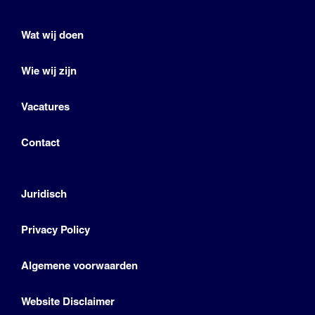
Wat wij doen
Wie wij zijn
Vacatures
Contact
Juridisch
Privacy Policy
Algemene voorwaarden
Website Disclaimer