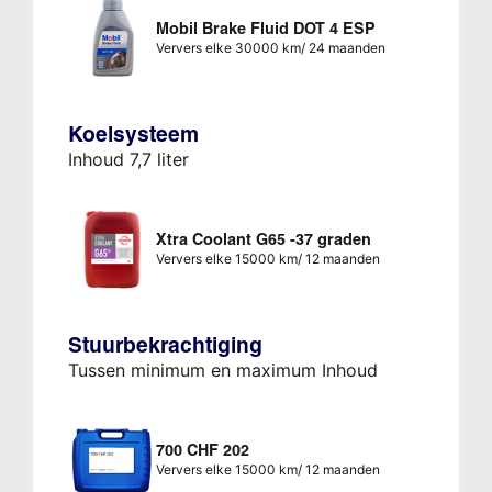
Mobil Brake Fluid DOT 4 ESP
Ververs elke 30000 km/ 24 maanden
Koelsysteem
Inhoud 7,7 liter
Xtra Coolant G65 -37 graden
Ververs elke 15000 km/ 12 maanden
Stuurbekrachtiging
Tussen minimum en maximum Inhoud
700 CHF 202
Ververs elke 15000 km/ 12 maanden