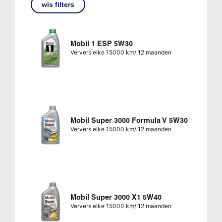
wis filters
Mobil 1 ESP 5W30
Ververs elke 15000 km/ 12 maanden
Mobil Super 3000 Formula V 5W30
Ververs elke 15000 km/ 12 maanden
Mobil Super 3000 X1 5W40
Ververs elke 15000 km/ 12 maanden