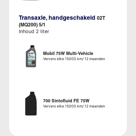
Transaxle, handgeschakeld
02T
(MQ200) 5/1
Inhoud 2 liter
Mobil 75W Multi-Vehicle
Ververs elke 15000 km/ 12 maanden
700 Sintofluid FE 75W
Ververs elke 15000 km/ 12 maanden