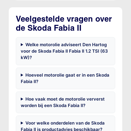
Veelgestelde vragen over
de Skoda Fabia II
Welke motorolie adviseert Den Hartog
voor de Skoda Fabia II Fabia II 1.2 TSI (63
kW)?
Hoeveel motorolie gaat er in een Skoda
Fabia II?
Hoe vaak moet de motorolie ververst
worden bij een Skoda Fabia II?
Voor welke onderdelen van de Skoda
Fabia II is productadvies beschikbaar?