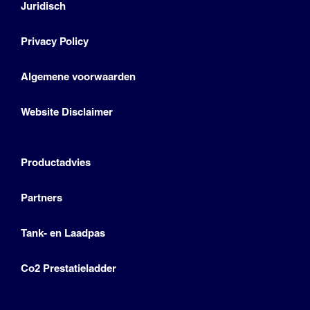
Juridisch
Privacy Policy
Algemene voorwaarden
Website Disclaimer
Productadvies
Partners
Tank- en Laadpas
Co2 Prestatieladder