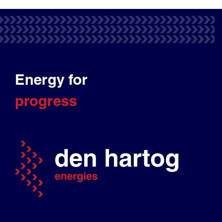
Energy for
progress