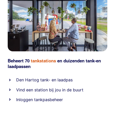
Beheert 70
tankstations
en duizenden
tank-en
laadpassen
Den Hartog tank- en laadpas
Vind een station bij jou in de buurt
Inloggen tankpasbeheer