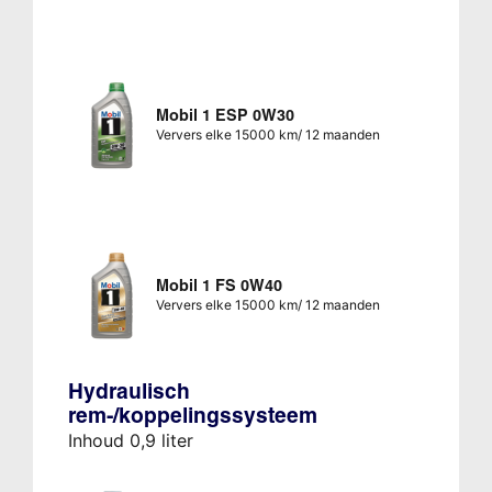
Mobil 1 ESP 0W30
Ververs elke 15000 km/ 12 maanden
Mobil 1 FS 0W40
Ververs elke 15000 km/ 12 maanden
Hydraulisch
rem-/koppelingssysteem
Inhoud 0,9 liter