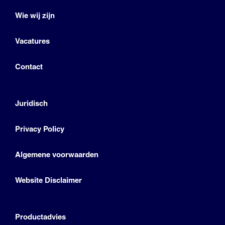
Wie wij zijn
Vacatures
Contact
Juridisch
Privacy Policy
Algemene voorwaarden
Website Disclaimer
Productadvies