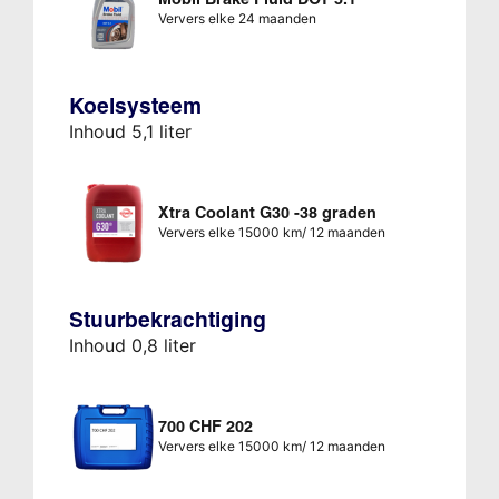
Ververs elke 24 maanden
Koelsysteem
Inhoud 5,1 liter
Xtra Coolant G30 -38 graden
Ververs elke 15000 km/ 12 maanden
Stuurbekrachtiging
Inhoud 0,8 liter
700 CHF 202
Ververs elke 15000 km/ 12 maanden