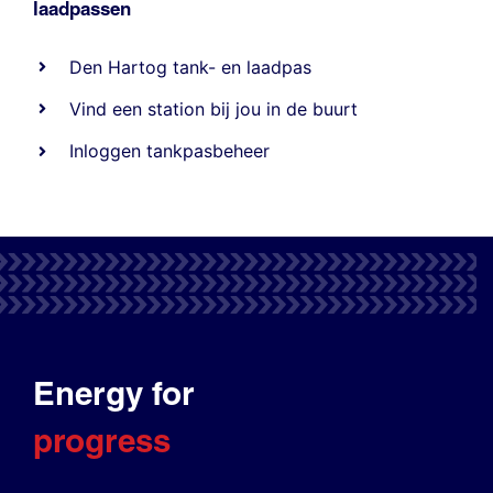
laadpassen
Den Hartog tank- en laadpas
Vind een station bij jou in de buurt
Inloggen tankpasbeheer
Energy for
progress