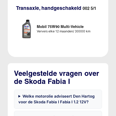
Transaxle, handgeschakeld
002 5/1
Mobil 75W90 Multi-Vehicle
Ververs elke 12 maanden/ 30000 km
Veelgestelde vragen over
de Skoda Fabia I
Welke motorolie adviseert Den Hartog
voor de Skoda Fabia I Fabia I 1.2 12V?