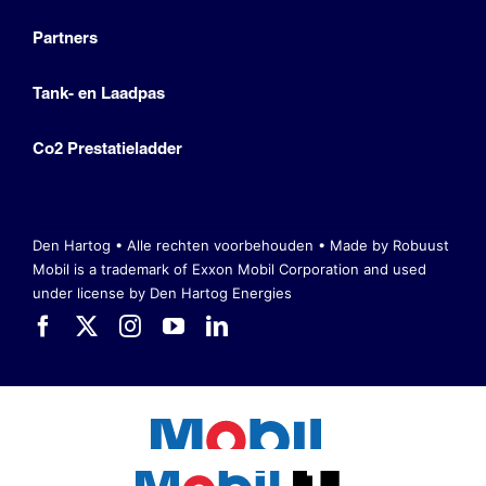
Partners
Tank- en Laadpas
Co2 Prestatieladder
Den Hartog • Alle rechten voorbehouden •
Made by Robuust
Mobil is a trademark of Exxon Mobil Corporation
and used
under license by Den Hartog Energies