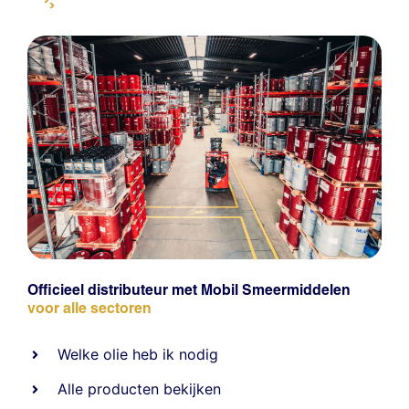
Officieel distributeur met Mobil Smeermiddelen
voor alle sectoren
Welke olie heb ik nodig
Alle producten bekijken