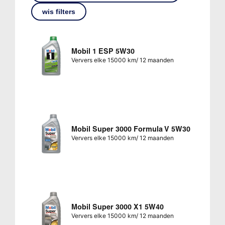
wis filters
Mobil 1 ESP 5W30
Ververs elke 15000 km/ 12 maanden
Mobil Super 3000 Formula V 5W30
Ververs elke 15000 km/ 12 maanden
Mobil Super 3000 X1 5W40
Ververs elke 15000 km/ 12 maanden