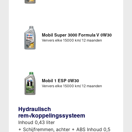
Mobil Super 3000 Formula V 0W30
Ververs elke 15000 km/ 12 maanden
Mobil 1 ESP 0W30
Ververs elke 15000 km/ 12 maanden
Hydraulisch
rem-/koppelingssysteem
Inhoud 0,43 liter
+ Schijfremmen, achter + ABS Inhoud 0,5