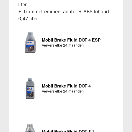
liter
+ Trommelremmen, achter + ABS Inhoud
0,47 liter
Mobil Brake Fluid DOT 4 ESP
Ververs elke 24 maanden
Mobil Brake Fluid DOT 4
Ververs elke 24 maanden
Mobil Brake Fluid DOT 5.1