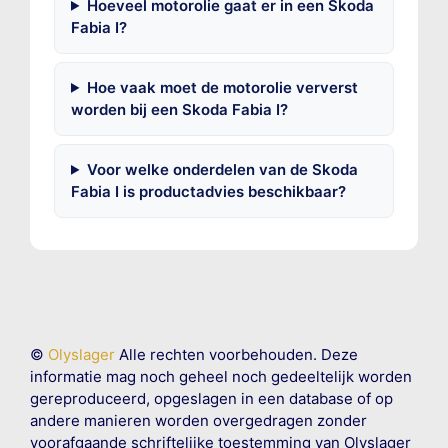
Hoeveel motorolie gaat er in een Skoda
Fabia I?
Hoe vaak moet de motorolie ververst
worden bij een Skoda Fabia I?
Voor welke onderdelen van de Skoda
Fabia I is productadvies beschikbaar?
©
Olyslager
Alle rechten voorbehouden. Deze
informatie mag noch geheel noch gedeeltelijk worden
gereproduceerd, opgeslagen in een database of op
andere manieren worden overgedragen zonder
voorafgaande schriftelijke toestemming van Olyslager