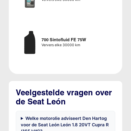
700 Sintofluid FE 75W
Ververs elke 30000 km
Veelgestelde vragen over
de Seat León
Welke motorolie adviseert Den Hartog
voor de Seat León León 1.8 20VT Cupra R