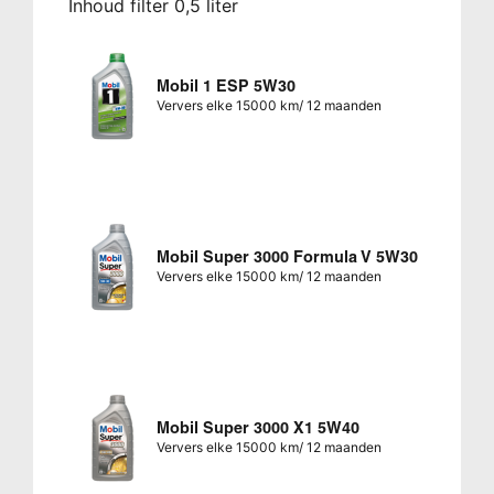
Inhoud filter 0,5 liter
Mobil 1 ESP 5W30
Ververs elke 15000 km/ 12 maanden
Mobil Super 3000 Formula V 5W30
Ververs elke 15000 km/ 12 maanden
Mobil Super 3000 X1 5W40
Ververs elke 15000 km/ 12 maanden