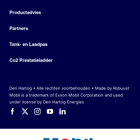
Productadvies
Partners
Tank- en Laadpas
Co2 Prestatieladder
Den Hartog • Alle rechten voorbehouden •
Made by Robuust
Mobil is a trademark of Exxon Mobil Corporation
and used
under license by Den Hartog Energies