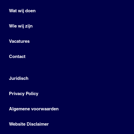
Wat wij doen
Wie wij zijn
Vacatures
Contact
Juridisch
Privacy Policy
Algemene voorwaarden
Website Disclaimer