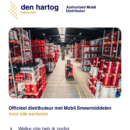
Officieel distributeur met Mobil Smeermiddelen
voor alle sectoren
Welke olie heb ik nodig