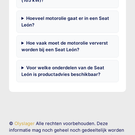
(165 kW)?
Hoeveel motorolie gaat er in een Seat
León?
Hoe vaak moet de motorolie ververst
worden bij een Seat León?
Voor welke onderdelen van de Seat
León is productadvies beschikbaar?
©
Olyslager
Alle rechten voorbehouden. Deze
informatie mag noch geheel noch gedeeltelijk worden