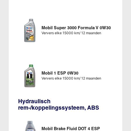
Mobil Super 3000 Formula V 0W30
Ververs elke 15000 km/ 12 maanden
Mobil 1 ESP 0W30
Ververs elke 15000 km/ 12 maanden
Hydraulisch
rem-/koppelingssysteem, ABS
Mobil Brake Fluid DOT 4 ESP