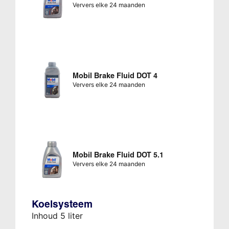
Ververs elke 24 maanden
Mobil Brake Fluid DOT 4
Ververs elke 24 maanden
Mobil Brake Fluid DOT 5.1
Ververs elke 24 maanden
Koelsysteem
Inhoud 5 liter