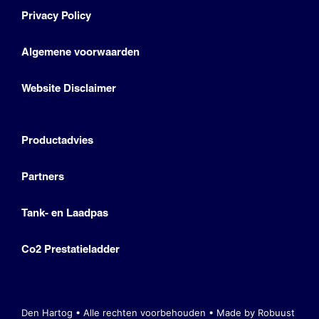
Privacy Policy
Algemene voorwaarden
Website Disclaimer
Productadvies
Partners
Tank- en Laadpas
Co2 Prestatieladder
Den Hartog • Alle rechten voorbehouden •
Made by Robuust