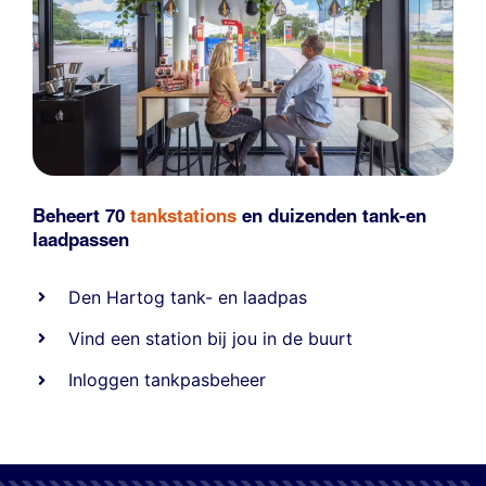
Beheert 70
tankstations
en duizenden
tank-en
laadpassen
Den Hartog tank- en laadpas
Vind een station bij jou in de buurt
Inloggen tankpasbeheer