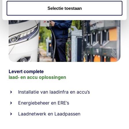
Selectie toestaan
Levert complete
laad- en
accu oplossingen
Installatie van laadinfra en accu’s
Energiebeheer
en
ERE’s
Laadnetwerk
en
Laadpassen