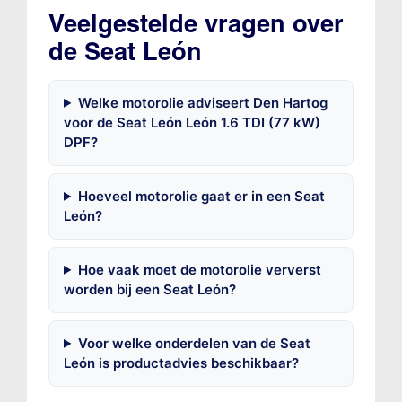
Veelgestelde vragen over
de Seat León
Welke motorolie adviseert Den Hartog
voor de Seat León León 1.6 TDI (77 kW)
DPF?
Hoeveel motorolie gaat er in een Seat
León?
Hoe vaak moet de motorolie ververst
worden bij een Seat León?
Voor welke onderdelen van de Seat
León is productadvies beschikbaar?