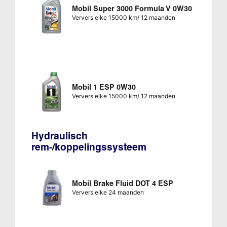
Mobil Super 3000 Formula V 0W30
Ververs elke 15000 km/ 12 maanden
Mobil 1 ESP 0W30
Ververs elke 15000 km/ 12 maanden
Hydraulisch
rem-/koppelingssysteem
Mobil Brake Fluid DOT 4 ESP
Ververs elke 24 maanden