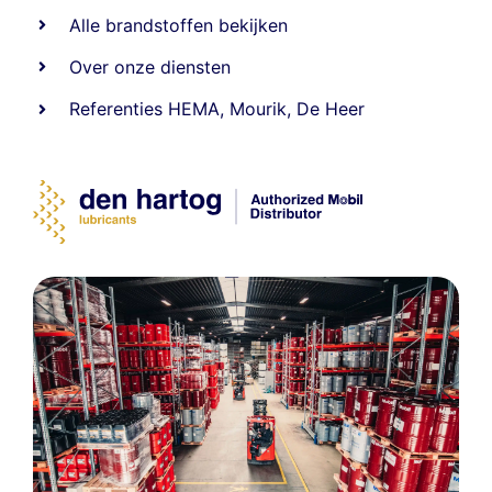
Alle
brandstoffen
bekijken
Over onze diensten
Referenties
HEMA
,
Mourik
,
De Heer