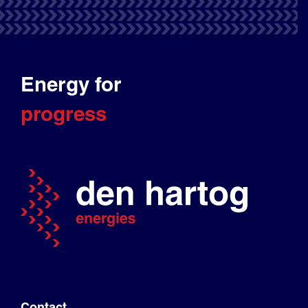
Energy for
progress
Contact