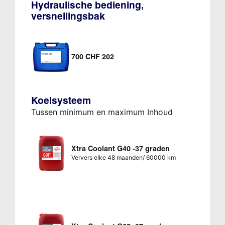
Hydraulische bediening,
versnellingsbak
700 CHF 202
Koelsysteem
Tussen minimum en maximum Inhoud
Xtra Coolant G40 -37 graden
Ververs elke 48 maanden/ 60000 km