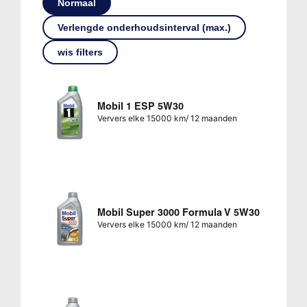
Normaal
Verlengde onderhoudsinterval (max.)
wis filters
Mobil 1 ESP 5W30
Ververs elke 15000 km/ 12 maanden
Mobil Super 3000 Formula V 5W30
Ververs elke 15000 km/ 12 maanden