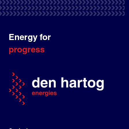
Energy for
progress