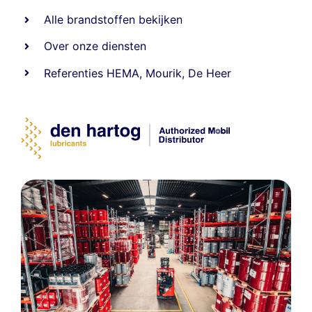
Alle
brandstoffen
bekijken
Over onze diensten
Referenties
HEMA
,
Mourik
,
De Heer