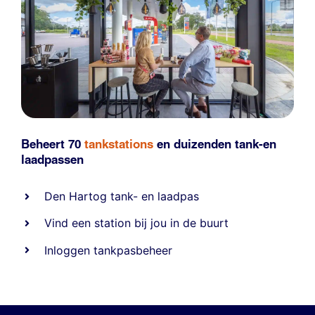
Beheert 70
tankstations
en duizenden
tank-en
laadpassen
Den Hartog tank- en laadpas
Vind een station bij jou in de buurt
Inloggen tankpasbeheer