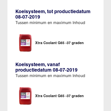
Koelsysteem, tot productiedatum
08-07-2019
Tussen minimum en maximum Inhoud
Xtra Coolant G65 -37 graden
Koelsysteem, vanaf
productiedatum 08-07-2019
Tussen minimum en maximum Inhoud
Xtra Coolant G65 -37 graden