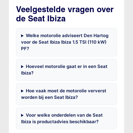
Veelgestelde vragen over
de Seat Ibiza
Welke motorolie adviseert Den Hartog
voor de Seat Ibiza Ibiza 1.5 TSI (110 kW)
PF?
Hoeveel motorolie gaat er in een Seat
Ibiza?
Hoe vaak moet de motorolie ververst
worden bij een Seat Ibiza?
Voor welke onderdelen van de Seat
Ibiza is productadvies beschikbaar?