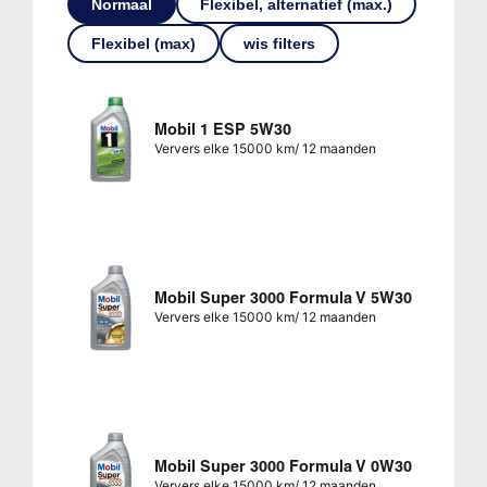
Normaal
Flexibel, alternatief (max.)
Flexibel (max)
wis filters
Mobil 1 ESP 5W30
Ververs elke 15000 km/ 12 maanden
Mobil Super 3000 Formula V 5W30
Ververs elke 15000 km/ 12 maanden
Mobil Super 3000 Formula V 0W30
Ververs elke 15000 km/ 12 maanden