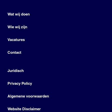
Wat wij doen
Wie wij zijn
Vacatures
Contact
Juridisch
Privacy Policy
Algemene voorwaarden
Website Disclaimer