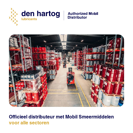
Officieel distributeur met Mobil Smeermiddelen
voor alle sectoren