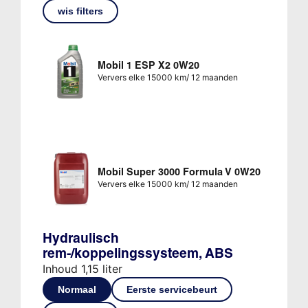
wis filters
Mobil 1 ESP X2 0W20
Ververs elke 15000 km/ 12 maanden
Mobil Super 3000 Formula V 0W20
Ververs elke 15000 km/ 12 maanden
Hydraulisch
rem-/koppelingssysteem, ABS
Inhoud 1,15 liter
Normaal
Eerste servicebeurt