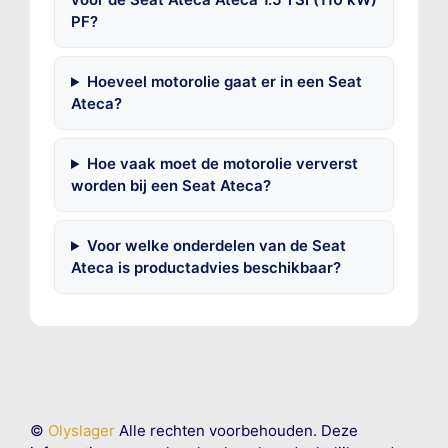
PF?
Hoeveel motorolie gaat er in een Seat
Ateca?
Hoe vaak moet de motorolie ververst
worden bij een Seat Ateca?
Voor welke onderdelen van de Seat
Ateca is productadvies beschikbaar?
©
Olyslager
Alle rechten voorbehouden. Deze