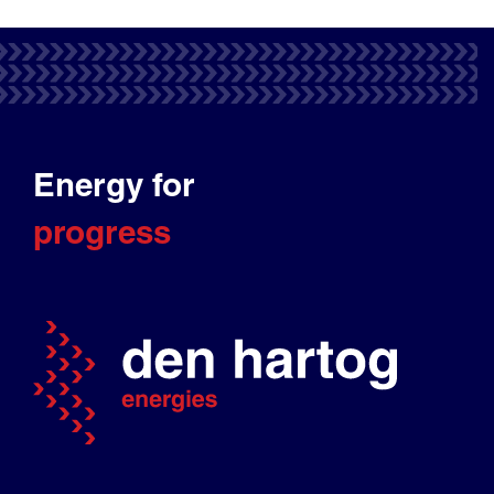
Energy for
progress