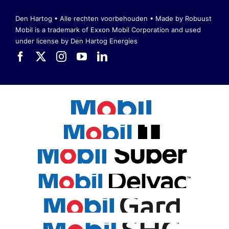
Den Hartog • Alle rechten voorbehouden •
Made by Robuust
Mobil is a trademark of Exxon Mobil Corporation
and used
under license by Den Hartog Energies