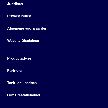
Juridisch
Privacy Policy
Algemene voorwaarden
Website Disclaimer
Productadvies
Partners
Tank- en Laadpas
Co2 Prestatieladder