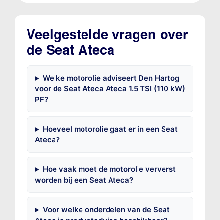
Veelgestelde vragen over
de Seat Ateca
Welke motorolie adviseert Den Hartog
voor de Seat Ateca Ateca 1.5 TSI (110 kW)
PF?
Hoeveel motorolie gaat er in een Seat
Ateca?
Hoe vaak moet de motorolie ververst
worden bij een Seat Ateca?
Voor welke onderdelen van de Seat