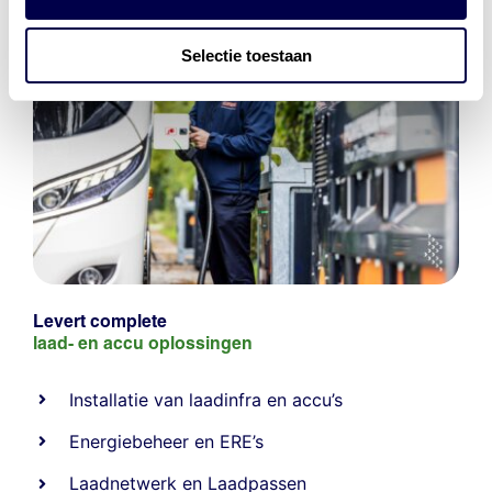
Selectie toestaan
Levert complete
laad- en
accu oplossingen
Installatie van laadinfra en accu’s
Energiebeheer
en
ERE’s
Laadnetwerk
en
Laadpassen