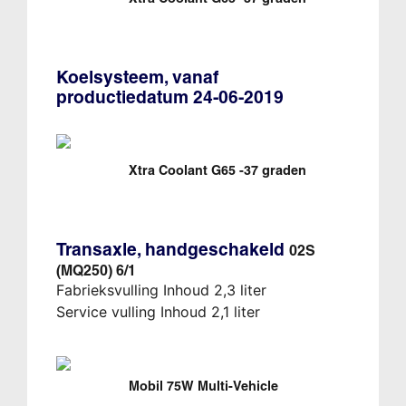
Koelsysteem, vanaf
productiedatum 24-06-2019
Xtra Coolant G65 -37 graden
Transaxle, handgeschakeld
02S
(MQ250) 6/1
Fabrieksvulling Inhoud 2,3 liter
Service vulling Inhoud 2,1 liter
Mobil 75W Multi-Vehicle