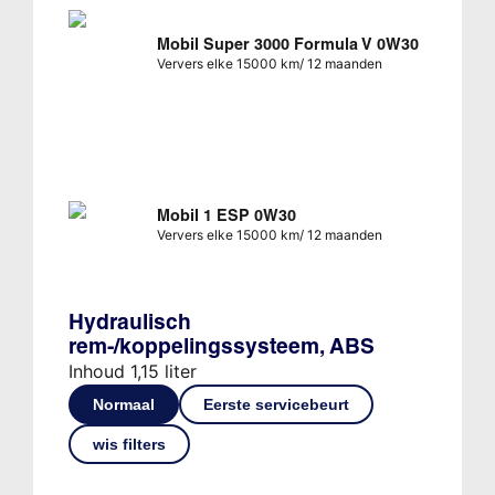
Mobil Super 3000 Formula V 0W30
Ververs elke 15000 km/ 12 maanden
Mobil 1 ESP 0W30
Ververs elke 15000 km/ 12 maanden
Hydraulisch
rem-/koppelingssysteem, ABS
Inhoud 1,15 liter
Normaal
Eerste servicebeurt
wis filters