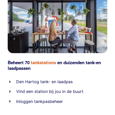
Beheert 70
tankstations
en duizenden
tank-en
laadpassen
Den Hartog tank- en laadpas
Vind een station bij jou in de buurt
Inloggen tankpasbeheer