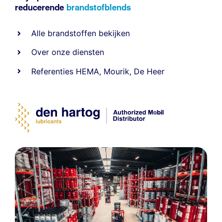
reducerende
brandstofblends
Alle
brandstoffen
bekijken
Over onze diensten
Referenties
HEMA
,
Mourik
,
De Heer