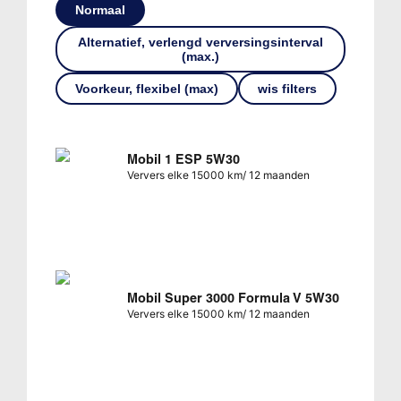
Normaal
Alternatief, verlengd verversingsinterval
(max.)
Voorkeur, flexibel (max)
wis filters
Mobil 1 ESP 5W30
Ververs elke 15000 km/ 12 maanden
Mobil Super 3000 Formula V 5W30
Ververs elke 15000 km/ 12 maanden