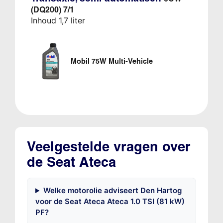
(DQ200) 7/1
Inhoud 1,7 liter
Mobil 75W Multi-Vehicle
Veelgestelde vragen over
de Seat Ateca
Welke motorolie adviseert Den Hartog
voor de Seat Ateca Ateca 1.0 TSI (81 kW)
PF?