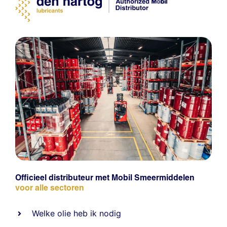
Officieel distributeur met Mobil Smeermiddelen
voor alle sectoren
Welke olie heb ik nodig