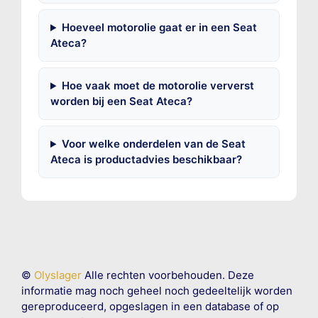
Hoeveel motorolie gaat er in een Seat
Ateca?
Hoe vaak moet de motorolie ververst
worden bij een Seat Ateca?
Voor welke onderdelen van de Seat
Ateca is productadvies beschikbaar?
©
Olyslager
Alle rechten voorbehouden. Deze
informatie mag noch geheel noch gedeeltelijk worden
gereproduceerd, opgeslagen in een database of op