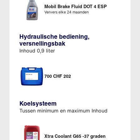
Mobil Brake Fluid DOT 4 ESP
Ververs elke 24 maanden
Hydraulische bediening,
versnellingsbak
Inhoud 0,9 liter
700 CHF 202
Koelsysteem
Tussen minimum en maximum Inhoud
Xtra Coolant G65 -37 graden