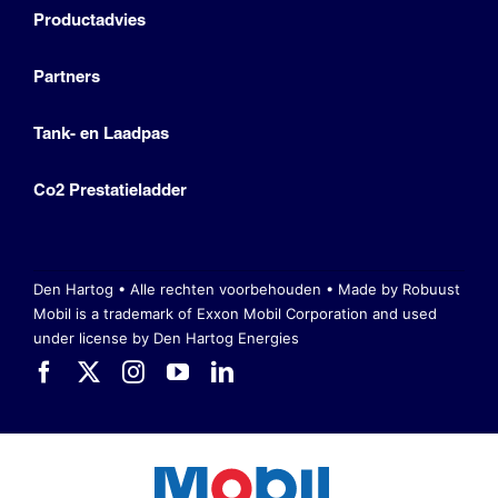
Productadvies
Partners
Tank- en Laadpas
Co2 Prestatieladder
Den Hartog • Alle rechten voorbehouden •
Made by Robuust
Mobil is a trademark of Exxon Mobil Corporation
and used
under license by Den Hartog Energies