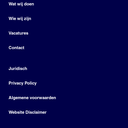
Wat wij doen
Wie wij zijn
Vacatures
Contact
Juridisch
Privacy Policy
Algemene voorwaarden
Website Disclaimer