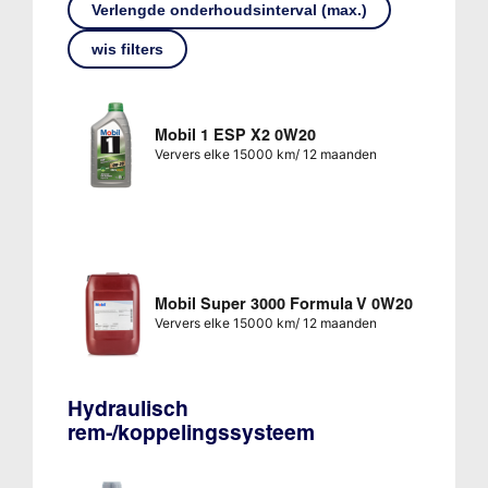
Verlengde onderhoudsinterval (max.)
wis filters
Mobil 1 ESP X2 0W20
Ververs elke 15000 km/ 12 maanden
Mobil Super 3000 Formula V 0W20
Ververs elke 15000 km/ 12 maanden
Hydraulisch
rem-/koppelingssysteem