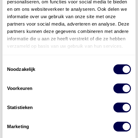
personaliseren, om functies voor social media te bieden
en om ons websiteverkeer te analyseren. Ook delen we
informatie over uw gebruik van onze site met onze
Den Hartog Energies
partners voor social media, adverteren en analyse. Deze
bestaat uit
vier divisies
partners kunnen deze gegevens combineren met andere
informatie die u aan ze heeft verstrekt of die ze hebben
verzameld op basis van uw gebruik van hun services.
Toestemmingsselectie
Noodzakelijk
Voorkeuren
Statistieken
Marketing