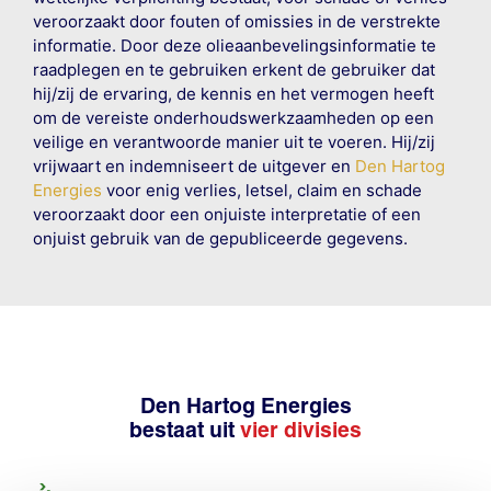
veroorzaakt door fouten of omissies in de verstrekte
informatie. Door deze olieaanbevelingsinformatie te
raadplegen en te gebruiken erkent de gebruiker dat
hij/zij de ervaring, de kennis en het vermogen heeft
om de vereiste onderhoudswerkzaamheden op een
veilige en verantwoorde manier uit te voeren. Hij/zij
vrijwaart en indemniseert de uitgever en
Den Hartog
Energies
voor enig verlies, letsel, claim en schade
veroorzaakt door een onjuiste interpretatie of een
onjuist gebruik van de gepubliceerde gegevens.
Den Hartog Energies
bestaat uit
vier divisies