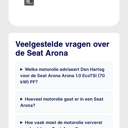
Veelgestelde vragen over
de Seat Arona
Welke motorolie adviseert Den Hartog
voor de Seat Arona Arona 1.0 EcoTSI (70
kW) PF?
Hoeveel motorolie gaat er in een Seat
Arona?
Hoe vaak moet de motorolie ververst