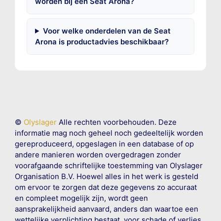
worden bij een Seat Arona?
Voor welke onderdelen van de Seat
Arona is productadvies beschikbaar?
©
Olyslager
Alle rechten voorbehouden. Deze
informatie mag noch geheel noch gedeeltelijk worden
gereproduceerd, opgeslagen in een database of op
andere manieren worden overgedragen zonder
voorafgaande schriftelijke toestemming van Olyslager
Organisation B.V. Hoewel alles in het werk is gesteld
om ervoor te zorgen dat deze gegevens zo accuraat
en compleet mogelijk zijn, wordt geen
aansprakelijkheid aanvaard, anders dan waartoe een
wettelijke verplichting bestaat, voor schade of verlies