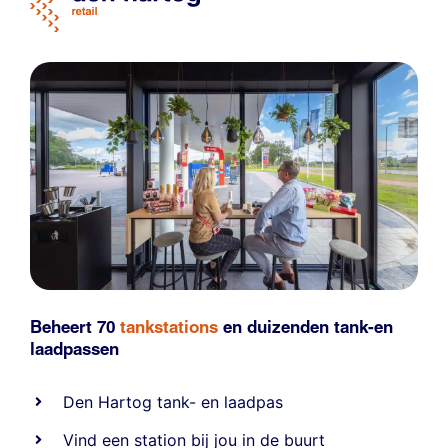
Beheert 70
tankstations
en duizenden
tank-en
laadpassen
Den Hartog tank- en laadpas
Vind een station bij jou in de buurt