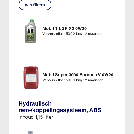
wis filters
Mobil 1 ESP X2 0W20
Ververs elke 15000 km/ 12 maanden
Mobil Super 3000 Formula V 0W20
Ververs elke 15000 km/ 12 maanden
Hydraulisch
rem-/koppelingssysteem, ABS
Inhoud 1,15 liter