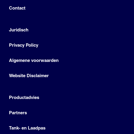
Contact
Juridisch
Privacy Policy
Algemene voorwaarden
Website Disclaimer
Productadvies
Partners
Tank- en Laadpas