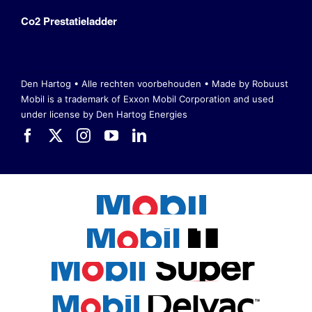
Co2 Prestatieladder
Den Hartog • Alle rechten voorbehouden •
Made by Robuust
Mobil is a trademark of Exxon Mobil Corporation
and used
under license by Den Hartog Energies