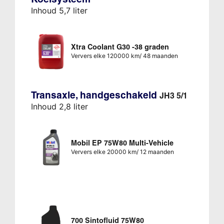
Inhoud 5,7 liter
Xtra Coolant G30 -38 graden
Ververs elke 120000 km/ 48 maanden
Transaxle, handgeschakeld
JH3 5/1
Inhoud 2,8 liter
Mobil EP 75W80 Multi-Vehicle
Ververs elke 20000 km/ 12 maanden
700 Sintofluid 75W80