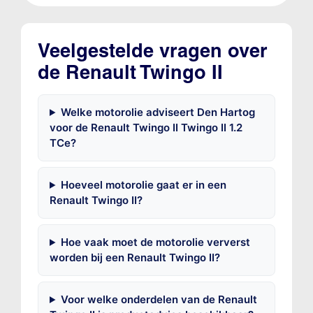
Veelgestelde vragen over
de Renault Twingo II
Welke motorolie adviseert Den Hartog
voor de Renault Twingo II Twingo II 1.2
TCe?
Hoeveel motorolie gaat er in een
Renault Twingo II?
Hoe vaak moet de motorolie ververst
worden bij een Renault Twingo II?
Voor welke onderdelen van de Renault