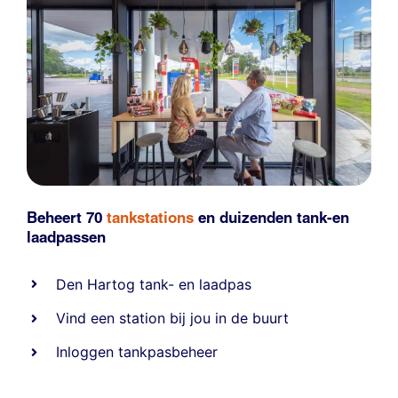
Beheert 70
tankstations
en duizenden
tank-en
laadpassen
Den Hartog tank- en laadpas
Vind een station bij jou in de buurt
Inloggen tankpasbeheer