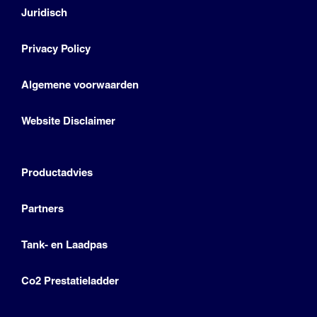
Juridisch
Privacy Policy
Algemene voorwaarden
Website Disclaimer
Productadvies
Partners
Tank- en Laadpas
Co2 Prestatieladder