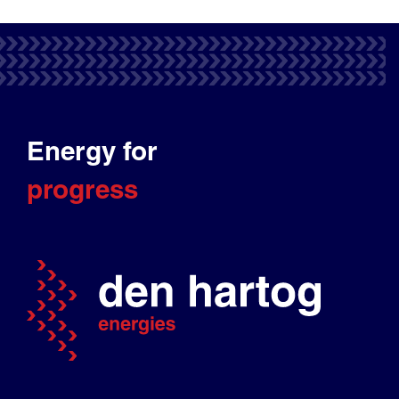
Energy for
progress