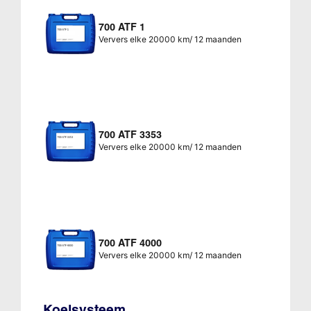
700 ATF 1
Ververs elke 20000 km/ 12 maanden
700 ATF 3353
Ververs elke 20000 km/ 12 maanden
700 ATF 4000
Ververs elke 20000 km/ 12 maanden
Koelsysteem