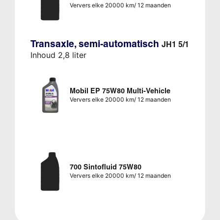
Ververs elke 20000 km/ 12 maanden
Transaxle, semi-automatisch
JH1 5/1
Inhoud 2,8 liter
Mobil EP 75W80 Multi-Vehicle
Ververs elke 20000 km/ 12 maanden
700 Sintofluid 75W80
Ververs elke 20000 km/ 12 maanden