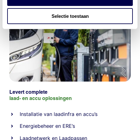
Selectie toestaan
Levert complete
laad- en
accu oplossingen
Installatie van laadinfra en accu’s
Energiebeheer
en
ERE’s
Laadnetwerk
en
Laadpassen