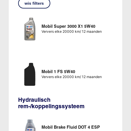
wis filters
Mobil Super 3000 X1 5W40
Ververs elke 20000 km/ 12 maanden
Mobil 1 FS 5W40
Ververs elke 20000 km/ 12 maanden
Hydraulisch
rem-/koppelingssysteem
Mobil Brake Fluid DOT 4 ESP