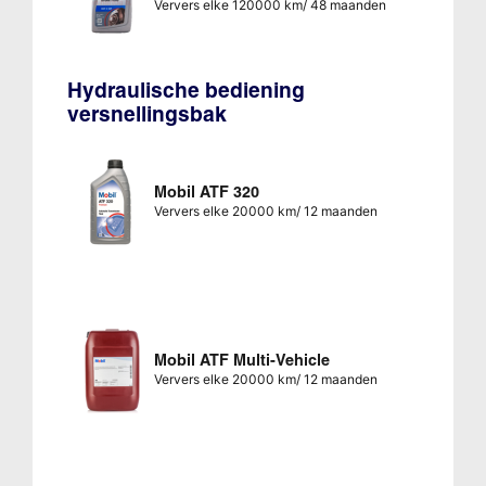
Ververs elke 120000 km/ 48 maanden
Hydraulische bediening
versnellingsbak
Mobil ATF 320
Ververs elke 20000 km/ 12 maanden
Mobil ATF Multi-Vehicle
Ververs elke 20000 km/ 12 maanden