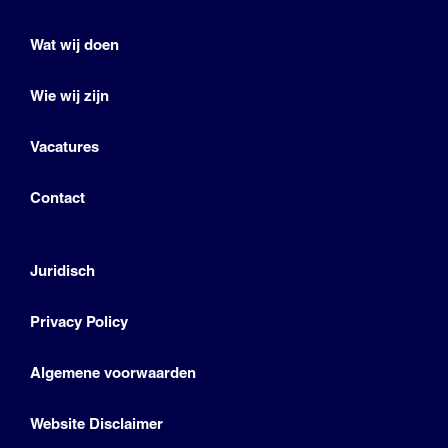
Wat wij doen
Wie wij zijn
Vacatures
Contact
Juridisch
Privacy Policy
Algemene voorwaarden
Website Disclaimer