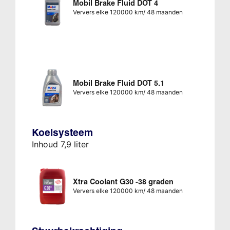
Mobil Brake Fluid DOT 4
Ververs elke 120000 km/ 48 maanden
Mobil Brake Fluid DOT 5.1
Ververs elke 120000 km/ 48 maanden
Koelsysteem
Inhoud 7,9 liter
Xtra Coolant G30 -38 graden
Ververs elke 120000 km/ 48 maanden