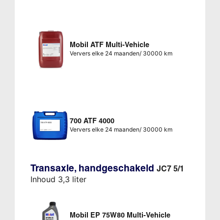
Mobil ATF Multi-Vehicle
Ververs elke 24 maanden/ 30000 km
700 ATF 4000
Ververs elke 24 maanden/ 30000 km
Transaxle, handgeschakeld
JC7 5/1
Inhoud 3,3 liter
Mobil EP 75W80 Multi-Vehicle