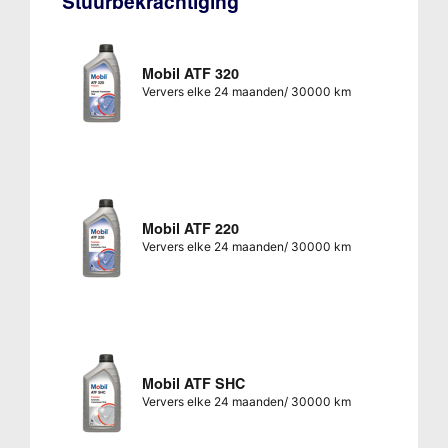
Stuurbekrachtiging
Mobil ATF 320
Ververs elke 24 maanden/ 30000 km
Mobil ATF 220
Ververs elke 24 maanden/ 30000 km
Mobil ATF SHC
Ververs elke 24 maanden/ 30000 km