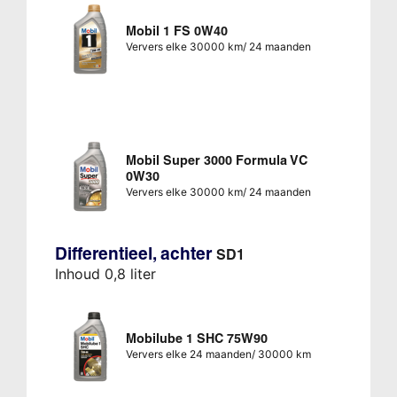
Mobil 1 FS 0W40
Ververs elke 30000 km/ 24 maanden
Mobil Super 3000 Formula VC
0W30
Ververs elke 30000 km/ 24 maanden
Differentieel, achter
SD1
Inhoud 0,8 liter
Mobilube 1 SHC 75W90
Ververs elke 24 maanden/ 30000 km