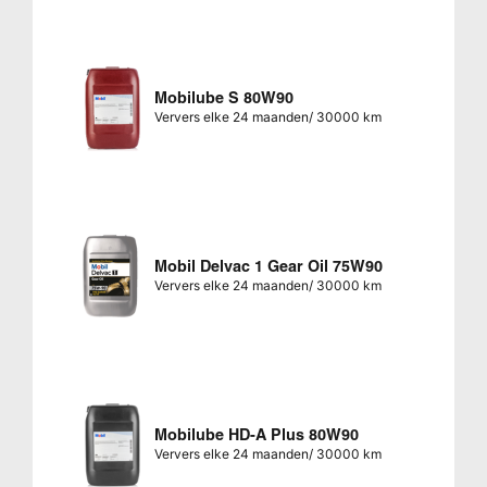
Mobilube S 80W90
Ververs elke 24 maanden/ 30000 km
Mobil Delvac 1 Gear Oil 75W90
Ververs elke 24 maanden/ 30000 km
Mobilube HD-A Plus 80W90
Ververs elke 24 maanden/ 30000 km