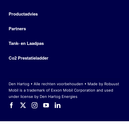
Productadvies
Partners
Tank- en Laadpas
Co2 Prestatieladder
Den Hartog • Alle rechten voorbehouden •
Made by Robuust
Mobil is a trademark of Exxon Mobil Corporation
and used
under license by Den Hartog Energies