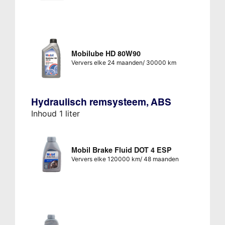
Mobilube HD 80W90
Ververs elke 24 maanden/ 30000 km
Hydraulisch remsysteem, ABS
Inhoud 1 liter
Mobil Brake Fluid DOT 4 ESP
Ververs elke 120000 km/ 48 maanden