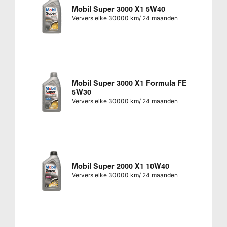
Mobil Super 3000 X1 5W40
Ververs elke 30000 km/ 24 maanden
Mobil Super 3000 X1 Formula FE
5W30
Ververs elke 30000 km/ 24 maanden
Mobil Super 2000 X1 10W40
Ververs elke 30000 km/ 24 maanden