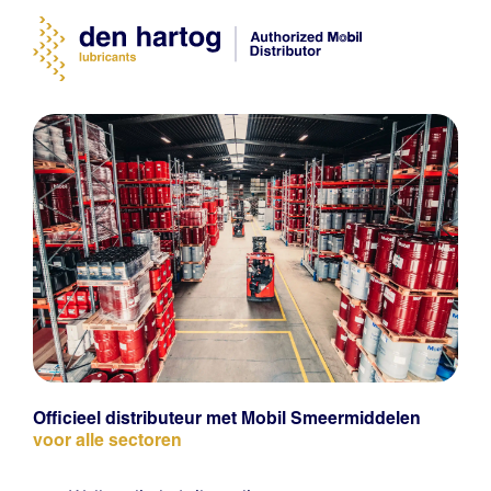
Officieel distributeur met Mobil Smeermiddelen
voor alle sectoren