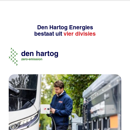
Den Hartog Energies
bestaat uit
vier divisies