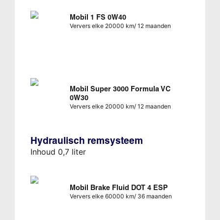
Mobil 1 FS 0W40
Ververs elke 20000 km/ 12 maanden
Mobil Super 3000 Formula VC
0W30
Ververs elke 20000 km/ 12 maanden
Hydraulisch remsysteem
Inhoud 0,7 liter
Mobil Brake Fluid DOT 4 ESP
Ververs elke 60000 km/ 36 maanden