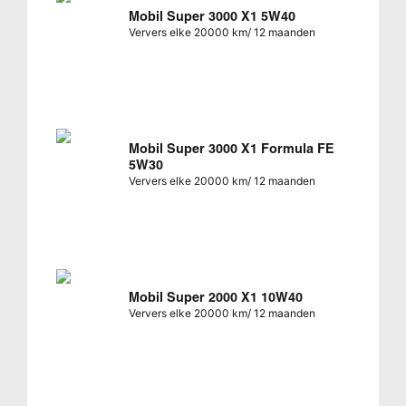
Mobil Super 3000 X1 5W40
Ververs elke 20000 km/ 12 maanden
Mobil Super 3000 X1 Formula FE
5W30
Ververs elke 20000 km/ 12 maanden
Mobil Super 2000 X1 10W40
Ververs elke 20000 km/ 12 maanden