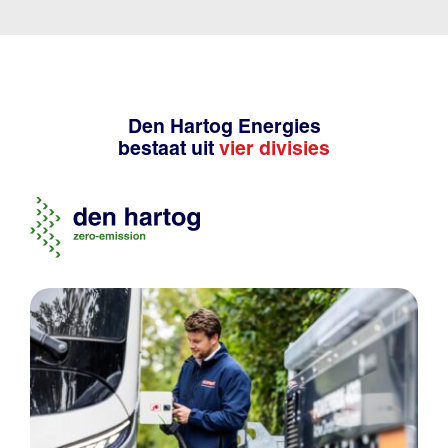
Den Hartog Energies
bestaat uit
vier divisies