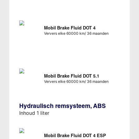
Mobil Brake Fluid DOT 4
Ververs elke 60000 km/ 36 maanden
Mobil Brake Fluid DOT 5.1
Ververs elke 60000 km/ 36 maanden
Hydraulisch remsysteem, ABS
Inhoud 1 liter
Mobil Brake Fluid DOT 4 ESP