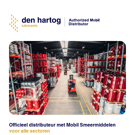
Officieel distributeur met Mobil Smeermiddelen
voor alle sectoren