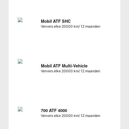
Mobil ATF SHC
Ververs elke 20000 km/ 12 maanden
Mobil ATF Multi-Vehicle
Ververs elke 20000 km/ 12 maanden
700 ATF 4000
Ververs elke 20000 km/ 12 maanden