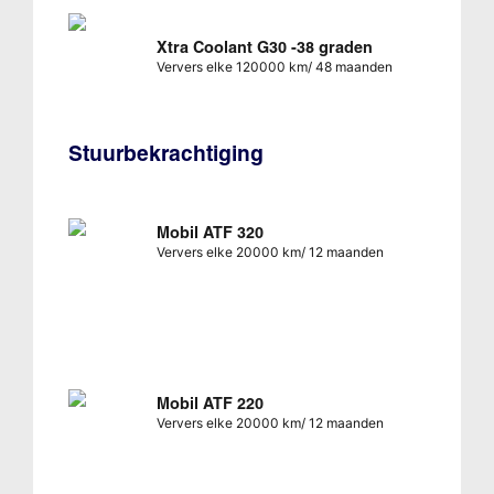
Xtra Coolant G30 -38 graden
Ververs elke 120000 km/ 48 maanden
Stuurbekrachtiging
Mobil ATF 320
Ververs elke 20000 km/ 12 maanden
Mobil ATF 220
Ververs elke 20000 km/ 12 maanden