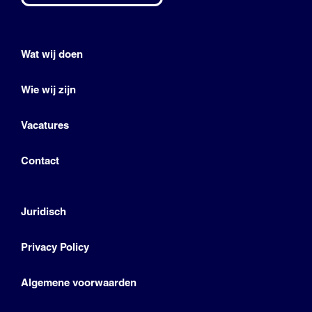
Wat wij doen
Wie wij zijn
Vacatures
Contact
Juridisch
Privacy Policy
Algemene voorwaarden