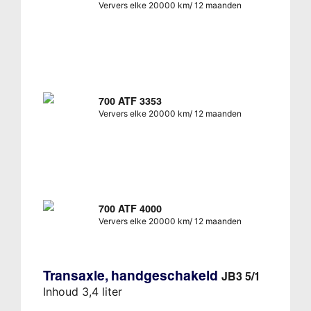
Ververs elke 20000 km/ 12 maanden
700 ATF 3353
Ververs elke 20000 km/ 12 maanden
700 ATF 4000
Ververs elke 20000 km/ 12 maanden
Transaxle, handgeschakeld
JB3 5/1
Inhoud 3,4 liter