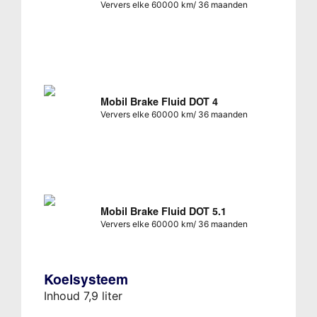
Ververs elke 60000 km/ 36 maanden
Mobil Brake Fluid DOT 4
Ververs elke 60000 km/ 36 maanden
Mobil Brake Fluid DOT 5.1
Ververs elke 60000 km/ 36 maanden
Koelsysteem
Inhoud 7,9 liter