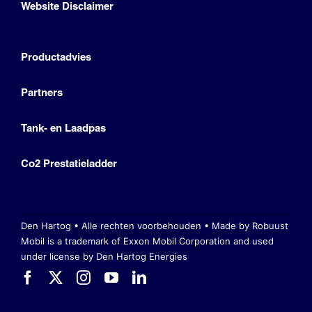
Website Disclaimer
Productadvies
Partners
Tank- en Laadpas
Co2 Prestatieladder
Den Hartog • Alle rechten voorbehouden •
Made by Robuust
Mobil is a trademark of Exxon Mobil Corporation
and used
under license by Den Hartog Energies