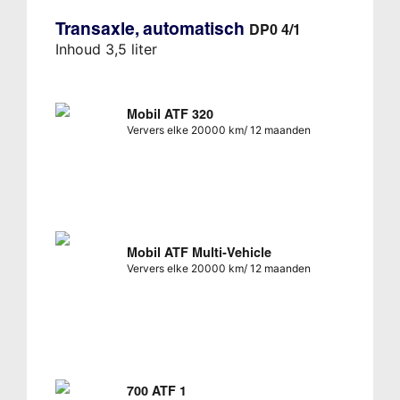
Transaxle, automatisch
DP0 4/1
Inhoud 3,5 liter
Mobil ATF 320
Ververs elke 20000 km/ 12 maanden
Mobil ATF Multi-Vehicle
Ververs elke 20000 km/ 12 maanden
700 ATF 1