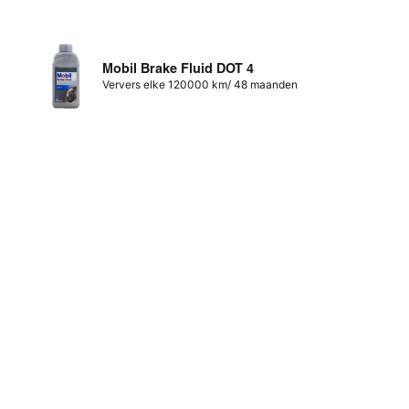
Mobil Brake Fluid DOT 4
Ververs elke 120000 km/ 48 maanden