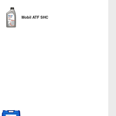
Mobil ATF SHC