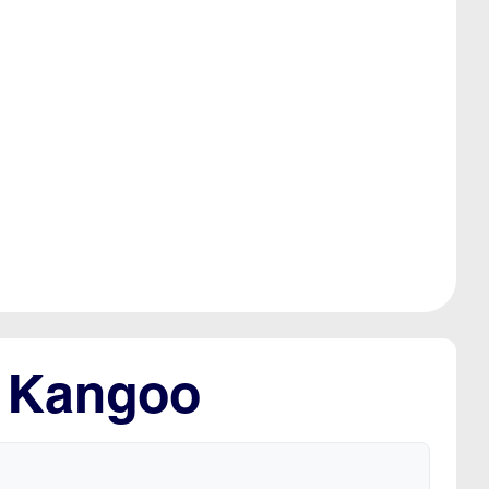
t Kangoo