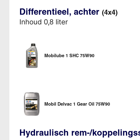
Differentieel, achter
(4x4)
Inhoud 0,8 liter
Mobilube 1 SHC 75W90
Mobil Delvac 1 Gear Oil 75W90
Hydraulisch rem-/koppeling