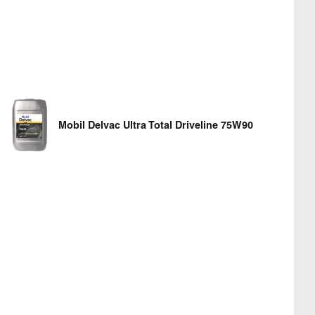
Mobil Delvac Ultra Total Driveline 75W90