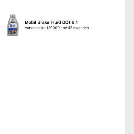
Mobil Brake Fluid DOT 5.1
Ververs elke 120000 km/ 48 maanden