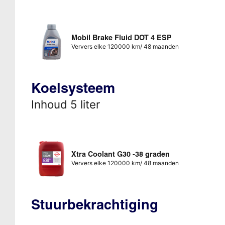
Mobil Brake Fluid DOT 4 ESP
Ververs elke 120000 km/ 48 maanden
Koelsysteem
Inhoud 5 liter
Xtra Coolant G30 -38 graden
Ververs elke 120000 km/ 48 maanden
Stuurbekrachtiging