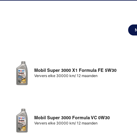
Mobil Super 3000 X1 Formula FE 5W30
Ververs elke 30000 km/ 12 maanden
Mobil Super 3000 Formula VC 0W30
Ververs elke 30000 km/ 12 maanden