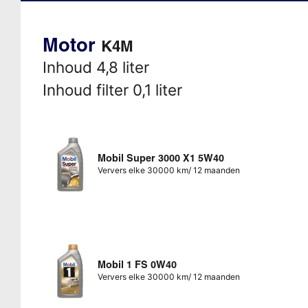
Motor
K4M
Inhoud 4,8 liter
Inhoud filter 0,1 liter
Mobil Super 3000 X1 5W40
Ververs elke 30000 km/ 12 maanden
Mobil 1 FS 0W40
Ververs elke 30000 km/ 12 maanden