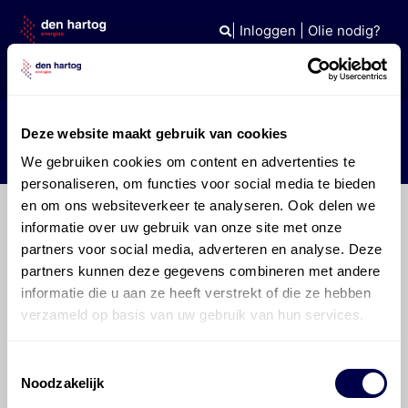
Skip
to
|
Inloggen
|
Olie nodig?
content
Deze website maakt gebruik van cookies
Menu
We gebruiken cookies om content en advertenties te
personaliseren, om functies voor social media te bieden
en om ons websiteverkeer te analyseren. Ook delen we
Olie advies
informatie over uw gebruik van onze site met onze
Producten
partners voor social media, adverteren en analyse. Deze
partners kunnen deze gegevens combineren met andere
Referenties
informatie die u aan ze heeft verstrekt of die ze hebben
verzameld op basis van uw gebruik van hun services.
Branches
Toestemmingsselectie
Kennisbank
Den Hartog
productadvies
Noodzakelijk
voor deze Renault Kangoo