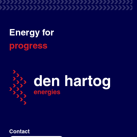
Energy for
progress
Contact