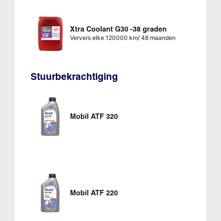
Xtra Coolant G30 -38 graden
Ververs elke 120000 km/ 48 maanden
Stuurbekrachtiging
Mobil ATF 320
Mobil ATF 220