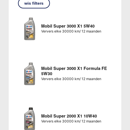
wis filters
Mobil Super 3000 X1 5W40
Ververs elke 30000 km/ 12 maanden
Mobil Super 3000 X1 Formula FE
5W30
Ververs elke 30000 km/ 12 maanden
Mobil Super 2000 X1 10W40
Ververs elke 30000 km/ 12 maanden