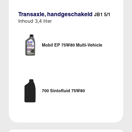
Transaxle, handgeschakeld
JB1 5/1
Inhoud 3,4 liter
Mobil EP 75W80 Multi-Vehicle
700 Sintofluid 75W80