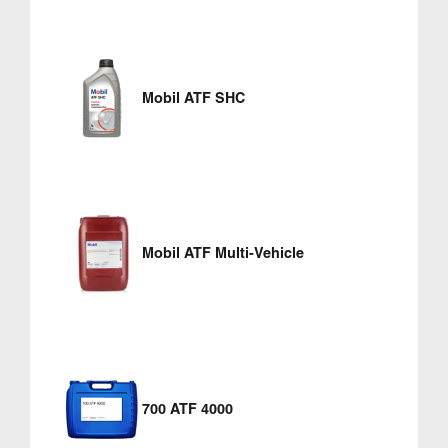
Mobil ATF SHC
Mobil ATF Multi-Vehicle
700 ATF 4000