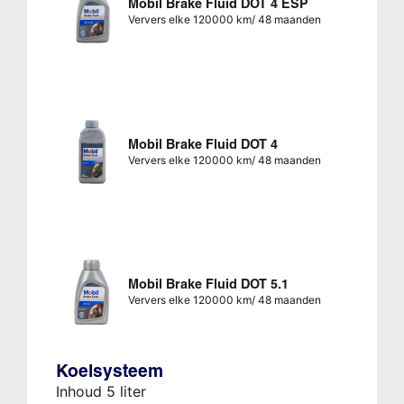
Mobil Brake Fluid DOT 4 ESP
Ververs elke 120000 km/ 48 maanden
Mobil Brake Fluid DOT 4
Ververs elke 120000 km/ 48 maanden
Mobil Brake Fluid DOT 5.1
Ververs elke 120000 km/ 48 maanden
Koelsysteem
Inhoud 5 liter