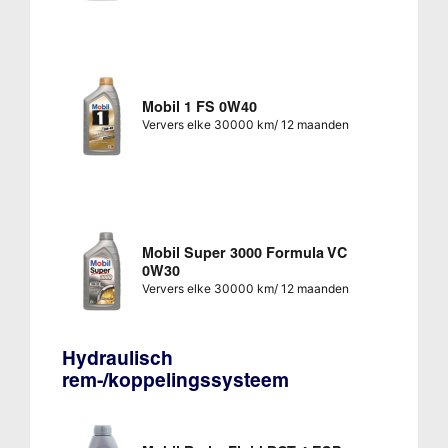
Mobil 1 FS 0W40
Ververs elke 30000 km/ 12 maanden
Mobil Super 3000 Formula VC
0W30
Ververs elke 30000 km/ 12 maanden
Hydraulisch
rem-/koppelingssysteem