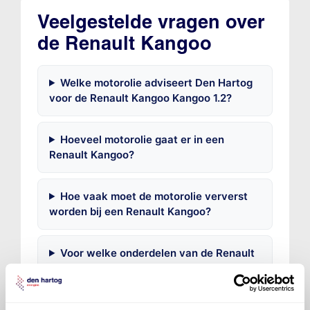
Veelgestelde vragen over
de Renault Kangoo
Welke motorolie adviseert Den Hartog
voor de Renault Kangoo Kangoo 1.2?
Hoeveel motorolie gaat er in een
Renault Kangoo?
Hoe vaak moet de motorolie ververst
worden bij een Renault Kangoo?
Voor welke onderdelen van de Renault
Kangoo is productadvies beschikbaar?