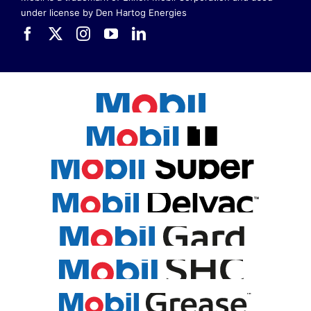
under license by Den Hartog Energies