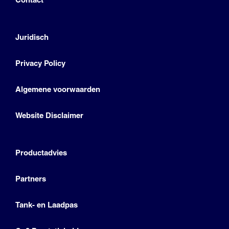
Juridisch
Privacy Policy
Algemene voorwaarden
Website Disclaimer
Productadvies
Partners
Tank- en Laadpas