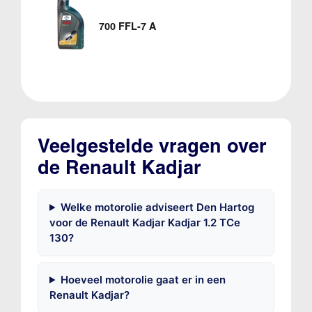
700 FFL-7 A
Veelgestelde vragen over
de Renault Kadjar
Welke motorolie adviseert Den Hartog
voor de Renault Kadjar Kadjar 1.2 TCe
130?
Hoeveel motorolie gaat er in een
Renault Kadjar?