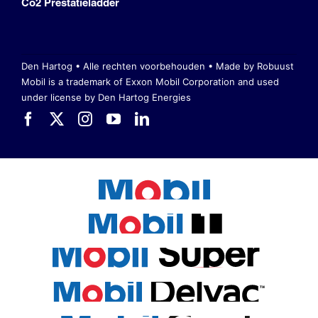
Co2 Prestatieladder
Den Hartog • Alle rechten voorbehouden •
Made by Robuust
Mobil is a trademark of Exxon Mobil Corporation
and used
under license by Den Hartog Energies