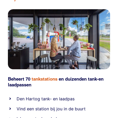
Beheert 70
tankstations
en duizenden
tank-en
laadpassen
Den Hartog tank- en laadpas
Vind een station bij jou in de buurt