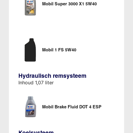
Mobil Super 3000 X1 5W40
Mobil 1 FS 5W40
Hydraulisch remsysteem
Inhoud 1,07 liter
Mobil Brake Fluid DOT 4 ESP
Koelsysteem