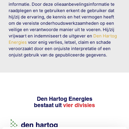
informatie. Door deze olieaanbevelingsinformatie te
raadplegen en te gebruiken erkent de gebruiker dat
hij/zij de ervaring, de kennis en het vermogen heeft
om de vereiste onderhoudswerkzaamheden op een
veilige en verantwoorde manier uit te voeren. Hij/zij
vrijwaart en indemniseert de uitgever en
Den Hartog
Energies
voor enig verlies, letsel, claim en schade
veroorzaakt door een onjuiste interpretatie of een
onjuist gebruik van de gepubliceerde gegevens.
Den Hartog Energies
bestaat uit
vier divisies