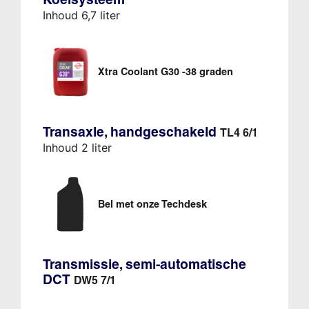
Inhoud 6,7 liter
Xtra Coolant G30 -38 graden
Transaxle, handgeschakeld
TL4 6/1
Inhoud 2 liter
Bel met onze Techdesk
Transmissie, semi-automatische
DCT
DW5 7/1