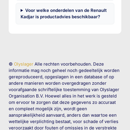
Voor welke onderdelen van de Renault
Kadjar is productadvies beschikbaar?
©
Olyslager
Alle rechten voorbehouden. Deze
informatie mag noch geheel noch gedeeltelijk worden
gereproduceerd, opgeslagen in een database of op
andere manieren worden overgedragen zonder
voorafgaande schriftelijke toestemming van Olyslager
Organisation B.V. Hoewel alles in het werk is gesteld
om ervoor te zorgen dat deze gegevens zo accuraat
en compleet mogelijk zijn, wordt geen
aansprakelijkheid aanvaard, anders dan waartoe een
wettelijke verplichting bestaat, voor schade of verlies
veroorzaakt door fouten of omissies in de verstrekte