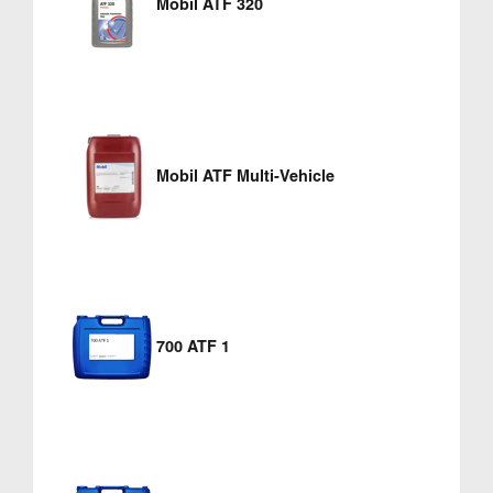
Mobil ATF 320
Mobil ATF Multi-Vehicle
700 ATF 1