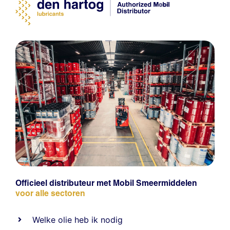
Officieel distributeur met Mobil Smeermiddelen
voor alle sectoren
Welke olie heb ik nodig