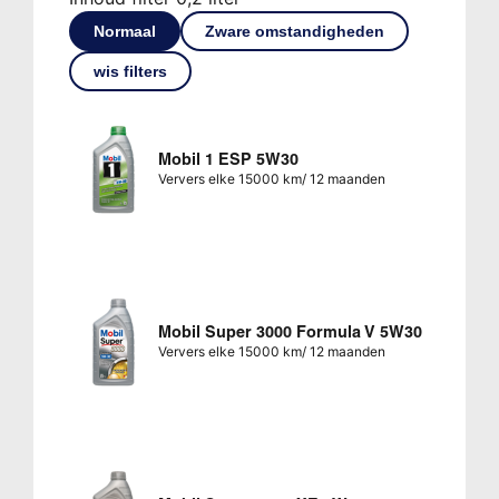
Normaal
Zware omstandigheden
wis filters
Mobil 1 ESP 5W30
Ververs elke 15000 km/ 12 maanden
Mobil Super 3000 Formula V 5W30
Ververs elke 15000 km/ 12 maanden