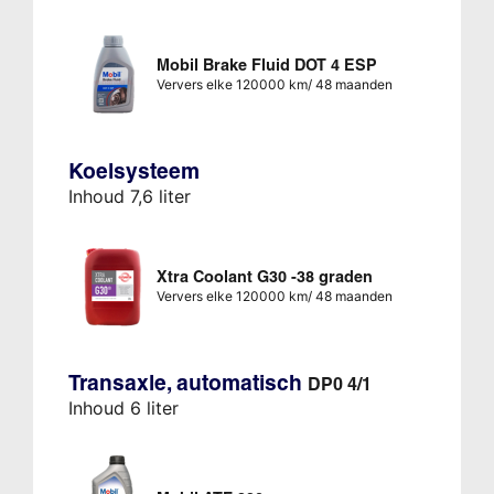
Mobil Brake Fluid DOT 4 ESP
Ververs elke 120000 km/ 48 maanden
Koelsysteem
Inhoud 7,6 liter
Xtra Coolant G30 -38 graden
Ververs elke 120000 km/ 48 maanden
Transaxle, automatisch
DP0 4/1
Inhoud 6 liter