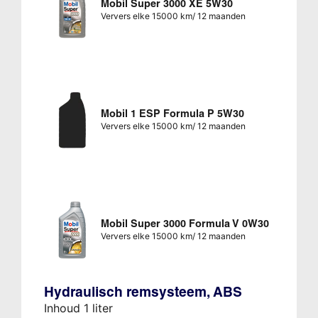
Mobil Super 3000 XE 5W30
Ververs elke 15000 km/ 12 maanden
Mobil 1 ESP Formula P 5W30
Ververs elke 15000 km/ 12 maanden
Mobil Super 3000 Formula V 0W30
Ververs elke 15000 km/ 12 maanden
Hydraulisch remsysteem, ABS
Inhoud 1 liter