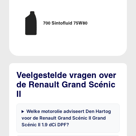
700 Sintofluid 75W80
Veelgestelde vragen over
de Renault Grand Scénic
II
Welke motorolie adviseert Den Hartog
voor de Renault Grand Scénic II Grand
Scénic II 1.9 dCi DPF?