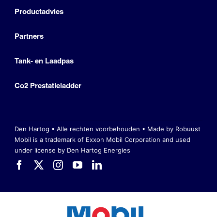
Productadvies
Partners
Tank- en Laadpas
Co2 Prestatieladder
Den Hartog • Alle rechten voorbehouden •
Made by Robuust
Mobil is a trademark of Exxon Mobil Corporation
and used
under license by Den Hartog Energies