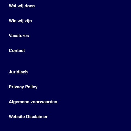
Wat wij doen
Wie wij zijn
Vacatures
Contact
Juridisch
Privacy Policy
Algemene voorwaarden
Website Disclaimer