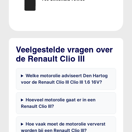
Veelgestelde vragen over
de Renault Clio III
Welke motorolie adviseert Den Hartog
voor de Renault Clio III Clio III 1.6 16V?
Hoeveel motorolie gaat er in een
Renault Clio III?
Hoe vaak moet de motorolie ververst
worden bij een Renault Clio III?