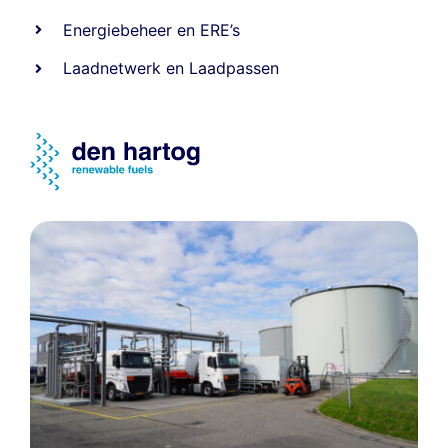
Energiebeheer
en
ERE’s
Laadnetwerk
en
Laadpassen