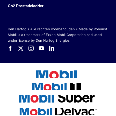
Co2 Prestatieladder
Den Hartog • Alle rechten voorbehouden •
Made by Robuust
Mobil is a trademark of Exxon Mobil Corporation
and used
under license by Den Hartog Energies