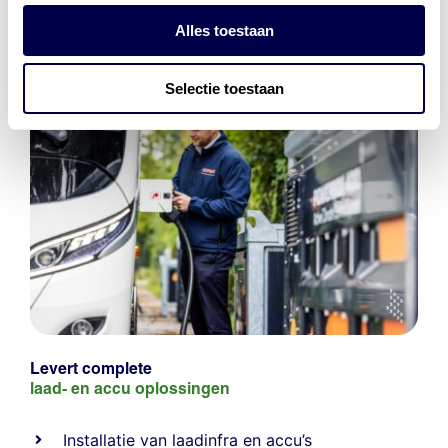
Alles toestaan
Selectie toestaan
Levert complete
laad- en
accu oplossingen
Installatie van laadinfra en accu’s