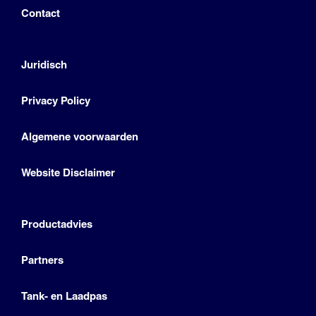
Contact
Juridisch
Privacy Policy
Algemene voorwaarden
Website Disclaimer
Productadvies
Partners
Tank- en Laadpas