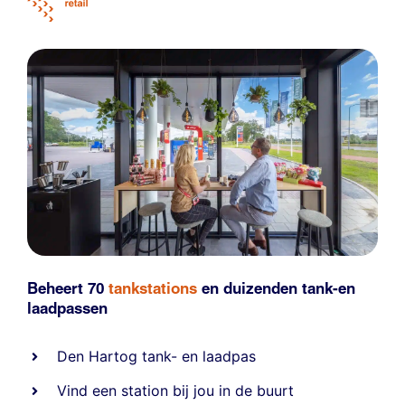
Beheert 70
tankstations
en duizenden
tank-en
laadpassen
Den Hartog tank- en laadpas
Vind een station bij jou in de buurt