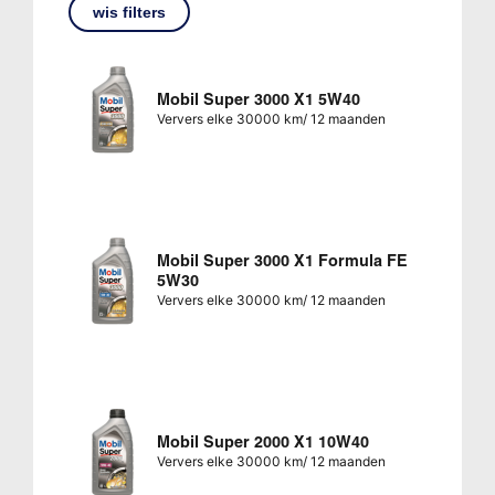
wis filters
Mobil Super 3000 X1 5W40
Ververs elke 30000 km/ 12 maanden
Mobil Super 3000 X1 Formula FE
5W30
Ververs elke 30000 km/ 12 maanden
Mobil Super 2000 X1 10W40
Ververs elke 30000 km/ 12 maanden