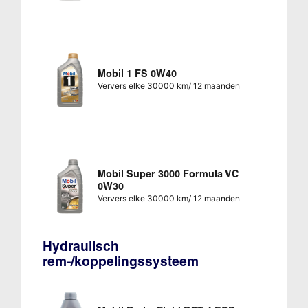
Mobil 1 FS 0W40
Ververs elke 30000 km/ 12 maanden
Mobil Super 3000 Formula VC
0W30
Ververs elke 30000 km/ 12 maanden
Hydraulisch
rem-/koppelingssysteem