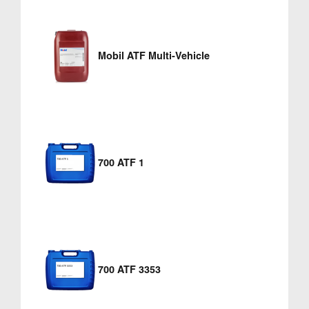
Mobil ATF Multi-Vehicle
700 ATF 1
700 ATF 3353